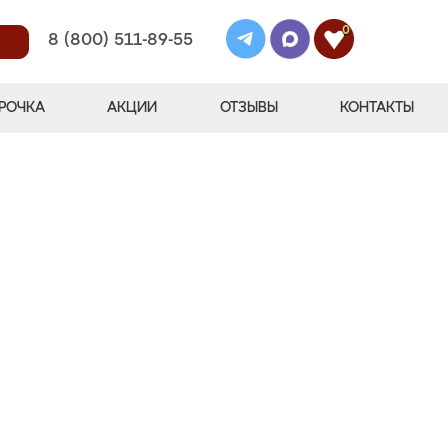
0
8 (800) 511-89-55
РОЧКА
АКЦИИ
ОТЗЫВЫ
КОНТАКТЫ