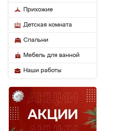
Прихожие
Детская комната
Спальни
Мебель для ванной
Наши работы