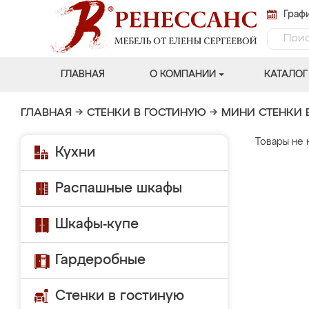
Графи
ГЛАВНАЯ
О КОМПАНИИ
КАТАЛОГ
ГЛАВНАЯ
→
СТЕНКИ В ГОСТИНУЮ
→
МИНИ СТЕНКИ 
Товары не 
Кухни
Распашные шкафы
Шкафы-купе
Гардеробные
Стенки в гостиную