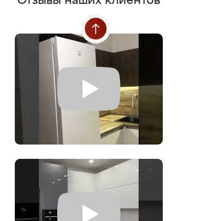
Отзывы наших клиентов