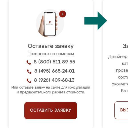
Оставьте заявку
З
Позвоните по номерам
Дизайнер
8 (800) 511-89-55
ка
прове
8 (495) 665-24-01
сост
8 (926) 409-68-13
окончат
Или оставьте заявку на сайте для консультации
Ваш
и предварительного расчёта стоимости.
ВЫ
ОСТАВИТЬ ЗАЯВКУ