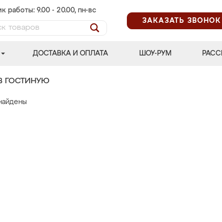
к работы: 9.00 - 20.00, пн-вс
ЗАКАЗАТЬ ЗВОНОК
ДОСТАВКА И ОПЛАТА
ШОУ-РУМ
РАСС
В ГОСТИНУЮ
найдены