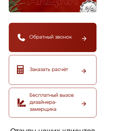
Обратный звонок
Заказать расчёт
Бесплатный вызов
дизайнера-
замерщика