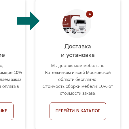
Доставка
ие
и установка
р,
Мы доставляем мебель по
размере
10%
Котельникам и всей Московской
тдаём заказ
области бесплатно!
 оплата в
Стоимость сборки мебели: 10% от
.
стоимости заказа.
ЧКЕ
ПЕРЕЙТИ В КАТАЛОГ