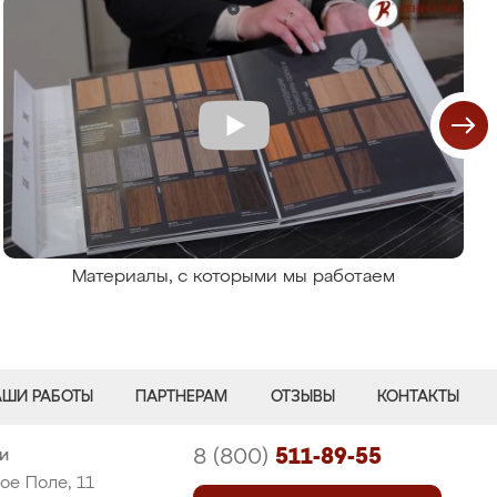
Материалы, с которыми мы работаем
АШИ РАБОТЫ
ПАРТНЕРАМ
ОТЗЫВЫ
КОНТАКТЫ
8 (800)
511-89-55
ки
ое Поле, 11