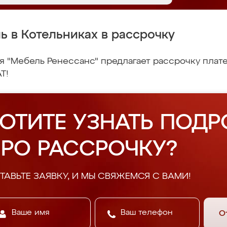
ь в Котельниках в рассрочку
 "Мебель Ренессанс" предлагает рассрочку плате
Т!
ОТИТЕ УЗНАТЬ ПОДР
РО РАССРОЧКУ?
ТАВЬТЕ ЗАЯВКУ, И МЫ СВЯЖЕМСЯ С ВАМИ!
О