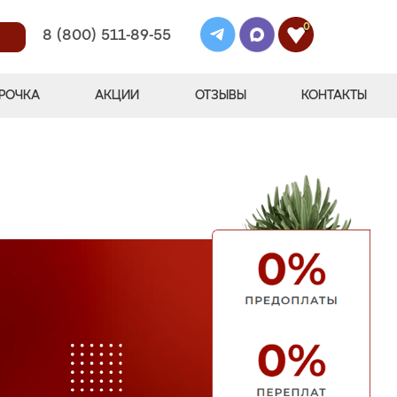
0
8 (800) 511-89-55
РОЧКА
АКЦИИ
ОТЗЫВЫ
КОНТАКТЫ