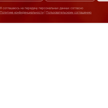
Я соглашаюсь на передачу персональных данных согласно
Политике конфиденциальности
|
Пользовательскому соглашению