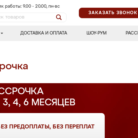
к работы: 9.00 - 20.00, пн-вс
ЗАКАЗАТЬ ЗВОНОК
ДОСТАВКА И ОПЛАТА
ШОУ-РУМ
РАСС
рочка
ССРОЧКА
 3, 4, 6 МЕСЯЦЕВ
БЕЗ ПРЕДОПЛАТЫ, БЕЗ ПЕРЕПЛАТ