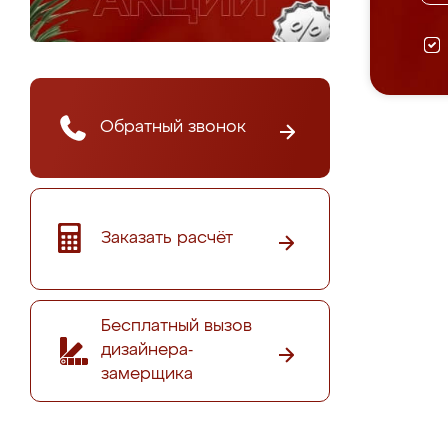
Обратный звонок
Заказать расчёт
Бесплатный вызов
дизайнера-
замерщика