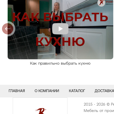
Как правильно выбрать кухню
ГЛАВНАЯ
О КОМПАНИИ
КАТАЛОГ
ДОСТАВКА
2015 - 2026 © Р
Мебель от прои