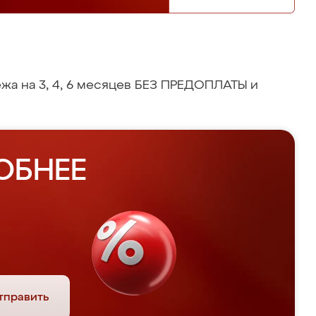
жа на 3, 4, 6 месяцев БЕЗ ПРЕДОПЛАТЫ и
ОБНЕЕ
тправить