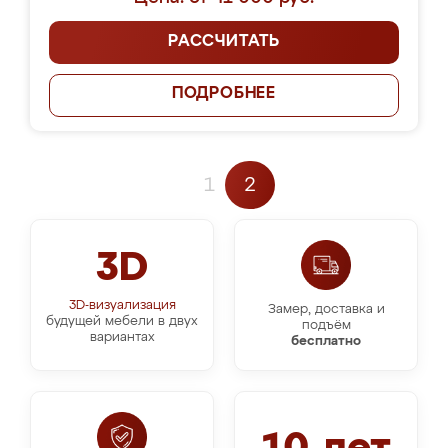
РАССЧИТАТЬ
ПОДРОБНЕЕ
1
2
3D
3D-визуализация
Замер, доставка и
будущей мебели в двух
подъём
вариантах
бесплатно