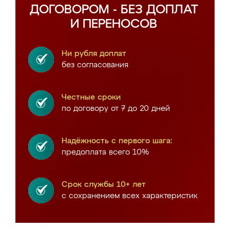
ДОГОВОРОМ - БЕЗ ДОПЛАТ
И ПЕРЕНОСОВ
Ни рубля доплат
без согласования
Честные сроки
по договору от 7 до 20 дней
Надёжность с первого шага:
предоплата всего 10%
Срок службы 10+ лет
с сохранением всех характеристик