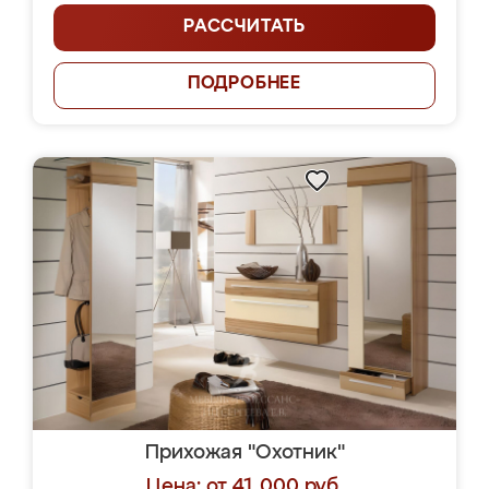
РАССЧИТАТЬ
ПОДРОБНЕЕ
Прихожая "Охотник"
Цена: от 41 000 руб.