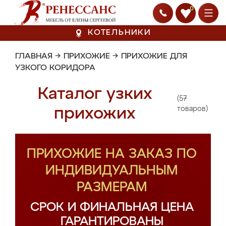
0
КОТЕЛЬНИКИ
ГЛАВНАЯ
→
ПРИХОЖИЕ
→
ПРИХОЖИЕ ДЛЯ
УЗКОГО КОРИДОРА
Каталог узких
(57
прихожих
товаров)
ПРИХОЖИЕ НА ЗАКАЗ ПО
ИНДИВИДУАЛЬНЫМ
РАЗМЕРАМ
СРОК И ФИНАЛЬНАЯ ЦЕНА
ГАРАНТИРОВАНЫ