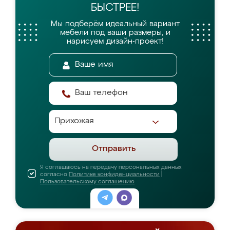
БЫСТРЕЕ!
Мы подберём идеальный вариант
мебели
под ваши размеры, и
нарисуем дизайн-проект!
Отправить
Я соглашаюсь на передачу персональных данных
согласно
Политике конфиденциальности
|
Пользовательскому соглашению