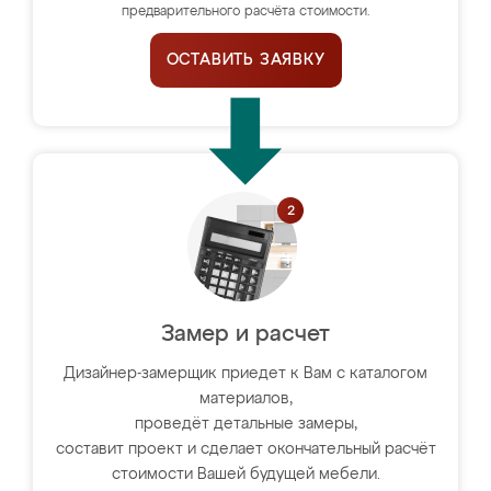
предварительного расчёта стоимости.
ОСТАВИТЬ ЗАЯВКУ
Замер и расчет
Дизайнер-замерщик приедет к Вам с каталогом
материалов,
проведёт детальные замеры,
составит проект и сделает окончательный расчёт
стоимости Вашей будущей мебели.