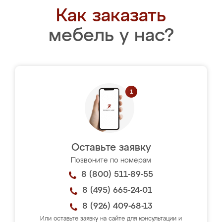
Как заказать
мебель у нас?
Оставьте заявку
Позвоните по номерам
8 (800) 511-89-55
8 (495) 665-24-01
8 (926) 409-68-13
Или оставьте заявку на сайте для консультации и