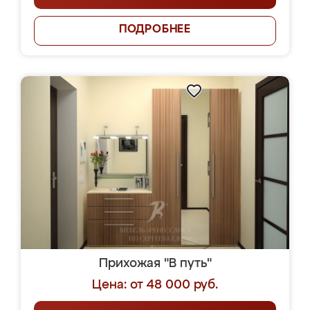
ПОДРОБНЕЕ
Прихожая "В путь"
Цена: от 48 000 руб.