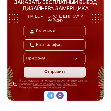
ЗАКАЗАТЬ БЕСПЛАТНЫЙ ВЫЕЗД
ДИЗАЙНЕРА-ЗАМЕРЩИКА
НА ДОМ ПО КОТЕЛЬНИКАХ И
РАЙОНУ
Отправить
Я соглашаюсь на передачу персональных данных
согласно
Политике конфиденциальности
|
Пользовательскому соглашению