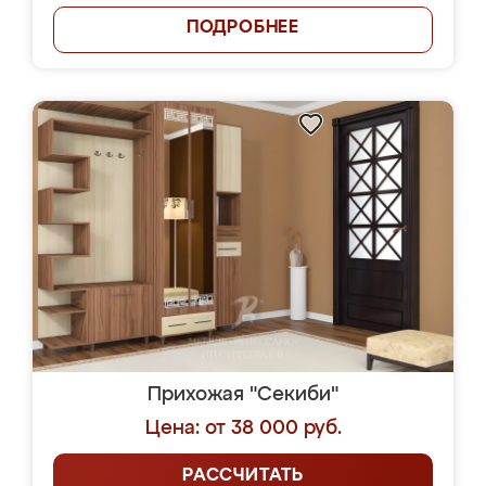
ПОДРОБНЕЕ
Прихожая "Секиби"
Цена: от 38 000 руб.
РАССЧИТАТЬ