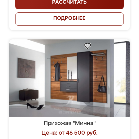
РАССЧИТАТЬ
ПОДРОБНЕЕ
Прихожая "Минна"
Цена: от 46 500 руб.