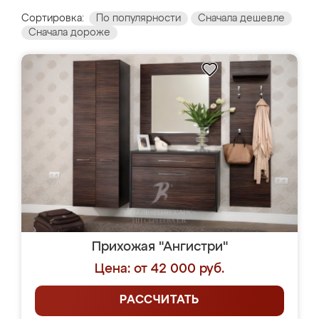
Сортировка:
По популярности
Сначала дешевле
Сначала дороже
Прихожая "Ангистри"
Цена: от 42 000 руб.
РАССЧИТАТЬ