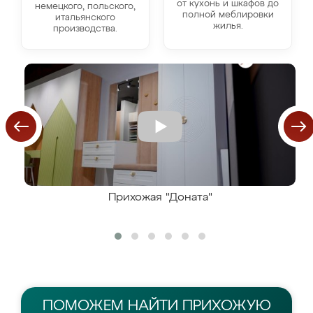
от кухонь и шкафов до
немецкого, польского,
полной меблировки
итальянского
жилья.
производства.
Прихожая "Доната"
ПОМОЖЕМ НАЙТИ
ПРИХОЖУЮ