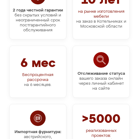
10 лет
2 года честной гарантии
на рынке изготовления
без скрытых условий и
мебели
неограниченный срок
на заказ в Котельниках и
постгарантийного
Московской области
обслуживания
6 мес
Отслеживание статуса
Беспроцентная
вашего заказа онлайн
рассрочка
через личный кабинет
на 6 месяцев.
на сайте
>5000
реализованных
Импортная фурнитура:
проектов:
австрийского,