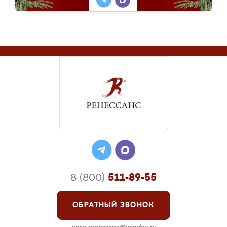
8 (800)
511-89-55
ОБРАТНЫЙ ЗВОНОК