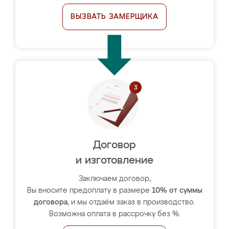
ВЫЗВАТЬ ЗАМЕРЩИКА
Договор
и изготовление
Заключаем договор,
Вы вносите предоплату в размере
10% от суммы
договора
, и мы отдаём заказ в производство.
Возможна оплата в рассрочку без %.