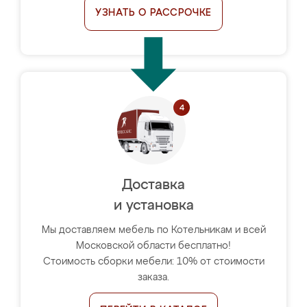
УЗНАТЬ О РАССРОЧКЕ
Доставка
и установка
Мы доставляем мебель по Котельникам и всей
Московской области бесплатно!
Стоимость сборки мебели: 10% от стоимости
заказа.