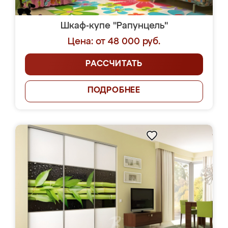
Шкаф-купе "Рапунцель"
Цена: от 48 000 руб.
РАССЧИТАТЬ
ПОДРОБНЕЕ