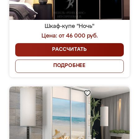
Шкаф-купе "Ночь"
Цена: от 46 000 руб.
РАССЧИТАТЬ
ПОДРОБНЕЕ