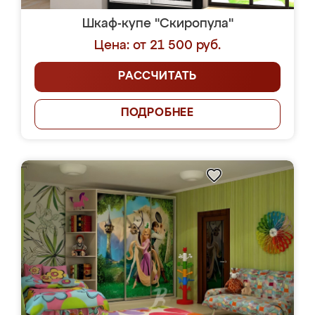
Шкаф-купе "Скиропула"
Цена: от 21 500 руб.
РАССЧИТАТЬ
ПОДРОБНЕЕ