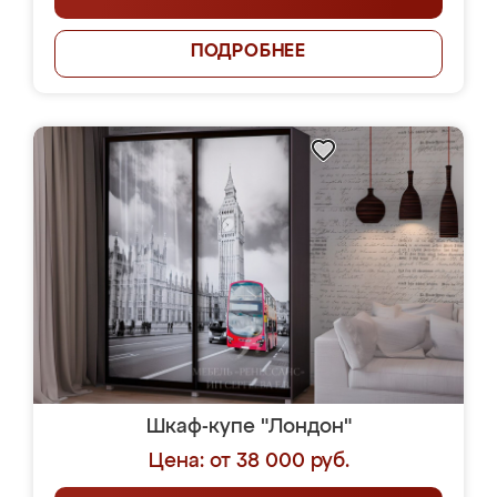
ПОДРОБНЕЕ
Шкаф-купе "Лондон"
Цена: от 38 000 руб.