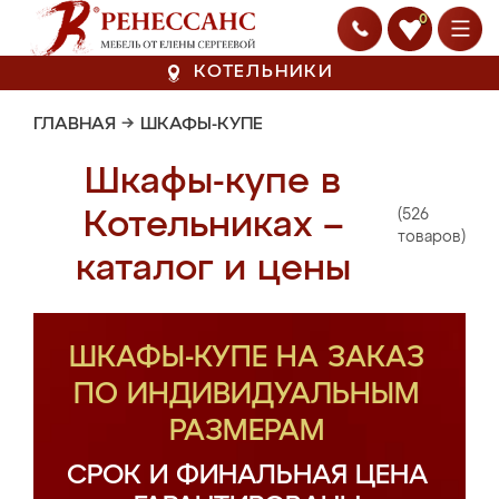
0
КОТЕЛЬНИКИ
ГЛАВНАЯ
→
ШКАФЫ-КУПЕ
Шкафы-купе в
(526
Котельниках –
товаров)
каталог и цены
ШКАФЫ-КУПЕ НА ЗАКАЗ
ПО ИНДИВИДУАЛЬНЫМ
РАЗМЕРАМ
СРОК И ФИНАЛЬНАЯ ЦЕНА