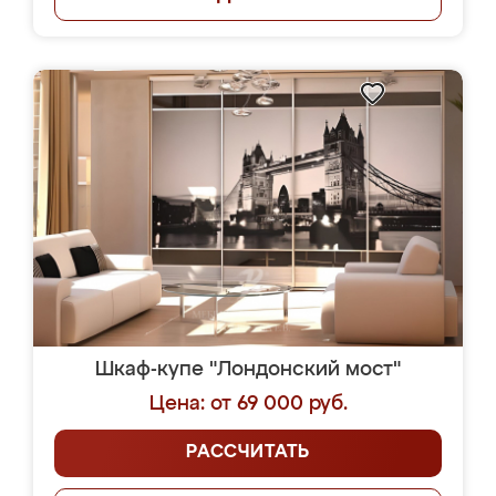
Шкаф-купе "Лондонский мост"
Цена: от 69 000 руб.
РАССЧИТАТЬ