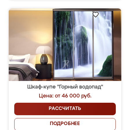
Шкаф-купе "Горный водопад"
Цена: от 46 000 руб.
РАССЧИТАТЬ
ПОДРОБНЕЕ