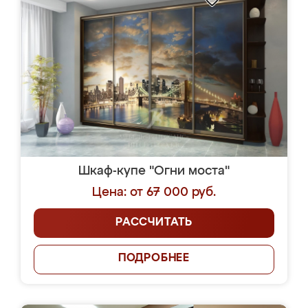
Шкаф-купе "Огни моста"
Цена: от 67 000 руб.
РАССЧИТАТЬ
ПОДРОБНЕЕ