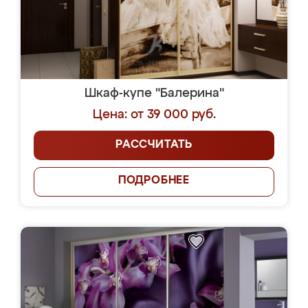
Шкаф-купе "Балерина"
Цена: от 39 000 руб.
РАССЧИТАТЬ
ПОДРОБНЕЕ