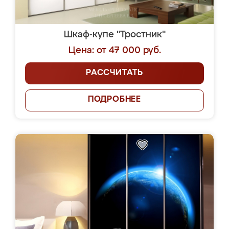
Шкаф-купе "Тростник"
Цена: от 47 000 руб.
РАССЧИТАТЬ
ПОДРОБНЕЕ