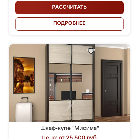
РАССЧИТАТЬ
ПОДРОБНЕЕ
Шкаф-купе "Мисима"
Цена: от 25 500 руб.