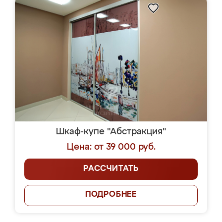
Шкаф-купе "Абстракция"
Цена: от 39 000 руб.
РАССЧИТАТЬ
ПОДРОБНЕЕ