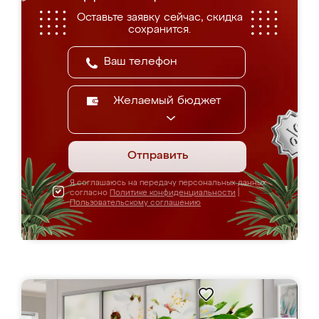
Оставьте заявку сейчас, скидка
сохранится.
Желаемый бюджет
Отправить
Я соглашаюсь на передачу персональных данных
согласно
Политике конфиденциальности
|
Пользовательскому соглашению