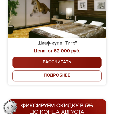
Шкаф-купе "Тигр"
Цена: от 52 000 руб.
РАССЧИТАТЬ
ПОДРОБНЕЕ
ФИКСИРУЕМ СКИДКУ В 5%
ДО КОНЦА АВГУСТА