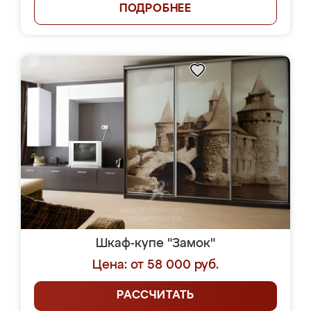
ПОДРОБНЕЕ
Шкаф-купе "Замок"
Цена: от 58 000 руб.
РАССЧИТАТЬ