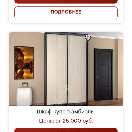
ПОДРОБНЕЕ
Шкаф-купе "Гамбиэль"
Цена: от 25 000 руб.