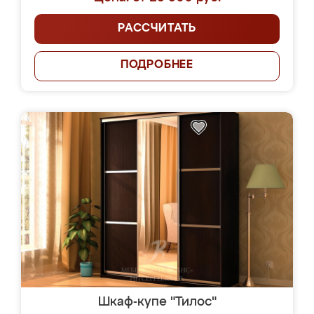
РАССЧИТАТЬ
ПОДРОБНЕЕ
Шкаф-купе "Тилос"