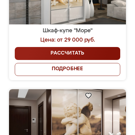
Шкаф-купе "Море"
Цена: от 29 000 руб.
РАССЧИТАТЬ
ПОДРОБНЕЕ