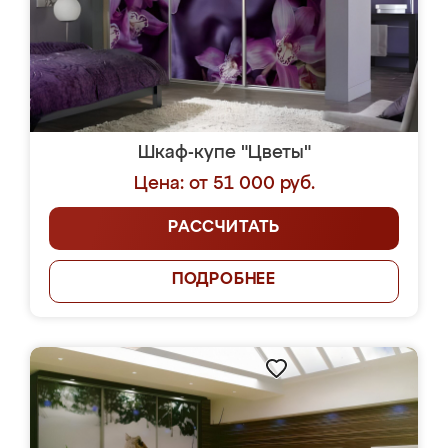
Шкаф-купе "Цветы"
Цена: от 51 000 руб.
РАССЧИТАТЬ
ПОДРОБНЕЕ