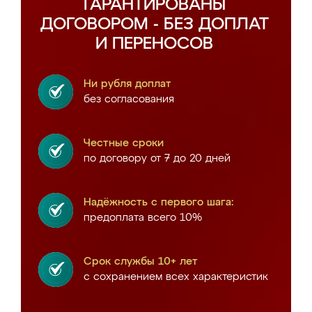
ГАРАНТИРОВАНЫ
ДОГОВОРОМ - БЕЗ ДОПЛАТ
И ПЕРЕНОСОВ
Ни рубля доплат
без согласования
Честные сроки
по договору от 7 до 20 дней
Надёжность с первого шага:
предоплата всего 10%
Срок службы 10+ лет
с сохранением всех характеристик