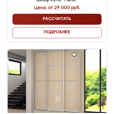
Шкаф-купе "Нани"
Цена: от 27 000 руб.
РАССЧИТАТЬ
ПОДРОБНЕЕ