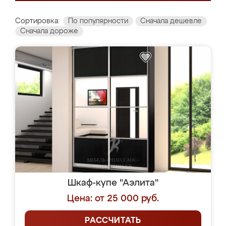
Сортировка:
По популярности
Сначала дешевле
Сначала дороже
Шкаф-купе "Аэлита"
Цена: от 25 000 руб.
РАССЧИТАТЬ