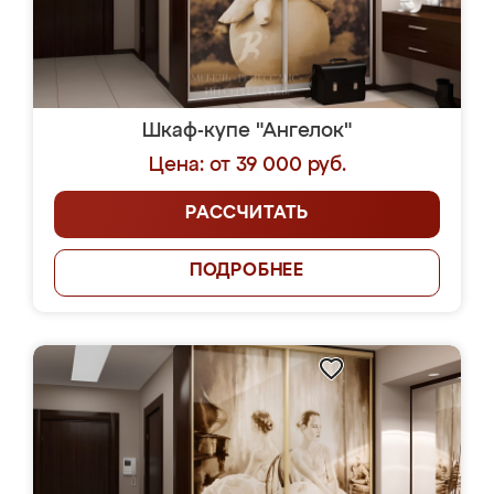
Шкаф-купе "Ангелок"
Цена: от 39 000 руб.
РАССЧИТАТЬ
ПОДРОБНЕЕ