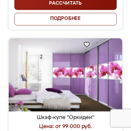
РАССЧИТАТЬ
ПОДРОБНЕЕ
Шкаф-купе "Орхидеи"
Цена: от 99 000 руб.