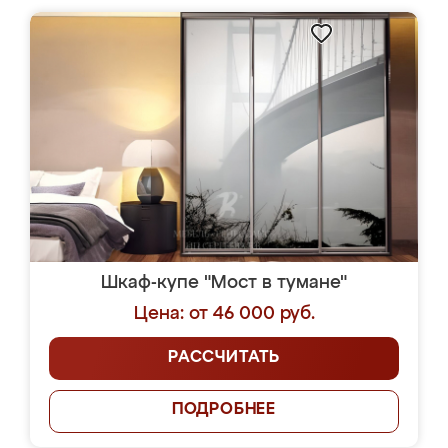
Шкаф-купе "Мост в тумане"
Цена: от 46 000 руб.
РАССЧИТАТЬ
ПОДРОБНЕЕ