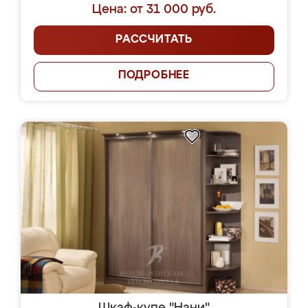
Цена: от 31 000 руб.
РАССЧИТАТЬ
ПОДРОБНЕЕ