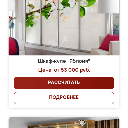
Шкаф-купе "Яблоня"
Цена: от 53 000 руб.
РАССЧИТАТЬ
ПОДРОБНЕЕ