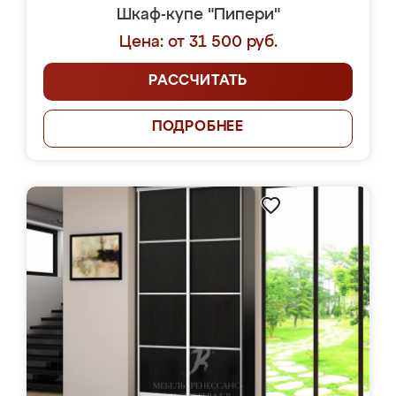
Шкаф-купе "Пипери"
Цена: от 31 500 руб.
РАССЧИТАТЬ
ПОДРОБНЕЕ