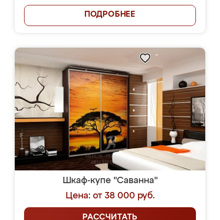
ПОДРОБНЕЕ
Шкаф-купе "Саванна"
Цена: от 38 000 руб.
РАССЧИТАТЬ