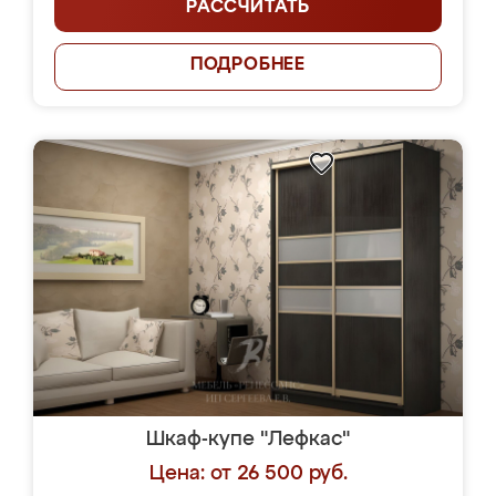
РАССЧИТАТЬ
ПОДРОБНЕЕ
Шкаф-купе "Лефкас"
Цена: от 26 500 руб.