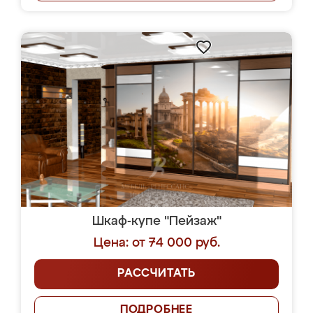
Шкаф-купе "Пейзаж"
Цена: от 74 000 руб.
РАССЧИТАТЬ
ПОДРОБНЕЕ