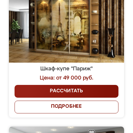
Шкаф-купе "Париж"
Цена: от 49 000 руб.
РАССЧИТАТЬ
ПОДРОБНЕЕ