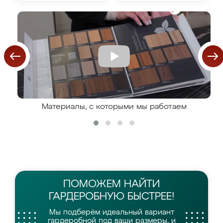
Материалы, с которыми мы работаем
ПОМОЖЕМ НАЙТИ
ГАРДЕРОБНУЮ БЫСТРЕЕ!
Мы подберём идеальный вариант
гардеробной
под ваши размеры, и