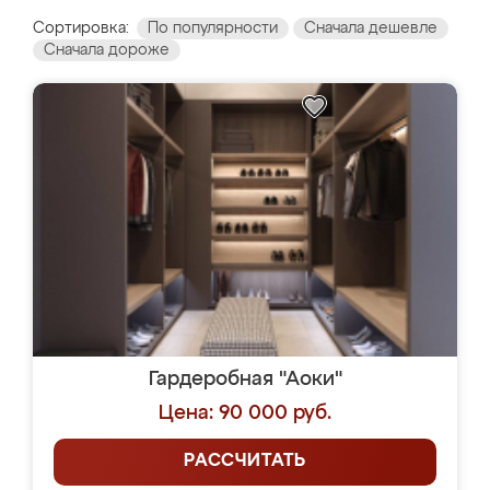
Сортировка:
По популярности
Сначала дешевле
Сначала дороже
Гардеробная "Аоки"
Цена: 90 000 руб.
РАССЧИТАТЬ