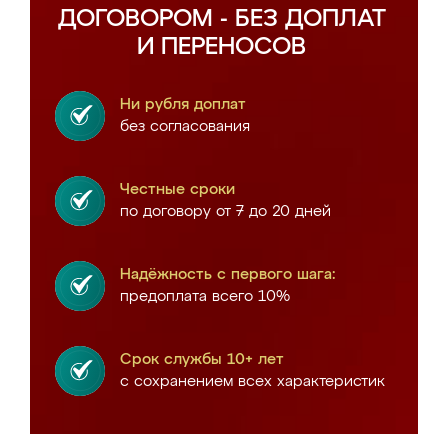
ДОГОВОРОМ - БЕЗ ДОПЛАТ
И ПЕРЕНОСОВ
Ни рубля доплат
без согласования
Честные сроки
по договору от 7 до 20 дней
Надёжность с первого шага:
предоплата всего 10%
Срок службы 10+ лет
с сохранением всех характеристик