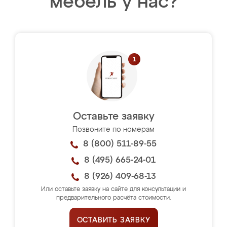
мебель у нас?
Оставьте заявку
Позвоните по номерам
8 (800) 511-89-55
8 (495) 665-24-01
8 (926) 409-68-13
Или оставьте заявку на сайте для консультации и
предварительного расчёта стоимости.
ОСТАВИТЬ ЗАЯВКУ