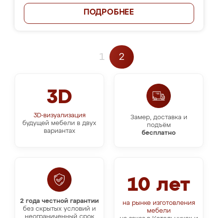
ПОДРОБНЕЕ
1
2
3D
3D-визуализация
Замер, доставка и
будущей мебели в двух
подъём
вариантах
бесплатно
10 лет
2 года честной гарантии
на рынке изготовления
без скрытых условий и
мебели
неограниченный срок