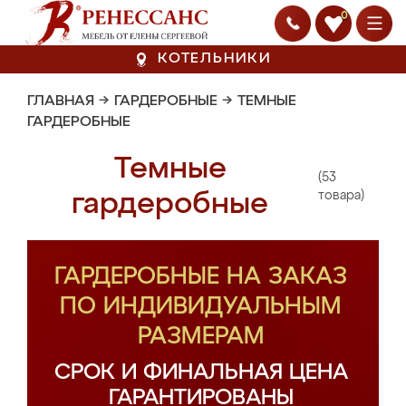
0
КОТЕЛЬНИКИ
ГЛАВНАЯ
→
ГАРДЕРОБНЫЕ
→
ТЕМНЫЕ
ГАРДЕРОБНЫЕ
Темные
(53
гардеробные
товара)
ГАРДЕРОБНЫЕ НА ЗАКАЗ
ПО ИНДИВИДУАЛЬНЫМ
РАЗМЕРАМ
СРОК И ФИНАЛЬНАЯ ЦЕНА
ГАРАНТИРОВАНЫ