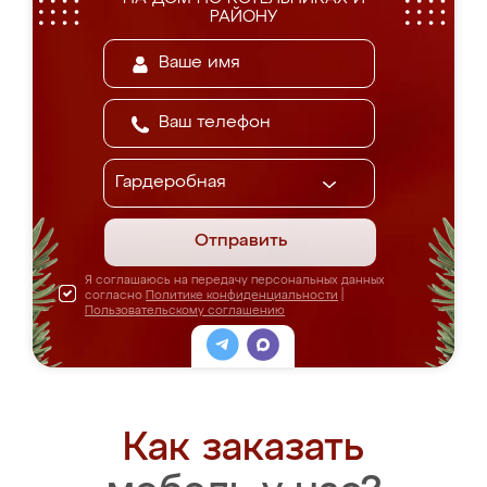
РАЙОНУ
Отправить
Я соглашаюсь на передачу персональных данных
согласно
Политике конфиденциальности
|
Пользовательскому соглашению
Как заказать