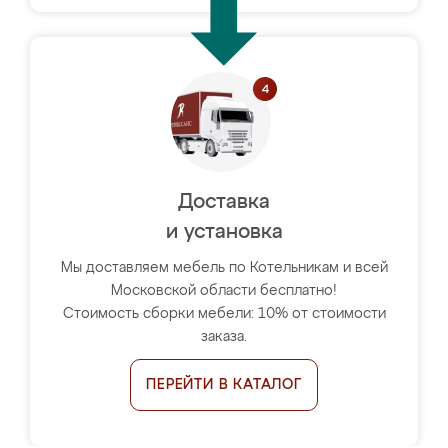
Доставка
и установка
Мы доставляем мебель по Котельникам и всей
Московской области бесплатно!
Стоимость сборки мебели: 10% от стоимости
заказа.
ПЕРЕЙТИ В КАТАЛОГ