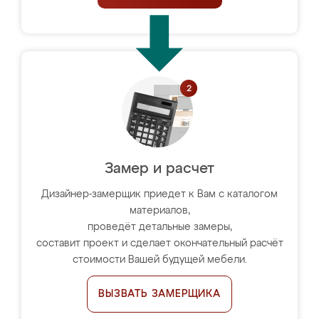
Замер и расчет
Дизайнер-замерщик приедет к Вам с каталогом
материалов,
проведёт детальные замеры,
составит проект и сделает окончательный расчёт
стоимости Вашей будущей мебели.
ВЫЗВАТЬ ЗАМЕРЩИКА