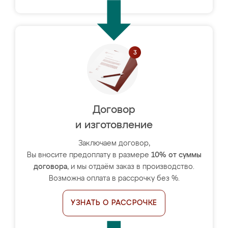
Договор
и изготовление
Заключаем договор,
Вы вносите предоплату в размере
10% от суммы
договора
, и мы отдаём заказ в производство.
Возможна оплата в рассрочку без %.
УЗНАТЬ О РАССРОЧКЕ