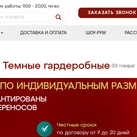
к работы: 9.00 - 20.00, пн-вс
ЗАКАЗАТЬ ЗВОНОК
ДОСТАВКА И ОПЛАТА
ШОУ-РУМ
РАСС
Темные гардеробные
(53 товара)
З ПО ИНДИВИДУАЛЬНЫМ РАЗ
АНТИРОВАНЫ
ПЕРЕНОСОВ
Честные сроки
по договору от 7 до 20 дней