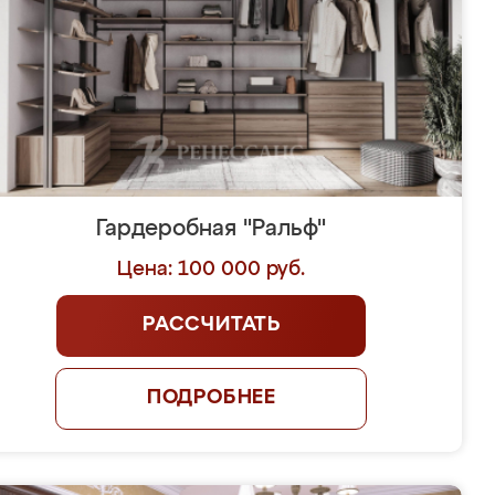
Гардеробная "Ральф"
Цена: 100 000 руб.
РАССЧИТАТЬ
ПОДРОБНЕЕ