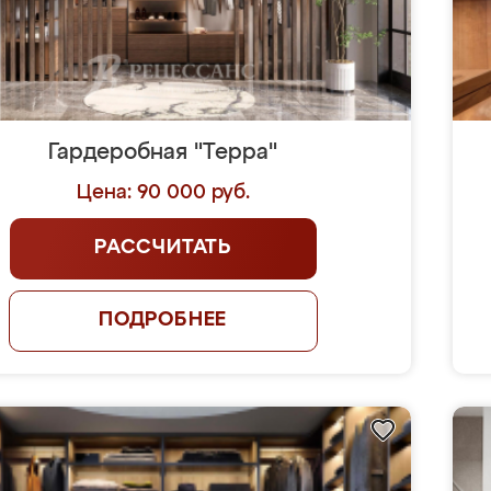
Гардеробная "Терра"
Цена: 90 000 руб.
РАССЧИТАТЬ
ПОДРОБНЕЕ