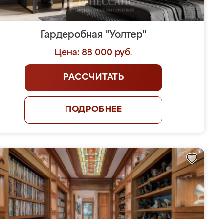
Гардеробная "Уолтер"
Цена: 88 000 руб.
РАССЧИТАТЬ
ПОДРОБНЕЕ