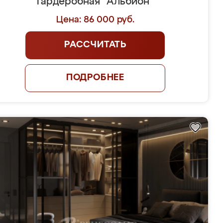
Гардеробная "Альбион"
Цена: 86 000 руб.
РАССЧИТАТЬ
ПОДРОБНЕЕ