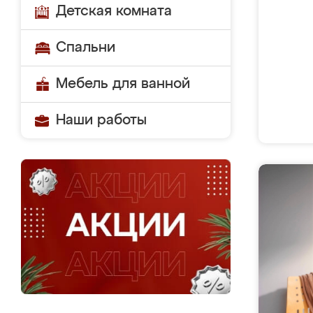
Детская комната
Спальни
Мебель для ванной
Наши работы