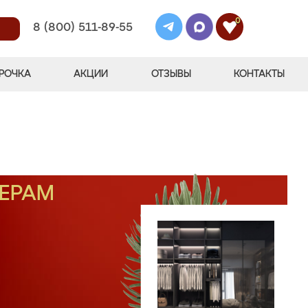
0
8 (800) 511-89-55
РОЧКА
АКЦИИ
ОТЗЫВЫ
КОНТАКТЫ
МЕРАМ