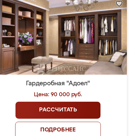
Гардеробная "Адоел"
Цена: 90 000 руб.
РАССЧИТАТЬ
ПОДРОБНЕЕ