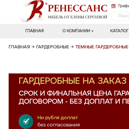
Графи
ГЛАВНАЯ
О КОМПАНИИ
КАТАЛОГ
ГЛАВНАЯ
→
ГАРДЕРОБНЫЕ
→
ТЕМНЫЕ ГАРДЕРОБНЫЕ
ГАРДЕРОБНЫЕ НА ЗАКА
СРОК И ФИНАЛЬНАЯ ЦЕНА ГАР
ДОГОВОРОМ - БЕЗ ДОПЛАТ И 
Ни рубля доплат
без согласования