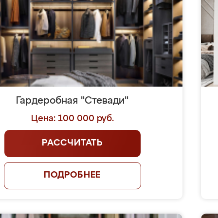
Гардеробная "Стевади"
Цена: 100 000 руб.
РАССЧИТАТЬ
ПОДРОБНЕЕ