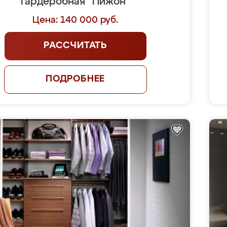
Гардеробная "Пижон"
Цена: 140 000 руб.
РАССЧИТАТЬ
ПОДРОБНЕЕ