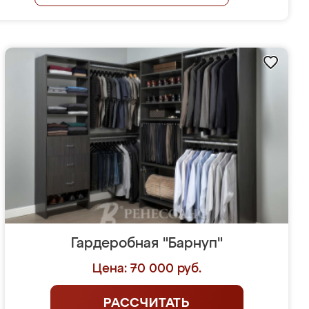
Гардеробная "Барнуп"
Цена: 70 000 руб.
РАССЧИТАТЬ