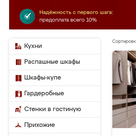
Надёжность с первого шага:
предоплата всего 10%
Сортировк
Кухни
Распашные шкафы
Шкафы-купе
Гардеробные
Стенки в гостиную
Прихожие