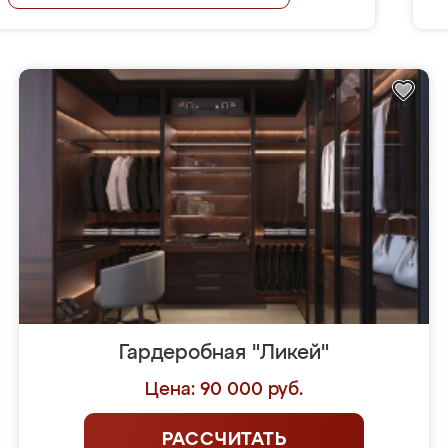
Гардеробная "Ликей"
Цена: 90 000 руб.
РАССЧИТАТЬ