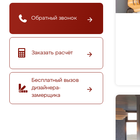
Обратный звонок
Заказать расчёт
Бесплатный вызов
дизайнера-
замерщика