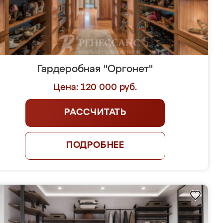
Гардеробная "Оргонет"
Цена: 120 000 руб.
РАССЧИТАТЬ
ПОДРОБНЕЕ