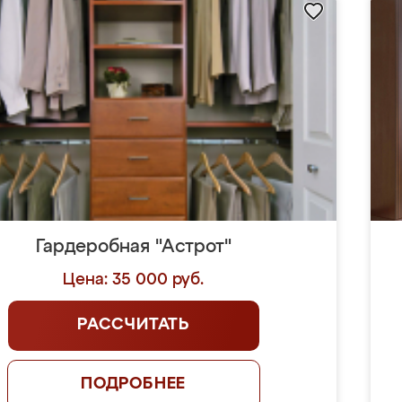
Гардеробная "Астрот"
Цена: 35 000 руб.
РАССЧИТАТЬ
ПОДРОБНЕЕ