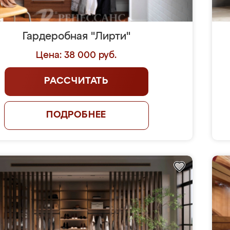
Гардеробная "Лирти"
Цена: 38 000 руб.
РАССЧИТАТЬ
ПОДРОБНЕЕ