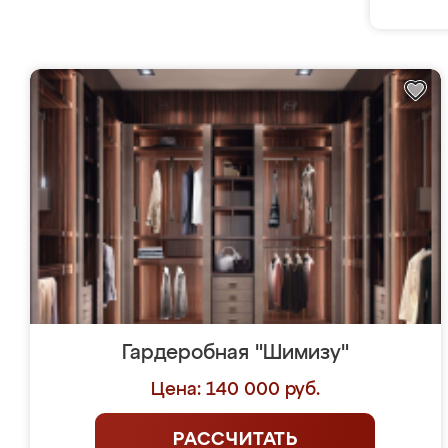
Гардеробная "Шимизу"
Цена: 140 000 руб.
РАССЧИТАТЬ