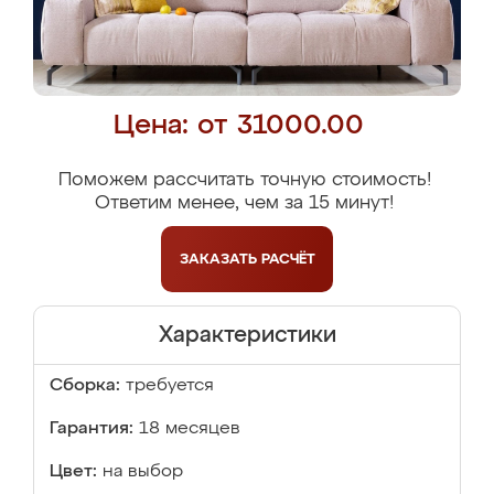
Цена: от 31000.00
Поможем рассчитать точную стоимость!
Ответим менее, чем за 15 минут!
ЗАКАЗАТЬ
РАСЧЁТ
Характеристики
Сборка:
требуется
Гарантия:
18 месяцев
Цвет:
на выбор