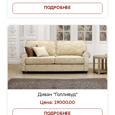
ПОДРОБНЕЕ
Диван "Голливуд"
Цена: 19000.00
ПОДРОБНЕЕ