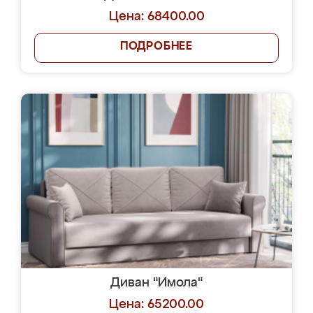
Цена: 68400.00
ПОДРОБНЕЕ
Диван "Имола"
Цена: 65200.00