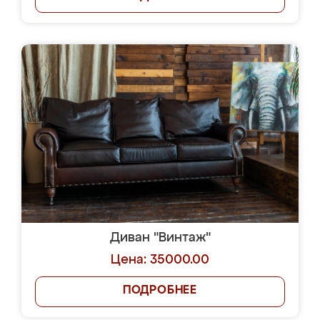
Диван "Винтаж"
Цена: 35000.00
ПОДРОБНЕЕ