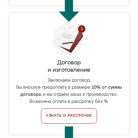
Договор
и изготовление
Заключаем договор,
Вы вносите предоплату в размере
10% от суммы
договора
, и мы отдаём заказ в производство.
Возможна оплата в рассрочку без %.
УЗНАТЬ О РАССРОЧКЕ