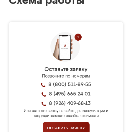
Схема работы
Оставьте заявку
Позвоните по номерам
8 (800) 511-89-55
8 (495) 665-24-01
8 (926) 409-68-13
Или оставьте заявку на сайте для консультации и
предварительного расчёта стоимости.
ОСТАВИТЬ ЗАЯВКУ