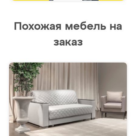
Похожая мебель на
заказ