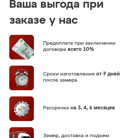
Ваша выгода при
заказе у нас
Предоплата
при заключении
договора
всего 10%
Сроки изготовления
от 7 дней
после замера
Рассрочка
на 3, 4, 6 месяцев
Замер,
доставка и подъем