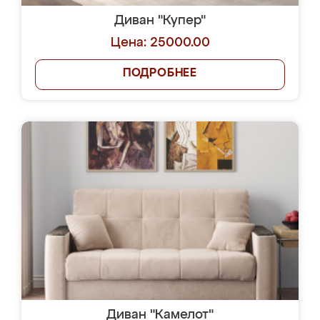
Диван "Купер"
Цена: 25000.00
ПОДРОБНЕЕ
Диван "Камелот"