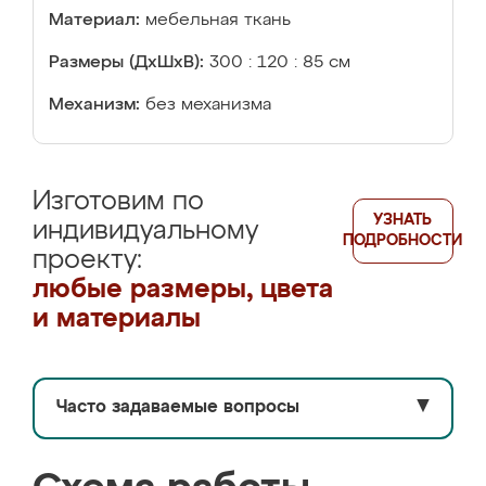
Материал:
мебельная ткань
Размеры (ДхШхВ):
300 : 120 : 85 см
Механизм:
без механизма
Изготовим по
УЗНАТЬ
индивидуальному
ПОДРОБНОСТИ
проекту:
любые размеры, цвета
и материалы
Часто задаваемые вопросы
▼