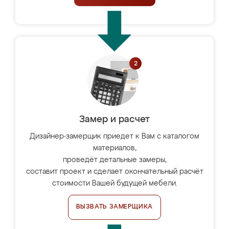
Замер и расчет
Дизайнер-замерщик приедет к Вам с каталогом
материалов,
проведёт детальные замеры,
составит проект и сделает окончательный расчёт
стоимости Вашей будущей мебели.
ВЫЗВАТЬ ЗАМЕРЩИКА