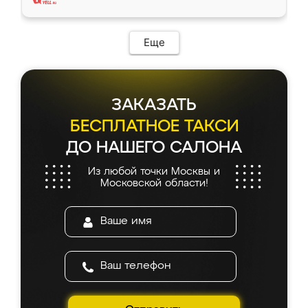
Еще
ЗАКАЗАТЬ
БЕСПЛАТНОЕ ТАКСИ
ДО НАШЕГО САЛОНА
Из любой точки Москвы и
Московской области!