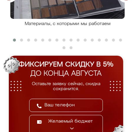
Материалы, с которыми мы работаем
ФИКСИРУЕМ СКИДКУ В 5%
ДО КОНЦА АВГУСТА
Оставьте заявку сейчас, скидка
сохранится.
Желаемый бюджет