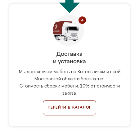
Доставка
и установка
Мы доставляем мебель по Котельникам и всей
Московской области бесплатно!
Стоимость сборки мебели: 10% от стоимости
заказа.
ПЕРЕЙТИ В КАТАЛОГ