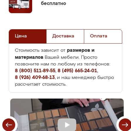
бесплатно
Цена
Доставка
Оплата
размеров и
Стоимость зависит от
материалов
Вашей мебели. Просто
позвоните нам по любому из телефонов:
8 (800) 511-89-55
,
8 (495) 665-24-01
,
8 (926) 409-68-13
, и наш менеджер быстро
рассчитает стоимость.