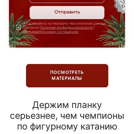
Отправить
Я соглашаюсь на передачу персональных данных
согласно
Политике конфиденциальности
|
Пользовательскому соглашению
ПОСМОТРЕТЬ
МАТЕРИАЛЫ
Держим планку
серьезнее, чем чемпионы
по фигурному катанию