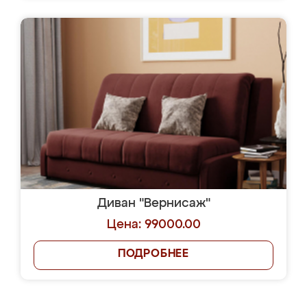
Диван "Вернисаж"
Цена: 99000.00
ПОДРОБНЕЕ