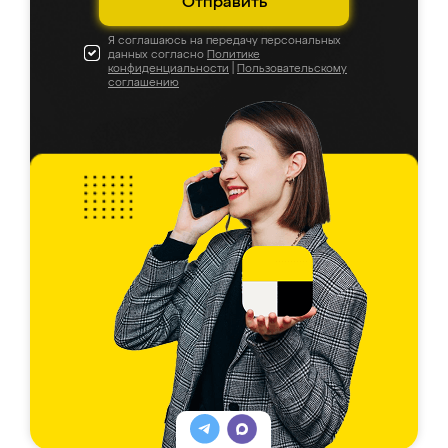
Отправить
Я соглашаюсь на передачу персональных
данных согласно
Политике
конфиденциальности
|
Пользовательскому
соглашению