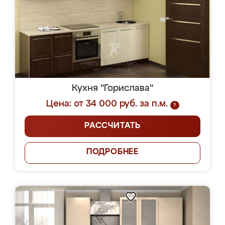
Кухня "Горислава"
Цена: от 34 000 руб. за п.м.
?
РАССЧИТАТЬ
ПОДРОБНЕЕ