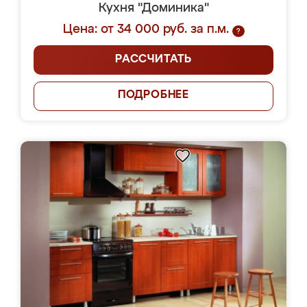
Кухня "Доминика"
Цена: от 34 000 руб. за п.м.
?
РАССЧИТАТЬ
ПОДРОБНЕЕ