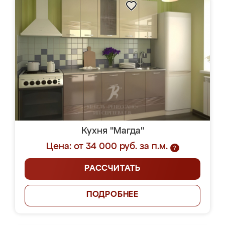
Кухня "Магда"
Цена: от 34 000 руб. за п.м.
?
РАССЧИТАТЬ
ПОДРОБНЕЕ