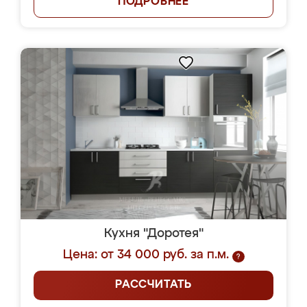
ПОДРОБНЕЕ
Кухня "Доротея"
Цена: от 34 000 руб. за п.м.
?
РАССЧИТАТЬ