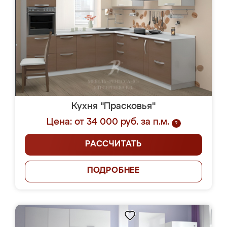
Кухня "Прасковья"
Цена: от 34 000 руб. за п.м.
?
РАССЧИТАТЬ
ПОДРОБНЕЕ