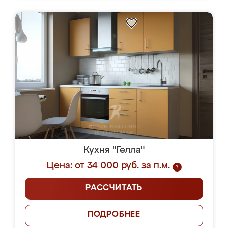
Кухня "Гелла"
Цена: от 34 000 руб. за п.м.
?
РАССЧИТАТЬ
ПОДРОБНЕЕ