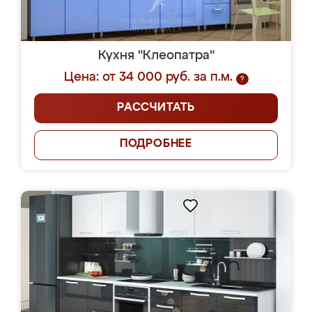
Кухня "Клеопатра"
Цена: от 34 000 руб. за п.м.
?
РАССЧИТАТЬ
ПОДРОБНЕЕ