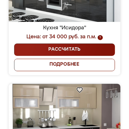
Кухня "Исидора"
Цена: от 34 000 руб. за п.м.
?
РАССЧИТАТЬ
ПОДРОБНЕЕ