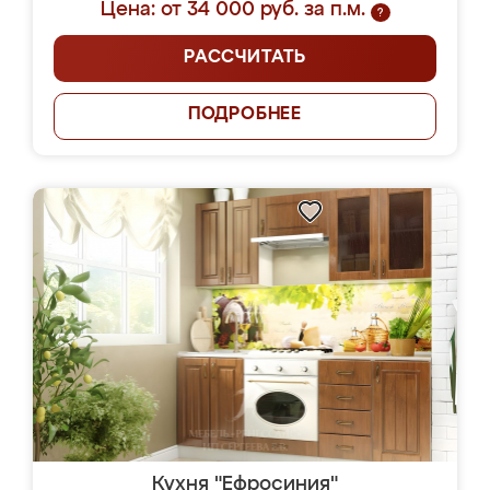
Цена: от 34 000 руб. за п.м.
?
РАССЧИТАТЬ
ПОДРОБНЕЕ
Кухня "Ефросиния"