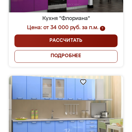
Кухня "Флориана"
Цена: от 34 000 руб. за п.м.
?
РАССЧИТАТЬ
ПОДРОБНЕЕ