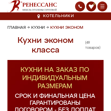
0
КОТЕЛЬНИКИ
ГЛАВНАЯ
→
КУХНИ
→
КУХНИ ЭКОНОМ
Кухни эконом
(49
класса
товаров)
КУХНИ НА ЗАКАЗ ПО
ИНДИВИДУАЛЬНЫМ
РАЗМЕРАМ
СРОК И ФИНАЛЬНАЯ ЦЕНА
ГАРАНТИРОВАНЫ
ДОГОВОРОМ - БЕЗ ДОПЛАТ