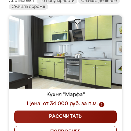
Сортировка:
По популярности
Сначала дешевле
Сначала дороже
Кухня "Марфа"
Цена: от 34 000 руб. за п.м.
?
РАССЧИТАТЬ