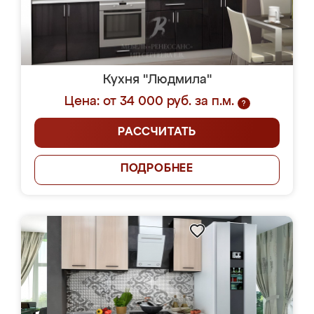
Кухня "Людмила"
Цена: от 34 000 руб. за п.м.
?
РАССЧИТАТЬ
ПОДРОБНЕЕ