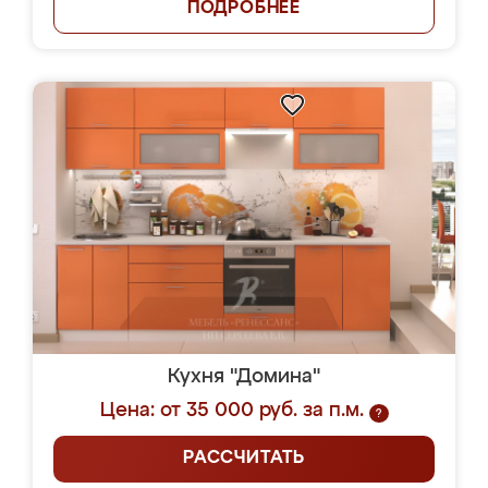
ПОДРОБНЕЕ
Кухня "Домина"
Цена: от 35 000 руб. за п.м.
?
РАССЧИТАТЬ