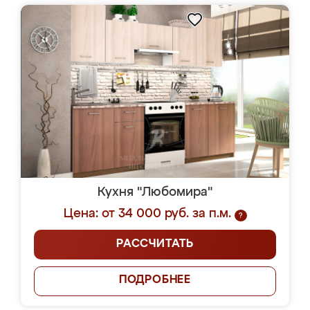
Кухня "Любомира"
Цена: от 34 000 руб. за п.м.
?
РАССЧИТАТЬ
ПОДРОБНЕЕ