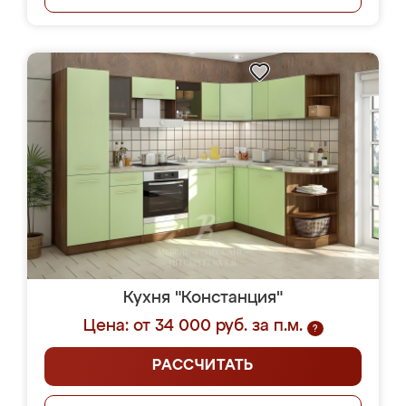
Кухня "Констанция"
Цена: от 34 000 руб. за п.м.
?
РАССЧИТАТЬ