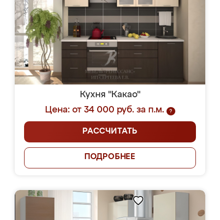
Кухня "Какао"
Цена: от 34 000 руб. за п.м.
?
РАССЧИТАТЬ
ПОДРОБНЕЕ