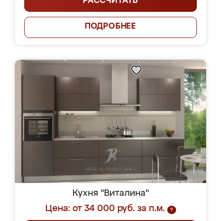
РАССЧИТАТЬ
ПОДРОБНЕЕ
Кухня "Виталина"
Цена: от 34 000 руб. за п.м.
?