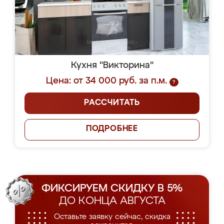
Кухня "Викторина"
Цена: от 34 000 руб. за п.м.
?
РАССЧИТАТЬ
ПОДРОБНЕЕ
ФИКСИРУЕМ СКИДКУ В 5%
ДО КОНЦА АВГУСТА
Оставьте заявку сейчас, скидка