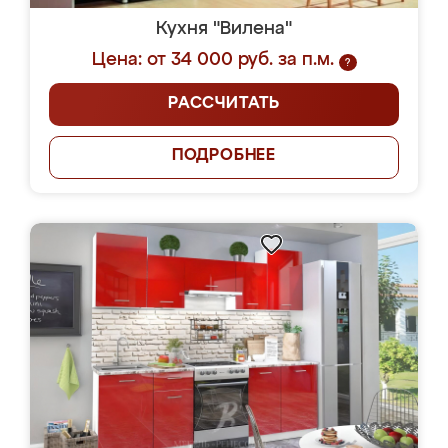
Кухня "Вилена"
Цена: от 34 000 руб. за п.м.
?
РАССЧИТАТЬ
ПОДРОБНЕЕ