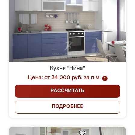
Кухня "Нина"
Цена: от 34 000 руб. за п.м.
?
РАССЧИТАТЬ
ПОДРОБНЕЕ