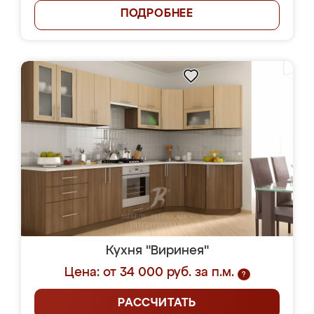
ПОДРОБНЕЕ
Кухня "Виринея"
Цена: от 34 000 руб. за п.м.
?
РАССЧИТАТЬ