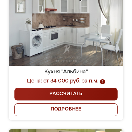
Кухня "Альбина"
Цена: от 34 000 руб. за п.м.
?
РАССЧИТАТЬ
ПОДРОБНЕЕ