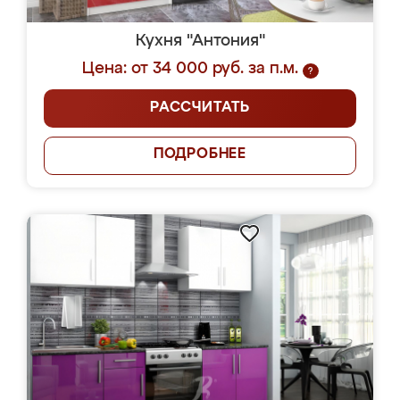
Кухня "Антония"
Цена: от 34 000 руб. за п.м.
?
РАССЧИТАТЬ
ПОДРОБНЕЕ