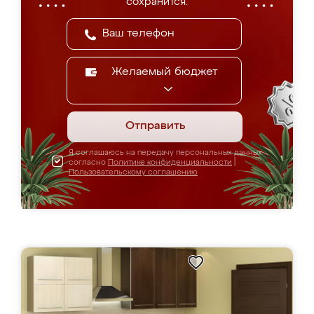
сохранится.
Желаемый бюджет
Отправить
Я соглашаюсь на передачу персональных данных
согласно
Политике конфиденциальности
|
Пользовательскому соглашению