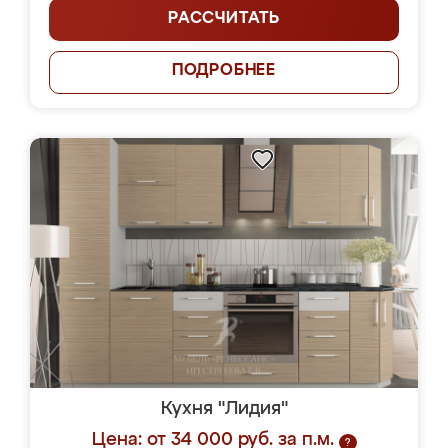
РАССЧИТАТЬ
ПОДРОБНЕЕ
Кухня "Лидия"
Цена: от 34 000 руб. за п.м.
?