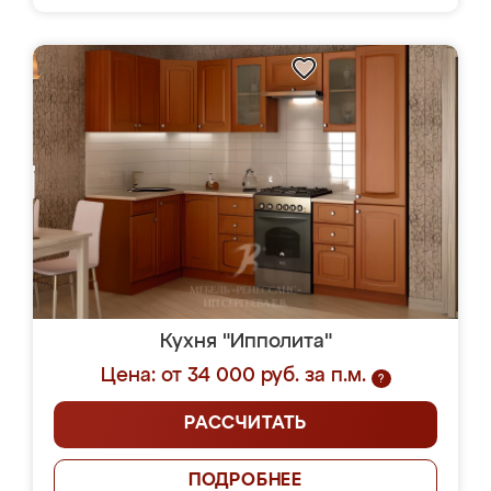
Кухня "Ипполита"
Цена: от 34 000 руб. за п.м.
?
РАССЧИТАТЬ
ПОДРОБНЕЕ