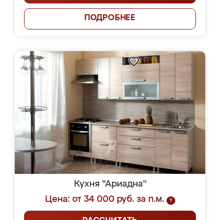
ПОДРОБНЕЕ
Кухня "Ариадна"
Цена: от 34 000 руб. за п.м.
?