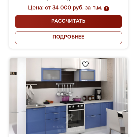
Цена: от 34 000 руб. за п.м.
?
РАССЧИТАТЬ
ПОДРОБНЕЕ