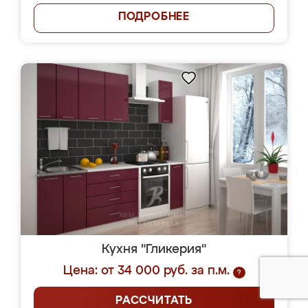
ПОДРОБНЕЕ
Кухня "Гликерия"
Цена: от 34 000 руб. за п.м.
?
РАССЧИТАТЬ