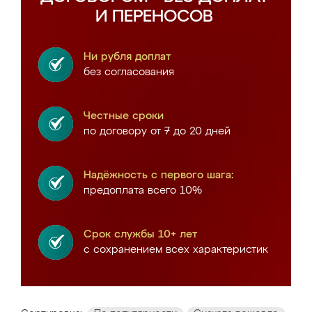
И ПЕРЕНОСОВ
Ни рубля доплат
без согласования
Честные сроки
по договору от 7 до 20 дней
Надёжность с первого шага:
предоплата всего 10%
Срок службы 10+ лет
с сохранением всех характеристик