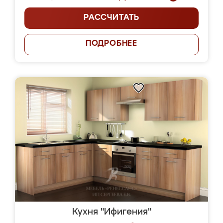
РАССЧИТАТЬ
ПОДРОБНЕЕ
Кухня "Ифигения"