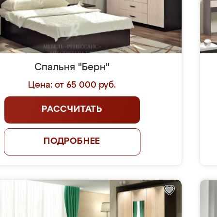
Спальня "Берн"
Цена: от 65 000 руб.
РАССЧИТАТЬ
ПОДРОБНЕЕ