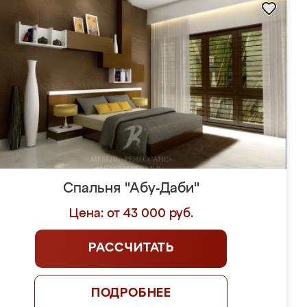
Спальня "Абу-Даби"
Цена: от 43 000 руб.
РАССЧИТАТЬ
ПОДРОБНЕЕ