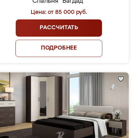
Спальня "Багдад"
Цена: от 85 000 руб.
РАССЧИТАТЬ
ПОДРОБНЕЕ