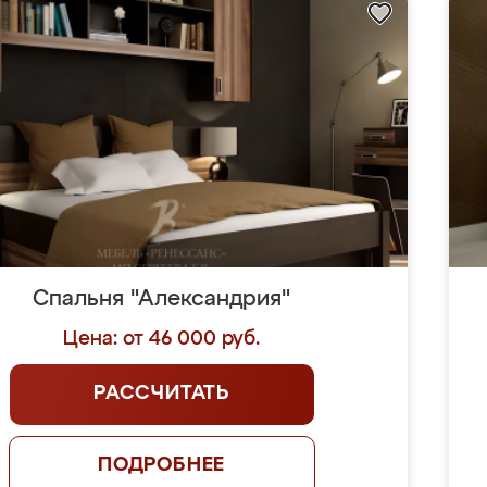
Спальня "Александрия"
Цена: от 46 000 руб.
РАССЧИТАТЬ
ПОДРОБНЕЕ