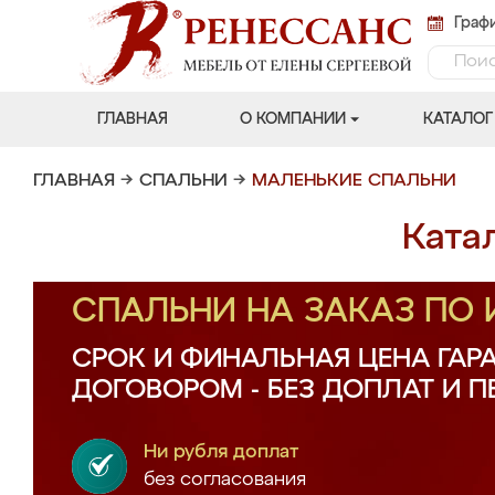
Графи
ГЛАВНАЯ
О КОМПАНИИ
КАТАЛОГ
ГЛАВНАЯ
→
СПАЛЬНИ
→
МАЛЕНЬКИЕ СПАЛЬНИ
Ката
СПАЛЬНИ НА ЗАКАЗ ПО
СРОК И ФИНАЛЬНАЯ ЦЕНА ГАР
ДОГОВОРОМ - БЕЗ ДОПЛАТ И 
Ни рубля доплат
без согласования