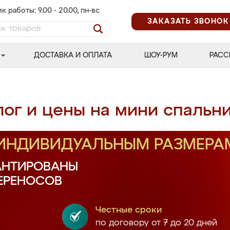
к работы: 9.00 - 20.00, пн-вс
ЗАКАЗАТЬ ЗВОНОК
ДОСТАВКА И ОПЛАТА
ШОУ-РУМ
РАСС
лог и цены на мини спальн
 ИНДИВИДУАЛЬНЫМ РАЗМЕРА
АНТИРОВАНЫ
ПЕРЕНОСОВ
Честные сроки
по договору от 7 до 20 дней