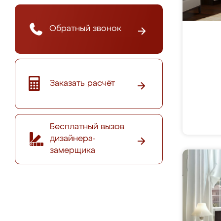
Обратный звонок
Заказать расчёт
Бесплатный вызов
дизайнера-
замерщика