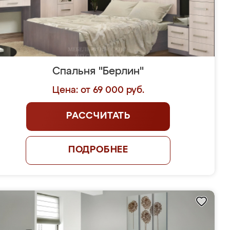
Спальня "Берлин"
Цена: от 69 000 руб.
РАССЧИТАТЬ
ПОДРОБНЕЕ