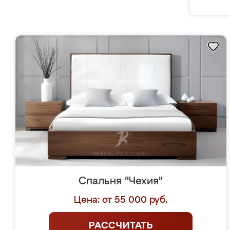
Спальня "Чехия"
Цена: от 55 000 руб.
РАССЧИТАТЬ