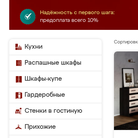
Надёжность с первого шага:
предоплата всего 10%
Сортировк
Кухни
Распашные шкафы
Шкафы-купе
Гардеробные
Стенки в гостиную
Прихожие