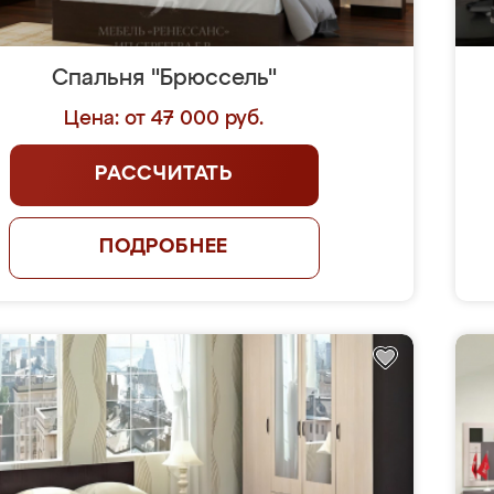
Спальня "Брюссель"
Цена: от 47 000 руб.
РАССЧИТАТЬ
ПОДРОБНЕЕ