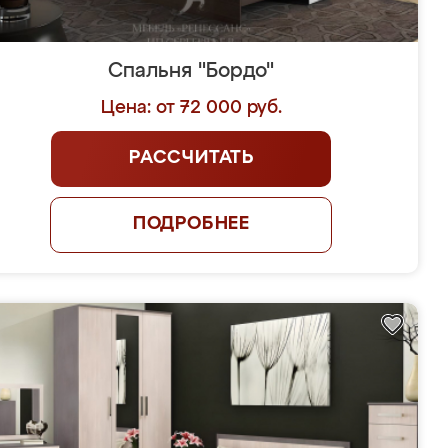
Спальня "Бордо"
Цена: от 72 000 руб.
РАССЧИТАТЬ
ПОДРОБНЕЕ