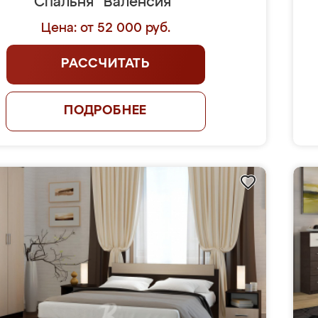
Спальня "Валенсия"
Цена: от 52 000 руб.
РАССЧИТАТЬ
ПОДРОБНЕЕ