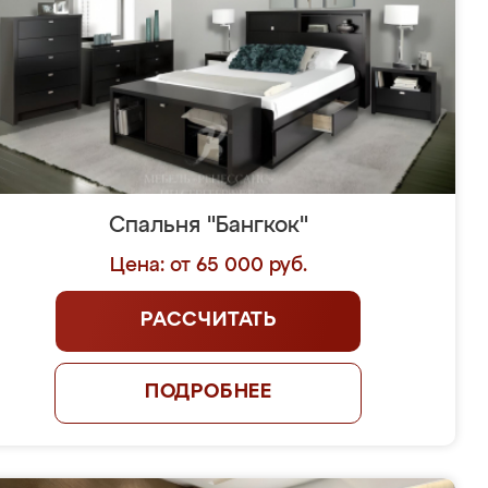
Спальня "Бангкок"
Цена: от 65 000 руб.
РАССЧИТАТЬ
ПОДРОБНЕЕ