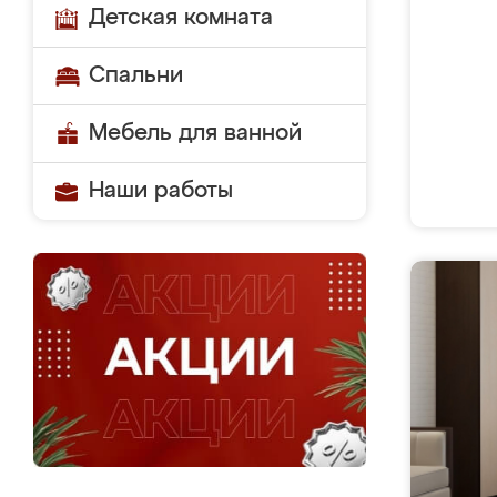
Детская комната
Спальни
Мебель для ванной
Наши работы