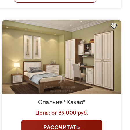
Спальня "Какао"
Цена: от 89 000 руб.
РАССЧИТАТЬ