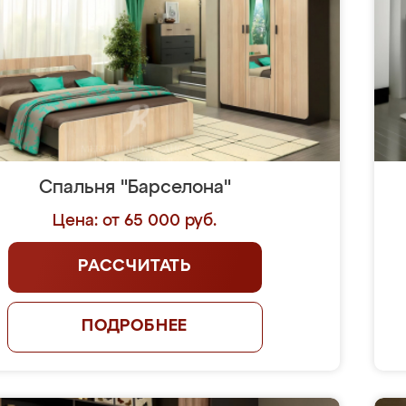
Спальня "Барселона"
Цена: от 65 000 руб.
РАССЧИТАТЬ
ПОДРОБНЕЕ