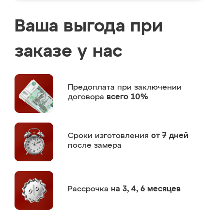
Ваша выгода при
заказе у нас
Предоплата
при заключении
договора
всего 10%
Сроки изготовления
от 7 дней
после замера
Рассрочка
на 3, 4, 6 месяцев