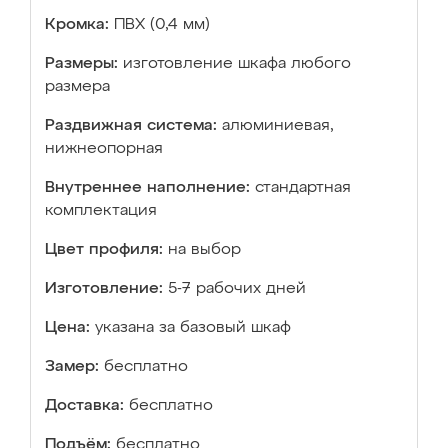
Кромка:
ПВХ (0,4 мм)
Размеры:
изготовление шкафа любого
размера
Раздвижная система:
алюминиевая,
нижнеопорная
Внутреннее наполнение:
стандартная
комплектация
Цвет профиля:
на выбор
Изготовление:
5-7 рабочих дней
Цена:
указана за базовый шкаф
Замер:
бесплатно
Доставка:
бесплатно
Подъём:
бесплатно