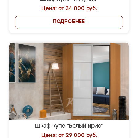
Цена: от 34 000 руб.
ПОДРОБНЕЕ
Шкаф-купе "Белый ирис"
Цена: от 29 000 руб.