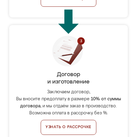
Договор
и изготовление
Заключаем договор,
Вы вносите предоплату в размере
10% от суммы
договора
, и мы отдаём заказ в производство.
Возможна оплата в рассрочку без %.
УЗНАТЬ О РАССРОЧКЕ