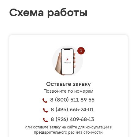
Схема работы
Оставьте заявку
Позвоните по номерам
8 (800) 511-89-55
8 (495) 665-24-01
8 (926) 409-68-13
Или оставьте заявку на сайте для консультации и
предварительного расчёта стоимости.