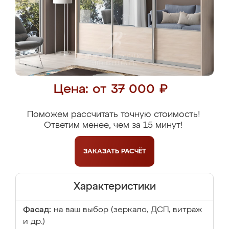
Цена: от 37 000 ₽
Поможем рассчитать точную стоимость!
Ответим менее, чем за 15 минут!
ЗАКАЗАТЬ
РАСЧЁТ
Характеристики
Фасад:
на ваш выбор (зеркало, ДСП, витраж
и др.)