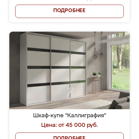
ПОДРОБНЕЕ
Шкаф-купе "Каллиграфия"
Цена: от 45 000 руб.
ПОДРОБНЕЕ