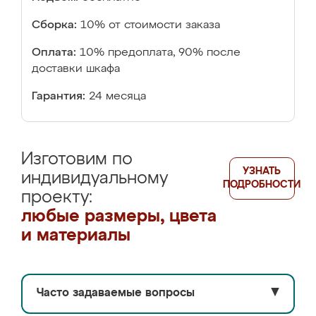
Сборка:
10% от стоимости заказа
Оплата:
10% предоплата, 90% после
доставки шкафа
Гарантия:
24 месяца
Изготовим по
УЗНАТЬ
индивидуальному
ПОДРОБНОСТИ
проекту:
любые размеры, цвета
и материалы
Часто задаваемые вопросы
▼