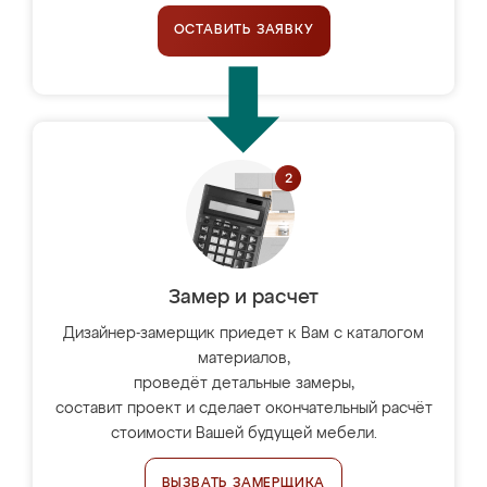
ОСТАВИТЬ ЗАЯВКУ
Замер и расчет
Дизайнер-замерщик приедет к Вам с каталогом
материалов,
проведёт детальные замеры,
составит проект и сделает окончательный расчёт
стоимости Вашей будущей мебели.
ВЫЗВАТЬ ЗАМЕРЩИКА