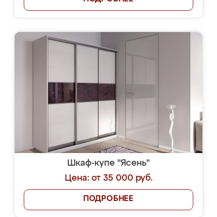
Шкаф-купе "Ясень"
Цена: от 35 000 руб.
ПОДРОБНЕЕ