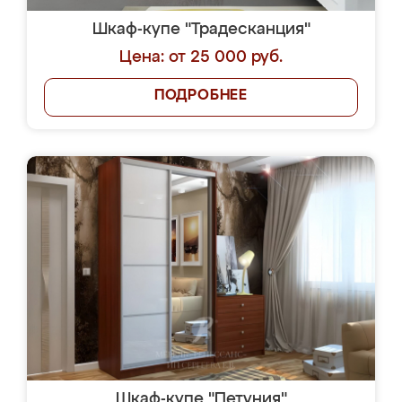
Шкаф-купе "Традесканция"
Цена: от 25 000 руб.
ПОДРОБНЕЕ
Шкаф-купе "Петуния"