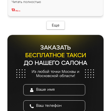
Читать полностью
два года, нареканий нет.
Еще
ЗАКАЗАТЬ
БЕСПЛАТНОЕ ТАКСИ
ДО НАШЕГО САЛОНА
Из любой точки Москвы и
Московской области!