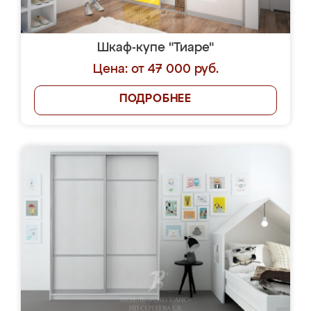
Шкаф-купе "Тиаре"
Цена: от 47 000 руб.
ПОДРОБНЕЕ