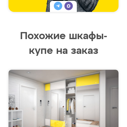
Похожие шкафы-
купе на заказ