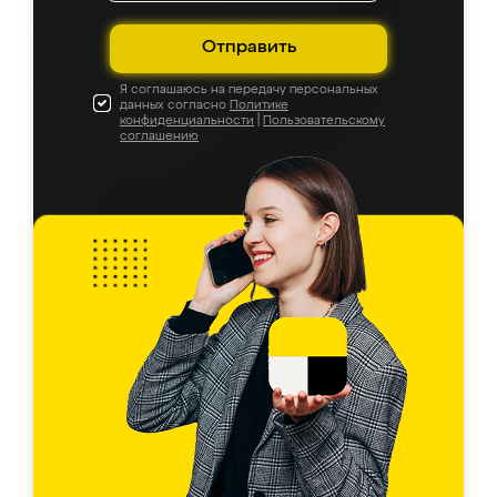
Отправить
Я соглашаюсь на передачу персональных
данных согласно
Политике
конфиденциальности
|
Пользовательскому
соглашению