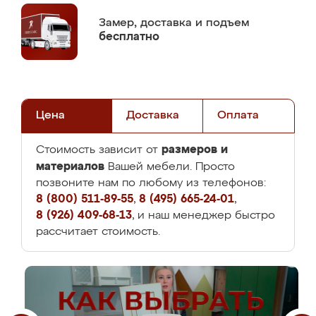
Замер,
доставка и подъем
бесплатно
Цена
Доставка
Оплата
размеров и
Стоимость зависит от
материалов
Вашей мебели. Просто
позвоните нам по любому из телефонов:
8 (800) 511-89-55
,
8 (495) 665-24-01
,
8 (926) 409-68-13
, и наш менеджер быстро
рассчитает стоимость.