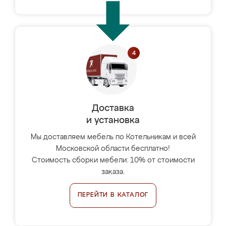
Доставка
и установка
Мы доставляем мебель по Котельникам и всей
Московской области бесплатно!
Стоимость сборки мебели: 10% от стоимости
заказа.
ПЕРЕЙТИ В КАТАЛОГ