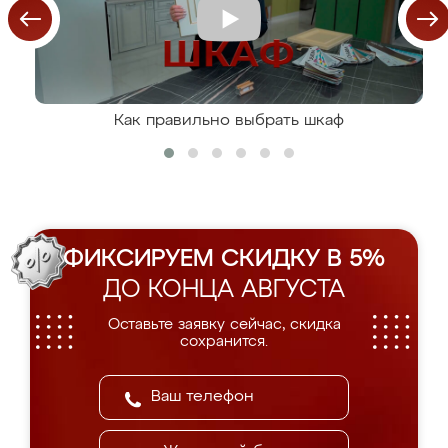
Как правильно выбрать шкаф
ФИКСИРУЕМ СКИДКУ В 5%
ДО КОНЦА АВГУСТА
Оставьте заявку сейчас, скидка
сохранится.