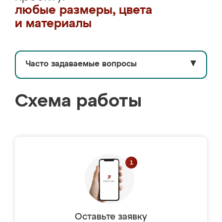
любые размеры, цвета
и материалы
Часто задаваемые вопросы
▼
Схема работы
Оставьте заявку