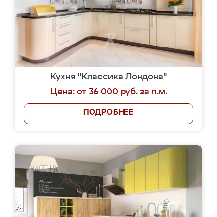
Кухня "Классика Лондона"
Цена: от 36 000 руб. за п.м.
ПОДРОБНЕЕ