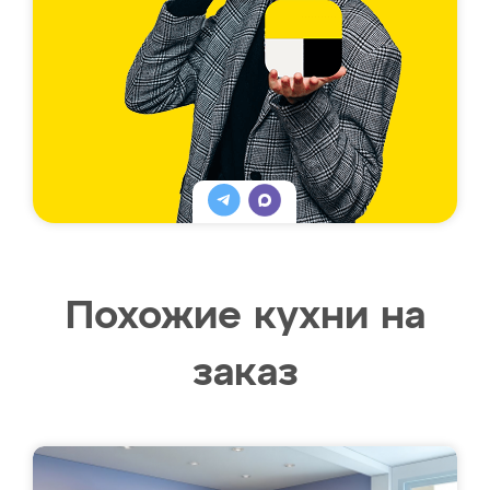
Похожие кухни на
заказ