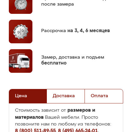
после замера
Рассрочка
на 3, 4, 6 месяцев
Замер,
доставка и подъем
бесплатно
Цена
Доставка
Оплата
размеров и
Стоимость зависит от
материалов
Вашей мебели. Просто
позвоните нам по любому из телефонов:
8 (800) 511-89-55
,
8 (495) 665-24-01
,