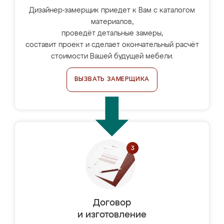
Дизайнер-замерщик приедет к Вам с каталогом
материалов,
проведёт детальные замеры,
составит проект и сделает окончательный расчёт
стоимости Вашей будущей мебели.
ВЫЗВАТЬ ЗАМЕРЩИКА
Договор
и изготовление