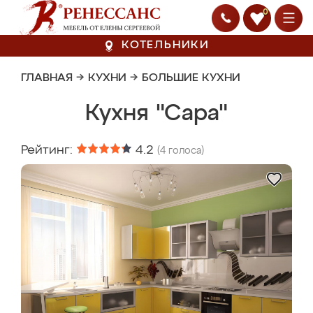
0
КОТЕЛЬНИКИ
ГЛАВНАЯ
→
КУХНИ
→
БОЛЬШИЕ КУХНИ
Кухня "Сара"
Рейтинг:
4.2
(
4
голоса)