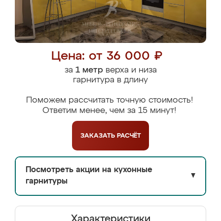
Цена: от 36 000 ₽
за
1 метр
верха и низа
гарнитура в длину
Поможем рассчитать точную стоимость!
Ответим менее, чем за 15 минут!
ЗАКАЗАТЬ
РАСЧЁТ
Посмотреть акции на кухонные
▼
гарнитуры
Характеристики