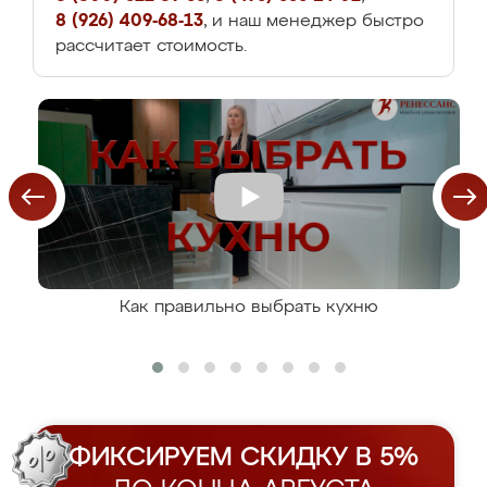
8 (926) 409-68-13
, и наш менеджер быстро
рассчитает стоимость.
Как правильно выбрать кухню
ФИКСИРУЕМ СКИДКУ В 5%