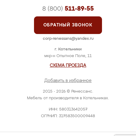
8 (800)
511-89-55
ОБРАТНЫЙ ЗВОНОК
corp-renessans@yandex.ru
г. Котельники
мкр-н Опытное Поле, 11
СХЕМА ПРОЕЗДА
Добавить в избранное
2015 - 2026 © Ренессанс.
Мебель от производителя в Котельниках.
ИНН: 580313642057
ОГРНИП: 317583500009448