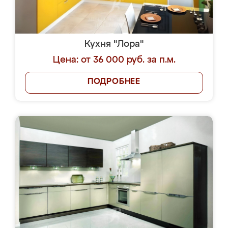
Кухня "Лора"
Цена: от 36 000 руб. за п.м.
ПОДРОБНЕЕ