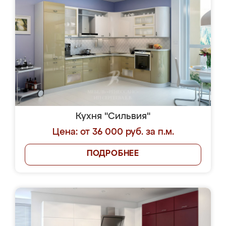
Кухня "Сильвия"
Цена: от 36 000 руб. за п.м.
ПОДРОБНЕЕ