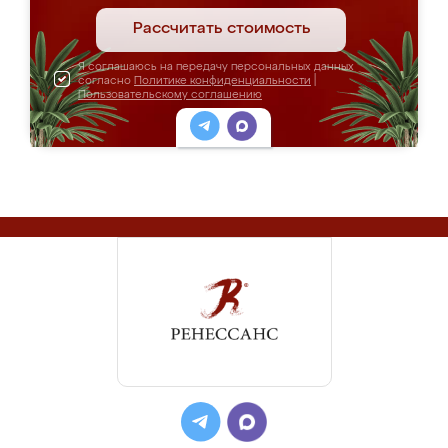
Рассчитать стоимость
Я соглашаюсь на передачу персональных данных
согласно
Политике конфиденциальности
|
Пользовательскому соглашению