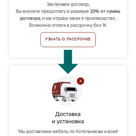
Заключаем договор,
Вы вносите предоплату в размере
10% от суммы
договора
, и мы отдаём заказ в производство.
Возможна оплата в рассрочку без %.
УЗНАТЬ О РАССРОЧКЕ
Доставка
и установка
Мы доставляем мебель по Котельникам и всей