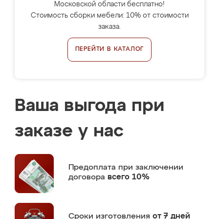
Московской области бесплатно!
Стоимость сборки мебели: 10% от стоимости
заказа.
ПЕРЕЙТИ В КАТАЛОГ
Ваша выгода при
заказе у нас
Предоплата
при заключении
договора
всего 10%
Сроки изготовления
от 7 дней