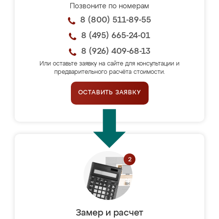
Позвоните по номерам
8 (800) 511-89-55
8 (495) 665-24-01
8 (926) 409-68-13
Или оставьте заявку на сайте для консультации и
предварительного расчёта стоимости.
ОСТАВИТЬ ЗАЯВКУ
Замер и расчет