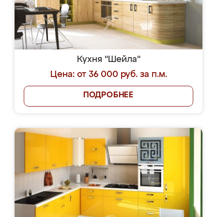
Кухня "Шейла"
Цена: от 36 000 руб. за п.м.
ПОДРОБНЕЕ