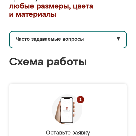
любые размеры, цвета
и материалы
Часто задаваемые вопросы
▼
Схема работы
Оставьте заявку