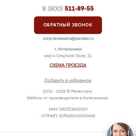
8 (800)
511-89-55
ОБРАТНЫЙ ЗВОНОК
corp-renessans@yandex.ru
г. Котельники
мкр-н Опытное Поле, 11
СХЕМА ПРОЕЗДА
Добавить в избранное
2015 - 2026 © Ренессанс.
Мебель от производителя в Котельниках.
ИНН: 580313642057
ОГРНИП: 317583500009448