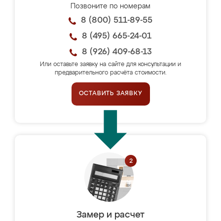
Позвоните по номерам
8 (800) 511-89-55
8 (495) 665-24-01
8 (926) 409-68-13
Или оставьте заявку на сайте для консультации и
предварительного расчёта стоимости.
ОСТАВИТЬ ЗАЯВКУ
Замер и расчет