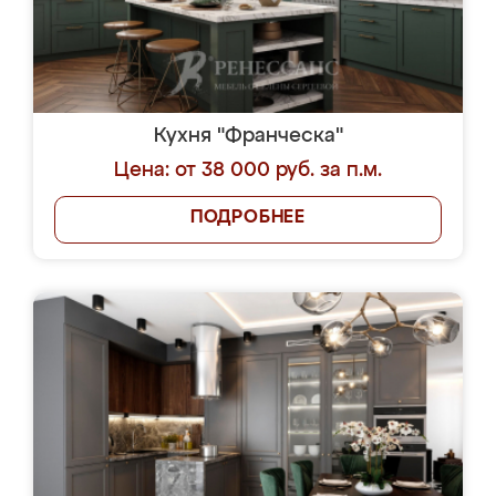
Кухня "Франческа"
Цена: от 38 000 руб. за п.м.
ПОДРОБНЕЕ