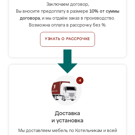
Заключаем договор,
Вы вносите предоплату в размере
10% от суммы
договора
, и мы отдаём заказ в производство.
Возможна оплата в рассрочку без %.
УЗНАТЬ О РАССРОЧКЕ
Доставка
и установка
Мы доставляем мебель по Котельникам и всей