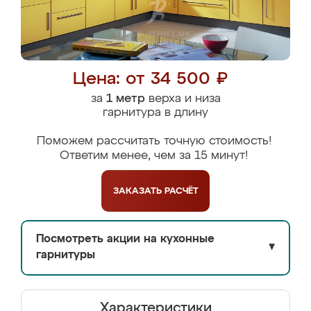
Цена: от 34 500 ₽
за
1 метр
верха и низа
гарнитура в длину
Поможем рассчитать точную стоимость!
Ответим менее, чем за 15 минут!
ЗАКАЗАТЬ
РАСЧЁТ
Посмотреть акции на кухонные
▼
гарнитуры
Характеристики