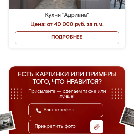
Кухня "Адриана"
Цена: от 40 000 руб. за п.м.
ПОДРОБНЕЕ
ЕСТЬ КАРТИНКИ ИЛИ ПРИМЕРЫ
ТОГО, ЧТО НРАВИТСЯ?
Присылайте — сделаем также или
лучше!
Прикрепить фото