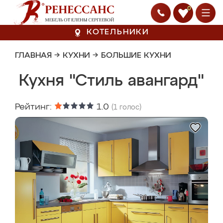
0
КОТЕЛЬНИКИ
ГЛАВНАЯ
→
КУХНИ
→
БОЛЬШИЕ КУХНИ
Кухня "Стиль авангард"
Рейтинг:
1.0
(
1
голос)