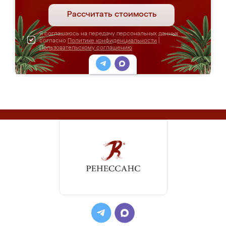
Рассчитать стоимость
Я соглашаюсь на передачу персональных данных
согласно
Политике конфиденциальности
|
Пользовательскому соглашению