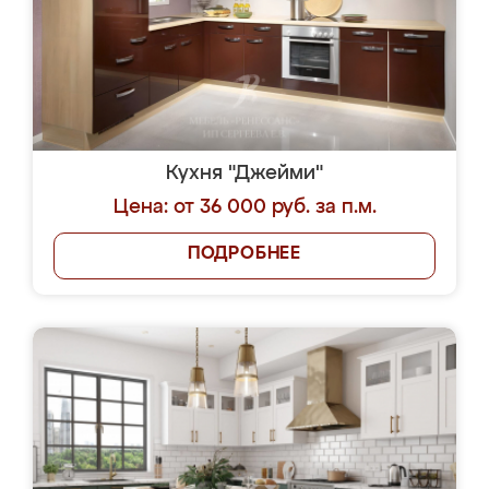
Кухня "Джейми"
Цена: от 36 000 руб. за п.м.
ПОДРОБНЕЕ