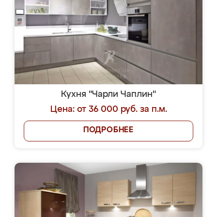
Кухня "Чарли Чаплин"
Цена: от 36 000 руб. за п.м.
ПОДРОБНЕЕ