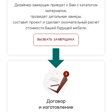
Дизайнер-замерщик приедет к Вам с каталогом
материалов,
проведёт детальные замеры,
составит проект и сделает окончательный расчёт
стоимости Вашей будущей мебели.
ВЫЗВАТЬ ЗАМЕРЩИКА
Договор
и изготовление