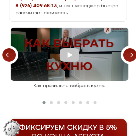
8 (926) 409-68-13
, и наш менеджер быстро
рассчитает стоимость.
Как правильно выбрать кухню
ФИКСИРУЕМ СКИДКУ В 5%