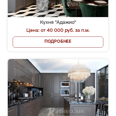
Кухня "Адажио"
Цена: от 40 000 руб. за п.м.
ПОДРОБНЕЕ