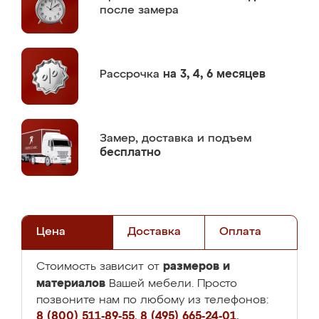
после замера
Рассрочка
на 3, 4, 6 месяцев
Замер,
доставка и подъем
бесплатно
Цена
Доставка
Оплата
размеров и
Стоимость зависит от
материалов
Вашей мебели. Просто
позвоните нам по любому из телефонов:
8 (800) 511-89-55
,
8 (495) 665-24-01
,