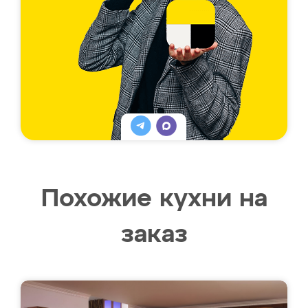
Похожие кухни на
заказ