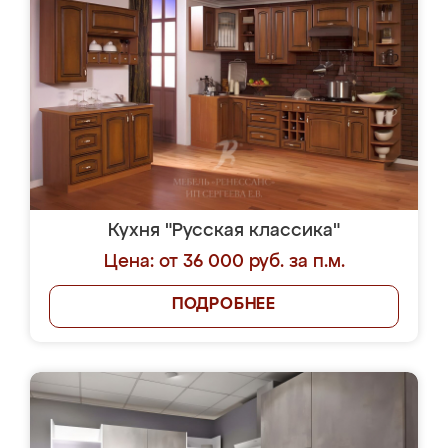
Кухня "Русская классика"
Цена: от 36 000 руб. за п.м.
ПОДРОБНЕЕ