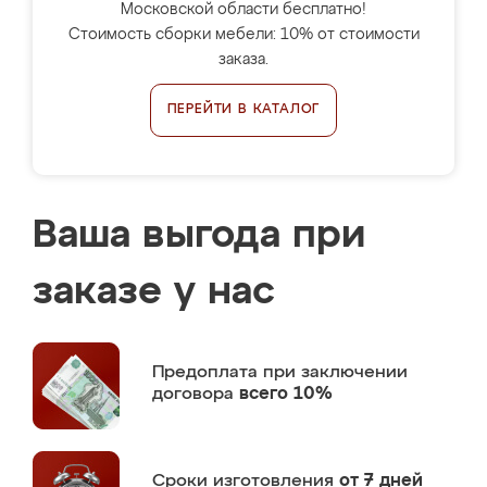
Московской области бесплатно!
Стоимость сборки мебели: 10% от стоимости
заказа.
ПЕРЕЙТИ В КАТАЛОГ
Ваша выгода при
заказе у нас
Предоплата
при заключении
договора
всего 10%
Сроки изготовления
от 7 дней