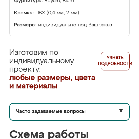
Фурнитура:
Boyard, Blum
Кромка:
ПВХ (0,4 мм, 2 мм)
Размеры:
индивидуально под Ваш заказ
Изготовим по
УЗНАТЬ
индивидуальному
ПОДРОБНОСТИ
проекту:
любые размеры, цвета
и материалы
Часто задаваемые вопросы
▼
Схема работы