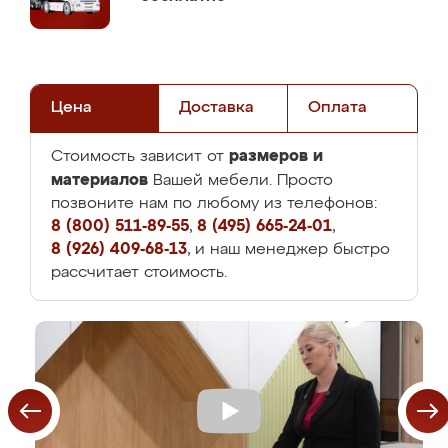
Цена
Доставка
Оплата
размеров и
Стоимость зависит от
материалов
Вашей мебели. Просто
позвоните нам по любому из телефонов:
8 (800) 511-89-55
,
8 (495) 665-24-01
,
8 (926) 409-68-13
, и наш менеджер быстро
рассчитает стоимость.