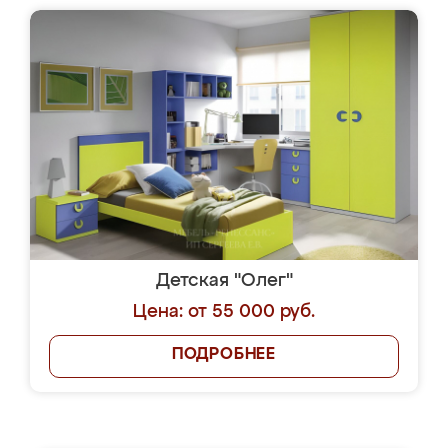
Детская "Олег"
Цена: от 55 000 руб.
ПОДРОБНЕЕ