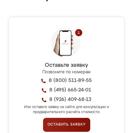
Оставьте заявку
Позвоните по номерам
8 (800) 511-89-55
8 (495) 665-24-01
8 (926) 409-68-13
Или оставьте заявку на сайте для консультации и
предварительного расчёта стоимости.
ОСТАВИТЬ ЗАЯВКУ