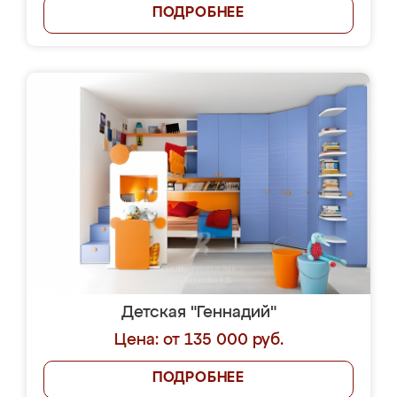
ПОДРОБНЕЕ
Детская "Геннадий"
Цена: от 135 000 руб.
ПОДРОБНЕЕ