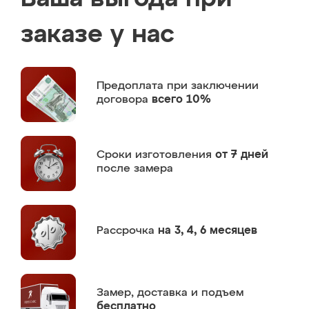
заказе у нас
Предоплата
при заключении
договора
всего 10%
Сроки изготовления
от 7 дней
после замера
Рассрочка
на 3, 4, 6 месяцев
Замер,
доставка и подъем
бесплатно