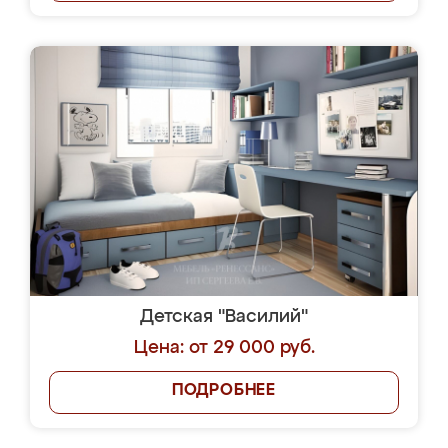
Детская "Василий"
Цена: от 29 000 руб.
ПОДРОБНЕЕ