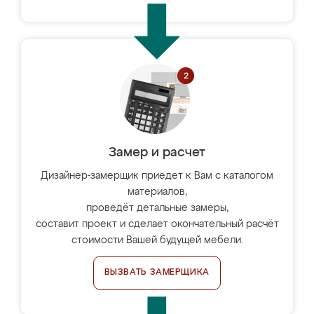
Замер и расчет
Дизайнер-замерщик приедет к Вам с каталогом
материалов,
проведёт детальные замеры,
составит проект и сделает окончательный расчёт
стоимости Вашей будущей мебели.
ВЫЗВАТЬ ЗАМЕРЩИКА