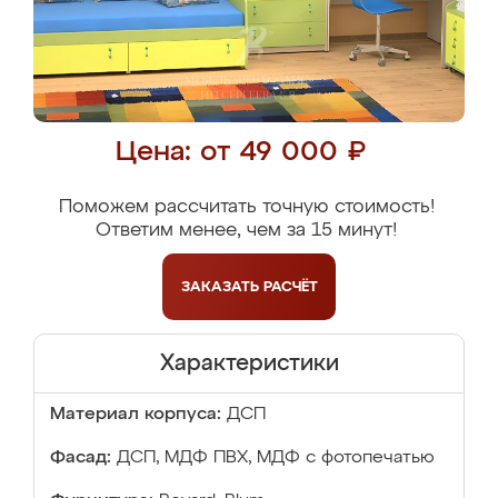
Цена: от 49 000 ₽
Поможем рассчитать точную стоимость!
Ответим менее, чем за 15 минут!
ЗАКАЗАТЬ
РАСЧЁТ
Характеристики
Материал корпуса:
ДСП
Фасад:
ДСП, МДФ ПВХ, МДФ с фотопечатью