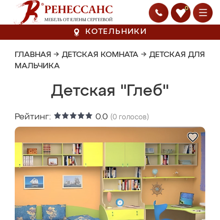
0
КОТЕЛЬНИКИ
ГЛАВНАЯ
→
ДЕТСКАЯ КОМНАТА
→
ДЕТСКАЯ ДЛЯ
МАЛЬЧИКА
Детская "Глеб"
Рейтинг:
0.0
(
0
голосов)