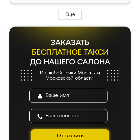
Еще
ЗАКАЗАТЬ
БЕСПЛАТНОЕ ТАКСИ
ДО НАШЕГО САЛОНА
Из любой точки Москвы и
Московской области!
Отправить