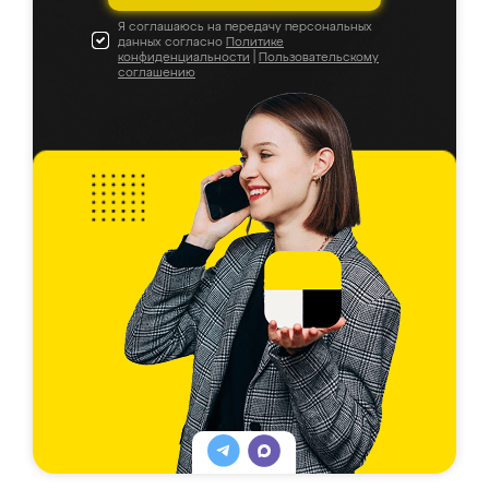
Я соглашаюсь на передачу персональных
данных согласно
Политике
конфиденциальности
|
Пользовательскому
соглашению