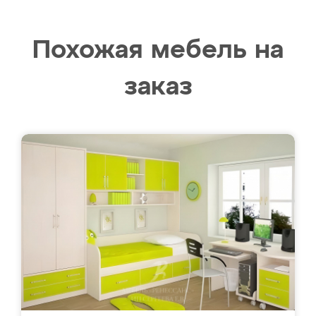
Похожая мебель на
заказ