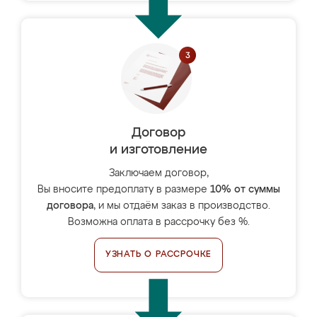
Договор
и изготовление
Заключаем договор,
Вы вносите предоплату в размере
10% от суммы
договора
, и мы отдаём заказ в производство.
Возможна оплата в рассрочку без %.
УЗНАТЬ О РАССРОЧКЕ