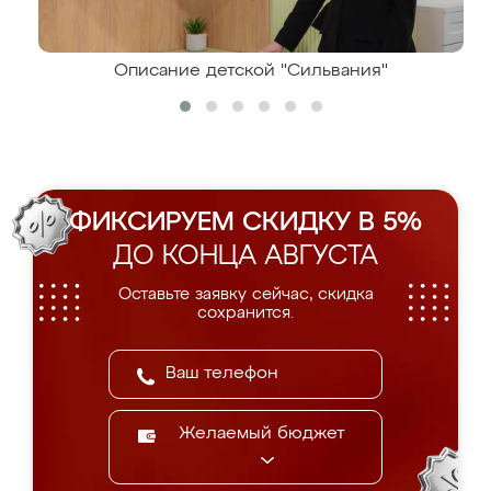
Описание детской "Сильвания"
ФИКСИРУЕМ СКИДКУ В 5%
ДО КОНЦА АВГУСТА
Оставьте заявку сейчас, скидка
сохранится.
Желаемый бюджет