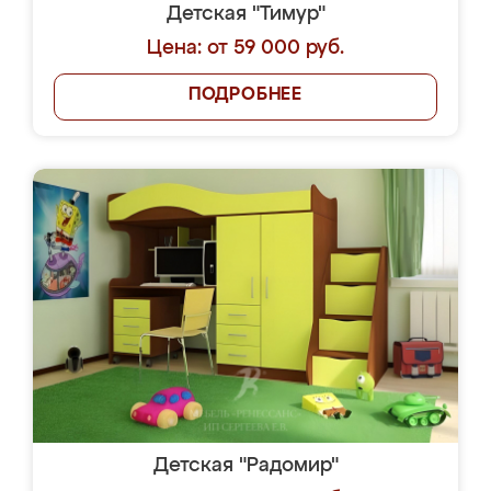
Детская "Тимур"
Цена: от 59 000 руб.
ПОДРОБНЕЕ
Детская "Радомир"