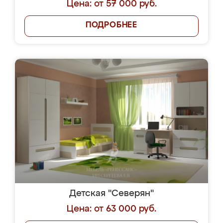
Цена: от 57 000 руб.
ПОДРОБНЕЕ
Детская "Северян"
Цена: от 63 000 руб.