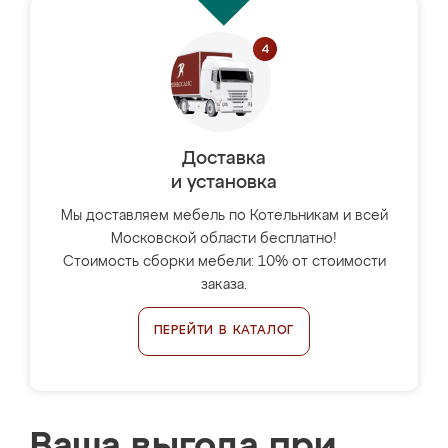
Доставка
и установка
Мы доставляем мебель по Котельникам и всей
Московской области бесплатно!
Стоимость сборки мебели: 10% от стоимости
заказа.
ПЕРЕЙТИ В КАТАЛОГ
Ваша выгода при