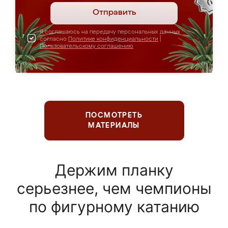
Отправить
Я соглашаюсь на передачу персональных данных
согласно
Политике конфиденциальности
|
Пользовательскому соглашению
ПОСМОТРЕТЬ
МАТЕРИАЛЫ
Держим планку
серьезнее, чем чемпионы
по фигурному катанию