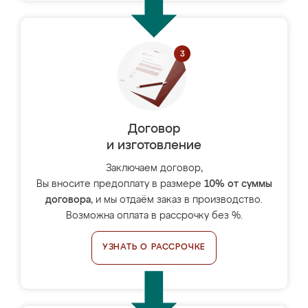
Договор
и изготовление
Заключаем договор,
Вы вносите предоплату в размере
10% от суммы
договора
, и мы отдаём заказ в производство.
Возможна оплата в рассрочку без %.
УЗНАТЬ О РАССРОЧКЕ