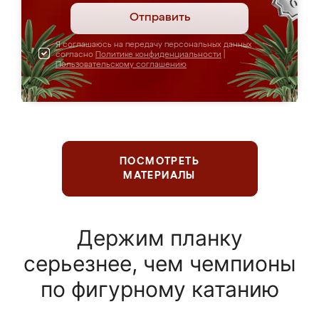
Отправить
Я соглашаюсь на передачу персональных данных
согласно
Политике конфиденциальности
|
Пользовательскому соглашению
ПОСМОТРЕТЬ
МАТЕРИАЛЫ
Держим планку
серьезнее, чем чемпионы
по фигурному катанию