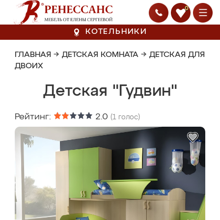
0
КОТЕЛЬНИКИ
ГЛАВНАЯ
→
ДЕТСКАЯ КОМНАТА
→
ДЕТСКАЯ ДЛЯ
ДВОИХ
Детская "Гудвин"
Рейтинг:
2.0
(
1
голос)