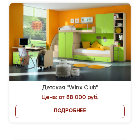
Детская "Winx Club"
Цена: от 88 000 руб.
ПОДРОБНЕЕ