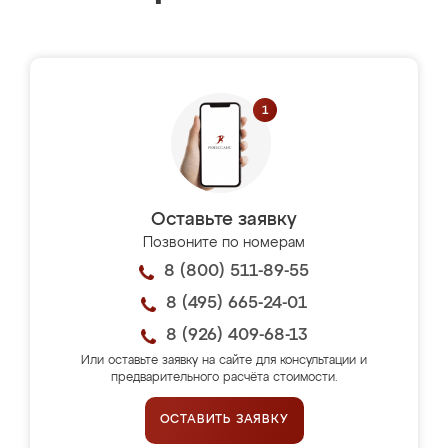
Оставьте заявку
Позвоните по номерам
8 (800) 511-89-55
8 (495) 665-24-01
8 (926) 409-68-13
Или оставьте заявку на сайте для консультации и
предварительного расчёта стоимости.
ОСТАВИТЬ ЗАЯВКУ