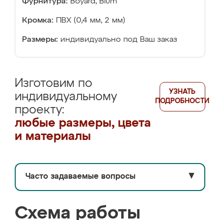
Фурнитура:
Boyard, Blum
Кромка:
ПВХ (0,4 мм, 2 мм)
Размеры:
индивидуально под Ваш заказ
Изготовим по
УЗНАТЬ
индивидуальному
ПОДРОБНОСТИ
проекту:
любые размеры, цвета
и материалы
Часто задаваемые вопросы
▼
Схема работы