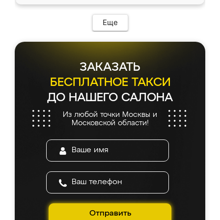
Еще
ЗАКАЗАТЬ
БЕСПЛАТНОЕ ТАКСИ
ДО НАШЕГО САЛОНА
Из любой точки Москвы и
Московской области!
Отправить