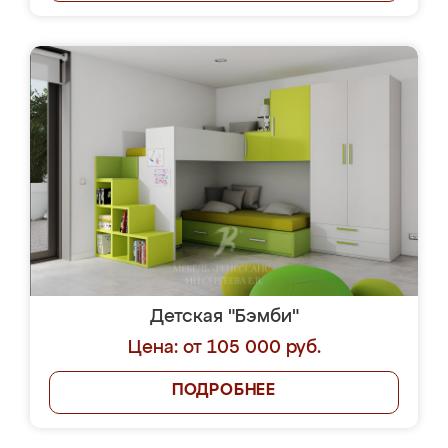
Детская "Бэмби"
Цена: от 105 000 руб.
ПОДРОБНЕЕ