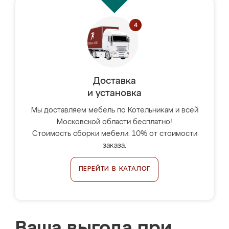
Доставка
и установка
Мы доставляем мебель по Котельникам и всей
Московской области бесплатно!
Стоимость сборки мебели: 10% от стоимости
заказа.
ПЕРЕЙТИ В КАТАЛОГ
Ваша выгода при