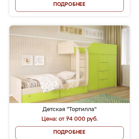
ПОДРОБНЕЕ
Детская "Тортилла"
Цена: от 74 000 руб.
ПОДРОБНЕЕ