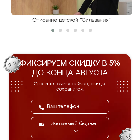
Описание детской "Сильвания"
ФИКСИРУЕМ СКИДКУ В 5%
ДО КОНЦА АВГУСТА
Оставьте заявку сейчас, скидка
сохранится.
Желаемый бюджет