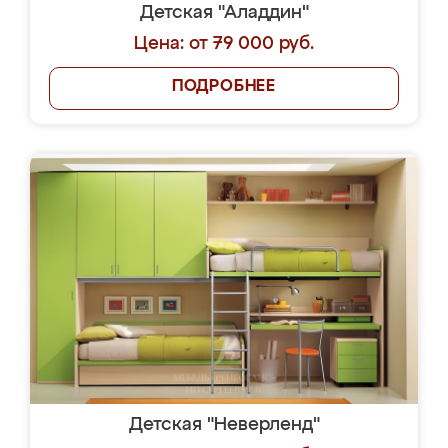
Детская "Аладдин"
Цена: от 79 000 руб.
ПОДРОБНЕЕ
Детская "Неверленд"