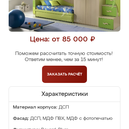
Цена: от 85 000 ₽
Поможем рассчитать точную стоимость!
Ответим менее, чем за 15 минут!
ЗАКАЗАТЬ
РАСЧЁТ
Характеристики
Материал корпуса:
ДСП
Фасад:
ДСП, МДФ ПВХ, МДФ с фотопечатью