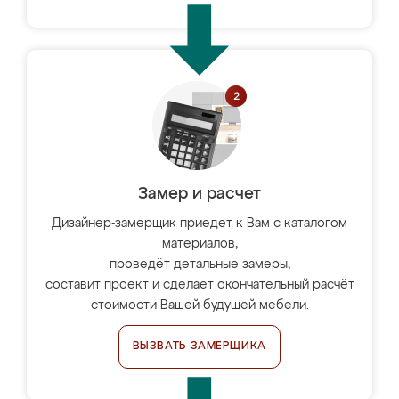
Замер и расчет
Дизайнер-замерщик приедет к Вам с каталогом
материалов,
проведёт детальные замеры,
составит проект и сделает окончательный расчёт
стоимости Вашей будущей мебели.
ВЫЗВАТЬ ЗАМЕРЩИКА