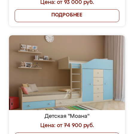
Цена: от 93 000 руб.
ПОДРОБНЕЕ
Детская "Моана"
Цена: от 74 900 руб.