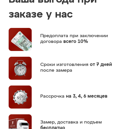
заказе у нас
Предоплата
при заключении
договора
всего 10%
Сроки изготовления
от 7 дней
после замера
Рассрочка
на 3, 4, 6 месяцев
Замер,
доставка и подъем
бесплатно