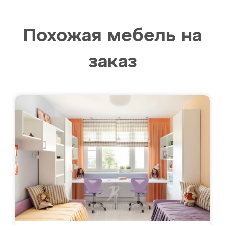
Похожая мебель на
заказ