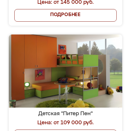
Цена: от 145 000 руб.
ПОДРОБНЕЕ
Детская "Питер Пен"
Цена: от 109 000 руб.