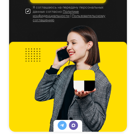
Я соглашаюсь на передачу персональных
данных согласно
Политике
конфиденциальности
|
Пользовательскому
соглашению