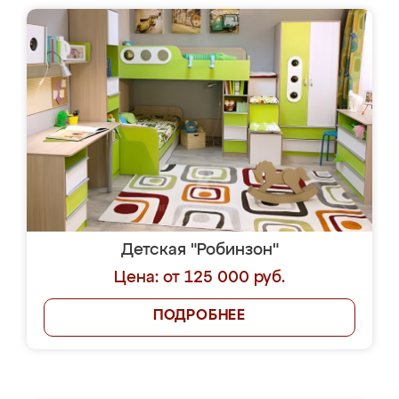
Детская "Робинзон"
Цена: от 125 000 руб.
ПОДРОБНЕЕ