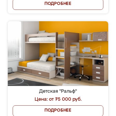
ПОДРОБНЕЕ
Детская "Ральф"
Цена: от 75 000 руб.
ПОДРОБНЕЕ