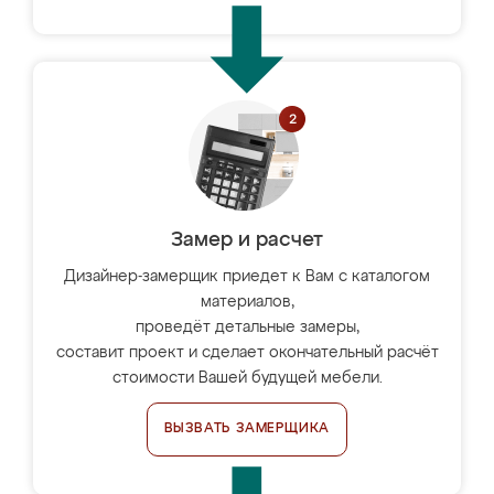
Замер и расчет
Дизайнер-замерщик приедет к Вам с каталогом
материалов,
проведёт детальные замеры,
составит проект и сделает окончательный расчёт
стоимости Вашей будущей мебели.
ВЫЗВАТЬ ЗАМЕРЩИКА