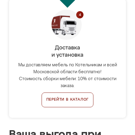
Доставка
и установка
Мы доставляем мебель по Котельникам и всей
Московской области бесплатно!
Стоимость сборки мебели: 10% от стоимости
заказа.
ПЕРЕЙТИ В КАТАЛОГ
Ваша выгода при