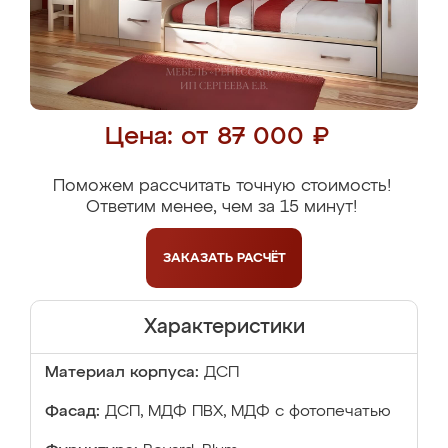
Цена: от 87 000 ₽
Поможем рассчитать точную стоимость!
Ответим менее, чем за 15 минут!
ЗАКАЗАТЬ
РАСЧЁТ
Характеристики
Материал корпуса:
ДСП
Фасад:
ДСП, МДФ ПВХ, МДФ с фотопечатью