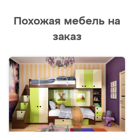
Похожая мебель на
заказ