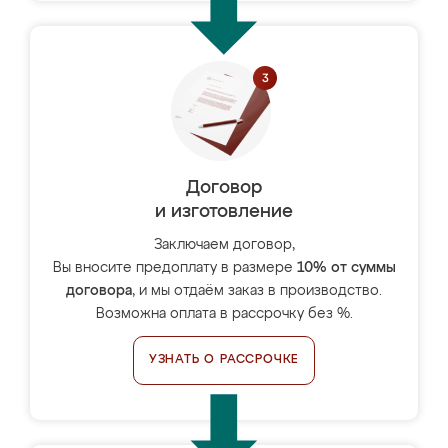
Договор
и изготовление
Заключаем договор,
Вы вносите предоплату в размере
10% от суммы
договора
, и мы отдаём заказ в производство.
Возможна оплата в рассрочку без %.
УЗНАТЬ О РАССРОЧКЕ