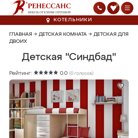
0
КОТЕЛЬНИКИ
ГЛАВНАЯ
→
ДЕТСКАЯ КОМНАТА
→
ДЕТСКАЯ ДЛЯ
ДВОИХ
Детская "Синдбад"
Рейтинг:
0.0
(
0
голосов)