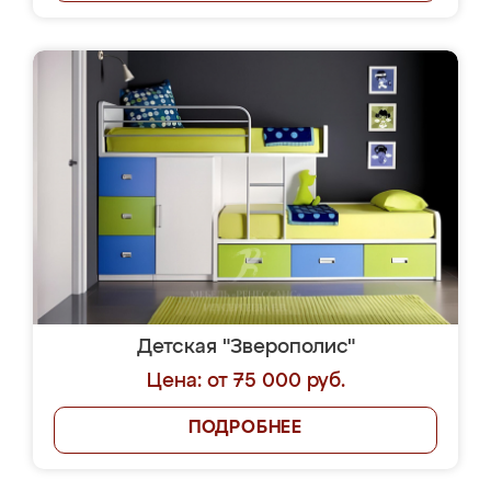
Детская "Зверополис"
Цена: от 75 000 руб.
ПОДРОБНЕЕ