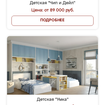
Детская "Чип и Дейл"
Цена: от 89 000 руб.
ПОДРОБНЕЕ
Детская "Умка"