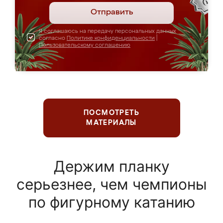
Отправить
Я соглашаюсь на передачу персональных данных
согласно
Политике конфиденциальности
|
Пользовательскому соглашению
ПОСМОТРЕТЬ
МАТЕРИАЛЫ
Держим планку
серьезнее, чем чемпионы
по фигурному катанию