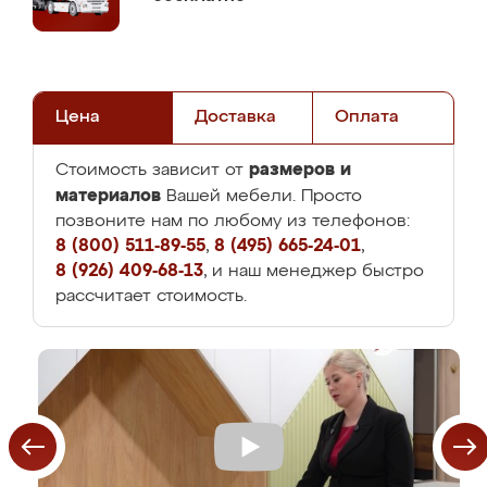
Цена
Доставка
Оплата
размеров и
Стоимость зависит от
материалов
Вашей мебели. Просто
позвоните нам по любому из телефонов:
8 (800) 511-89-55
,
8 (495) 665-24-01
,
8 (926) 409-68-13
, и наш менеджер быстро
рассчитает стоимость.