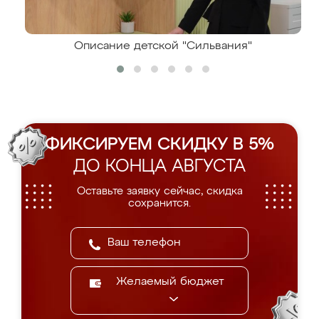
Описание детской "Сильвания"
ФИКСИРУЕМ СКИДКУ В 5%
ДО КОНЦА АВГУСТА
Оставьте заявку сейчас, скидка
сохранится.
Желаемый бюджет