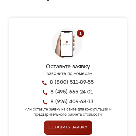
Оставьте заявку
Позвоните по номерам
8 (800) 511-89-55
8 (495) 665-24-01
8 (926) 409-68-13
Или оставьте заявку на сайте для консультации и
предварительного расчёта стоимости.
ОСТАВИТЬ ЗАЯВКУ