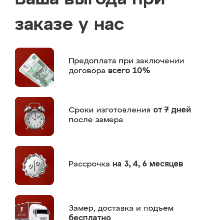
заказе у нас
Предоплата
при заключении
договора
всего 10%
Сроки изготовления
от 7 дней
после замера
Рассрочка
на 3, 4, 6 месяцев
Замер,
доставка и подъем
бесплатно