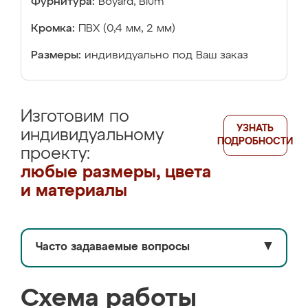
Фурнитура:
Boyard, Blum
Кромка:
ПВХ (0,4 мм, 2 мм)
Размеры:
индивидуально под Ваш заказ
Изготовим по
УЗНАТЬ
индивидуальному
ПОДРОБНОСТИ
проекту:
любые размеры, цвета
и материалы
Часто задаваемые вопросы
▼
Схема работы