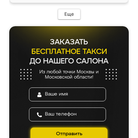
Еще
ЗАКАЗАТЬ
БЕСПЛАТНОЕ ТАКСИ
ДО НАШЕГО САЛОНА
Из любой точки Москвы и
Московской области!
Отправить