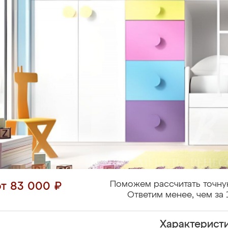
Поможем рассчитать точну
от 83 000 ₽
Ответим менее, чем за 
Характерист