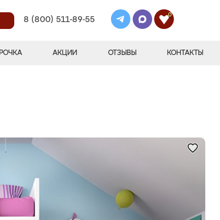
0
8 (800) 511-89-55
РОЧКА
АКЦИИ
ОТЗЫВЫ
КОНТАКТЫ