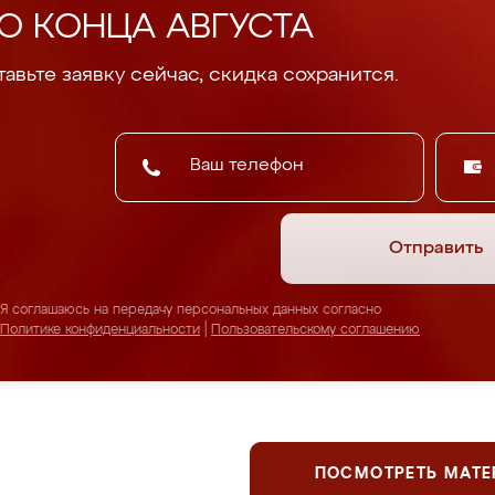
О КОНЦА АВГУСТА
авьте заявку сейчас, скидка сохранится.
Отправить
Я соглашаюсь на передачу персональных данных согласно
Политике конфиденциальности
|
Пользовательскому соглашению
ПОСМОТРЕТЬ МАТ