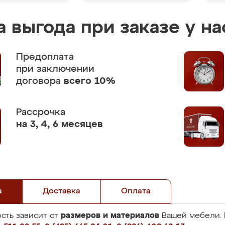
 выгода при заказе у на
Предоплата
при заключении
договора
всего 10%
Рассрочка
на 3, 4, 6 месяцев
а
Доставка
Оплата
размеров и материалов
сть зависит от
Вашей мебели. 