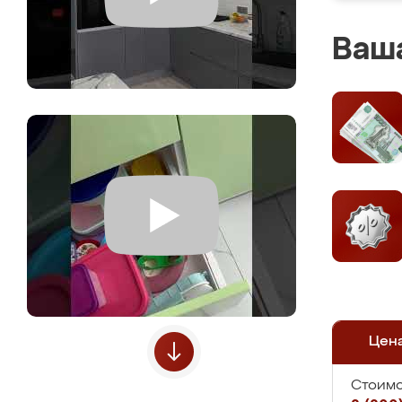
Ваша
Цен
Стоимо