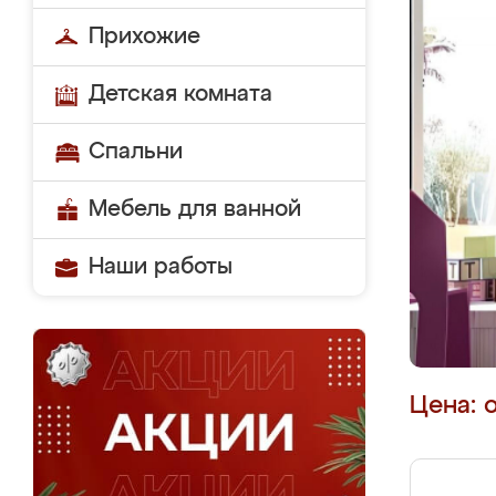
Прихожие
Детская комната
Спальни
Мебель для ванной
Наши работы
Цена: 