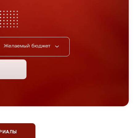
Желаемый бюджет
ЕРИАЛЫ