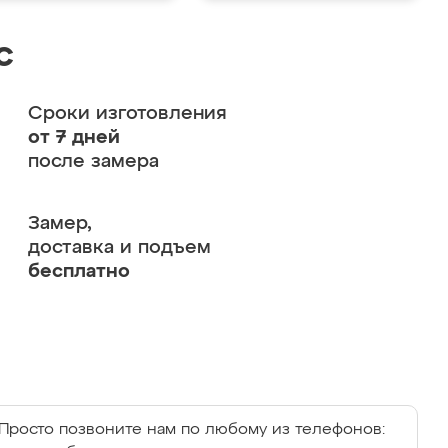
с
Сроки изготовления
от 7 дней
после замера
Замер,
доставка и подъем
бесплатно
Просто позвоните нам по любому из телефонов: