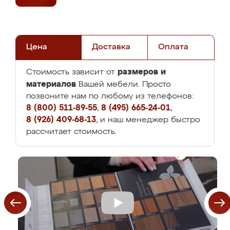
Цена
Доставка
Оплата
размеров и
Стоимость зависит от
материалов
Вашей мебели. Просто
позвоните нам по любому из телефонов:
8 (800) 511-89-55
,
8 (495) 665-24-01
,
8 (926) 409-68-13
, и наш менеджер быстро
рассчитает стоимость.