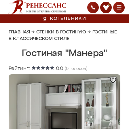
0
КОТЕЛЬНИКИ
ГЛАВНАЯ
→
СТЕНКИ В ГОСТИНУЮ
→
ГОСТИНЫЕ
В КЛАССИЧЕСКОМ СТИЛЕ
Гостиная "Манера"
Рейтинг:
0.0
(
0
голосов)