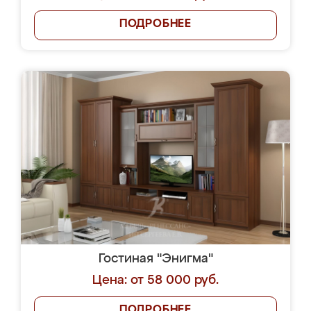
ПОДРОБНЕЕ
Гостиная "Энигма"
Цена: от 58 000 руб.
ПОДРОБНЕЕ