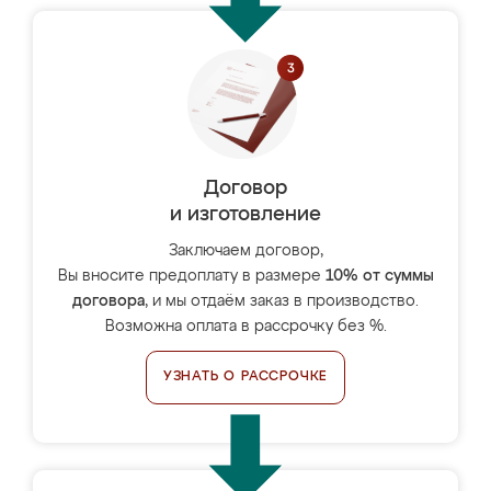
Договор
и изготовление
Заключаем договор,
Вы вносите предоплату в размере
10% от суммы
договора
, и мы отдаём заказ в производство.
Возможна оплата в рассрочку без %.
УЗНАТЬ О РАССРОЧКЕ