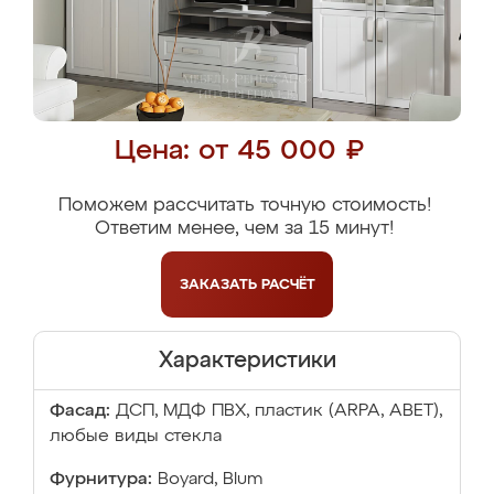
Цена: от 45 000 ₽
Поможем рассчитать точную стоимость!
Ответим менее, чем за 15 минут!
ЗАКАЗАТЬ
РАСЧЁТ
Характеристики
Фасад:
ДСП, МДФ ПВХ, пластик (ARPA, ABET),
любые виды стекла
Фурнитура:
Boyard, Blum