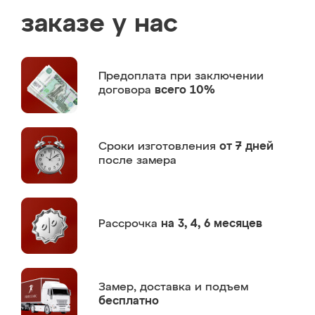
заказе у нас
Предоплата
при заключении
договора
всего 10%
Сроки изготовления
от 7 дней
после замера
Рассрочка
на 3, 4, 6 месяцев
Замер,
доставка и подъем
бесплатно