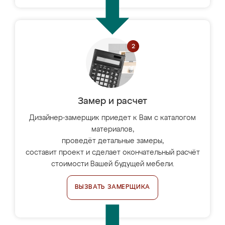
Замер и расчет
Дизайнер-замерщик приедет к Вам с каталогом
материалов,
проведёт детальные замеры,
составит проект и сделает окончательный расчёт
стоимости Вашей будущей мебели.
ВЫЗВАТЬ ЗАМЕРЩИКА