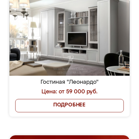
Гостиная "Леонардо"
Цена: от 59 000 руб.
ПОДРОБНЕЕ