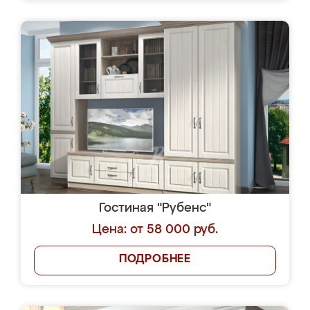
Гостиная "Рубенс"
Цена: от 58 000 руб.
ПОДРОБНЕЕ