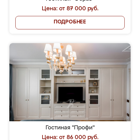
Цена: от 87 000 руб.
ПОДРОБНЕЕ
Гостиная "Профи"
Цена: от 86 000 руб.