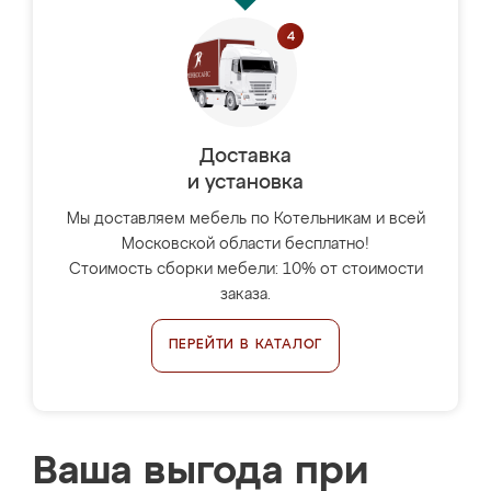
Доставка
и установка
Мы доставляем мебель по Котельникам и всей
Московской области бесплатно!
Стоимость сборки мебели: 10% от стоимости
заказа.
ПЕРЕЙТИ В КАТАЛОГ
Ваша выгода при