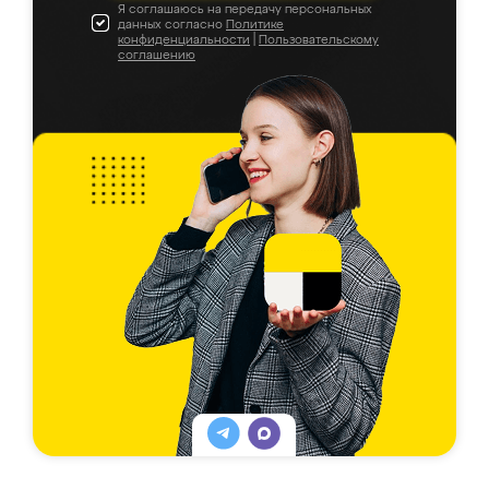
Я соглашаюсь на передачу персональных
данных согласно
Политике
конфиденциальности
|
Пользовательскому
соглашению