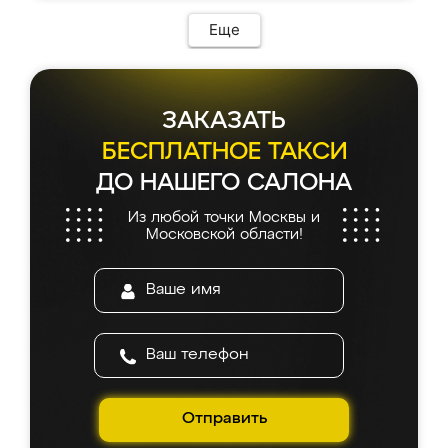
Еще
ЗАКАЗАТЬ
БЕСПЛАТНОЕ ТАКСИ
ДО НАШЕГО САЛОНА
Из любой точки Москвы и
Московской области!
Отправить