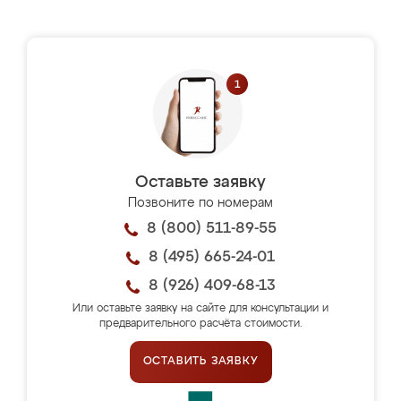
Оставьте заявку
Позвоните по номерам
8 (800) 511-89-55
8 (495) 665-24-01
8 (926) 409-68-13
Или оставьте заявку на сайте для консультации и
предварительного расчёта стоимости.
ОСТАВИТЬ ЗАЯВКУ