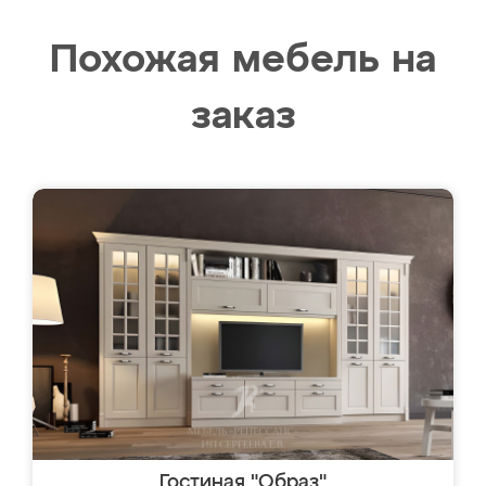
Похожая мебель на
заказ
Гостиная "Образ"