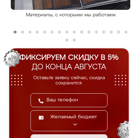
Материалы, с которыми мы работаем
ФИКСИРУЕМ СКИДКУ В 5%
ДО КОНЦА АВГУСТА
Оставьте заявку сейчас, скидка
сохранится.
Желаемый бюджет