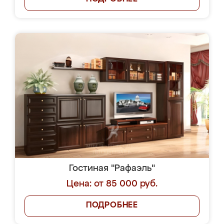
Гостиная "Рафаэль"
Цена: от 85 000 руб.
ПОДРОБНЕЕ