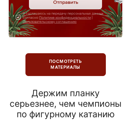
Отправить
Я соглашаюсь на передачу персональных данных
согласно
Политике конфиденциальности
|
Пользовательскому соглашению
ПОСМОТРЕТЬ
МАТЕРИАЛЫ
Держим планку
серьезнее, чем чемпионы
по фигурному катанию