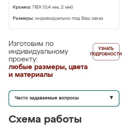
Кромка:
ПВХ (0,4 мм, 2 мм)
Размеры:
индивидуально под Ваш заказ
Изготовим по
УЗНАТЬ
индивидуальному
ПОДРОБНОСТИ
проекту:
любые размеры, цвета
и материалы
Часто задаваемые вопросы
▼
Схема работы