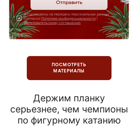
Отправить
Я соглашаюсь на передачу персональных данных
согласно
Политике конфиденциальности
|
Пользовательскому соглашению
ПОСМОТРЕТЬ
МАТЕРИАЛЫ
Держим планку
серьезнее, чем чемпионы
по фигурному катанию