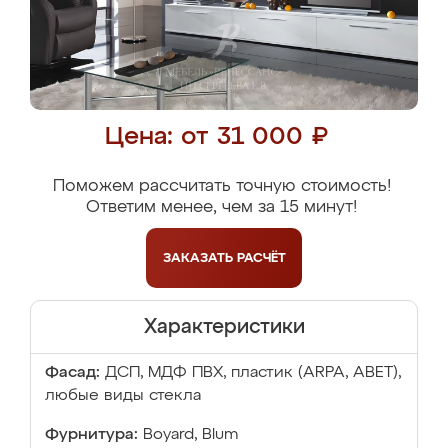
Цена: от 31 000 ₽
Поможем рассчитать точную стоимость!
Ответим менее, чем за 15 минут!
ЗАКАЗАТЬ
РАСЧЁТ
Характеристики
Фасад:
ДСП, МДФ ПВХ, пластик (ARPA, ABET),
любые виды стекла
Фурнитура:
Boyard, Blum