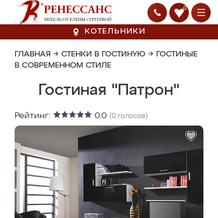
0
КОТЕЛЬНИКИ
ГЛАВНАЯ
→
СТЕНКИ В ГОСТИНУЮ
→
ГОСТИНЫЕ
В СОВРЕМЕННОМ СТИЛЕ
Гостиная "Патрон"
Рейтинг:
0.0
(
0
голосов)