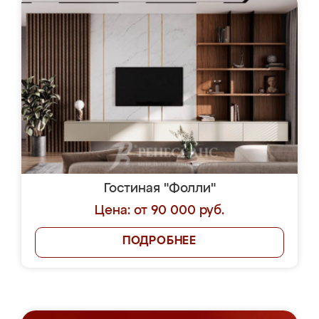
Гостиная "Фолли"
Цена: от 90 000 руб.
ПОДРОБНЕЕ