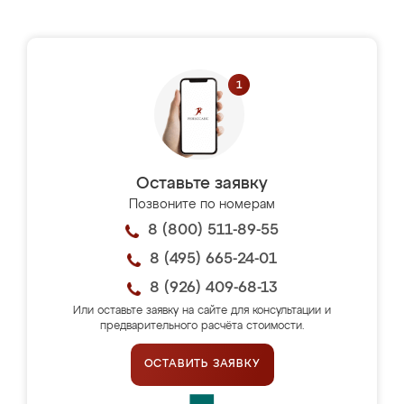
Оставьте заявку
Позвоните по номерам
8 (800) 511-89-55
8 (495) 665-24-01
8 (926) 409-68-13
Или оставьте заявку на сайте для консультации и
предварительного расчёта стоимости.
ОСТАВИТЬ ЗАЯВКУ