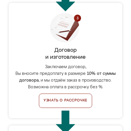
Договор
и изготовление
Заключаем договор,
Вы вносите предоплату в размере
10% от суммы
договора
, и мы отдаём заказ в производство.
Возможна оплата в рассрочку без %.
УЗНАТЬ О РАССРОЧКЕ