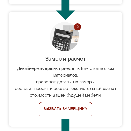
Замер и расчет
Дизайнер-замерщик приедет к Вам с каталогом
материалов,
проведёт детальные замеры,
составит проект и сделает окончательный расчёт
стоимости Вашей будущей мебели.
ВЫЗВАТЬ ЗАМЕРЩИКА