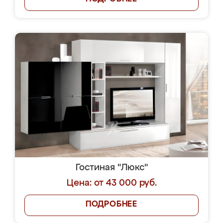
Гостиная "Люкс"
Цена: от 43 000 руб.
ПОДРОБНЕЕ