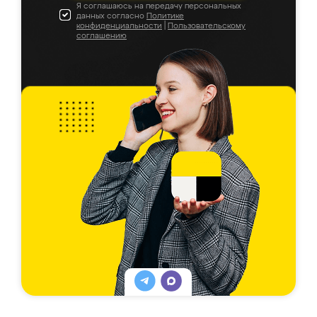
Я соглашаюсь на передачу персональных
данных согласно
Политике
конфиденциальности
|
Пользовательскому
соглашению