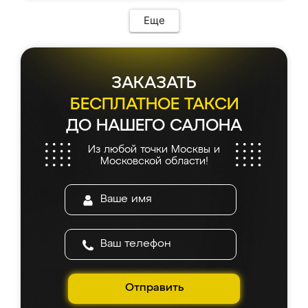
Еще
ЗАКАЗАТЬ
БЕСПЛАТНОЕ ТАКСИ
ДО НАШЕГО САЛОНА
Из любой точки Москвы и
Московской области!
Отправить