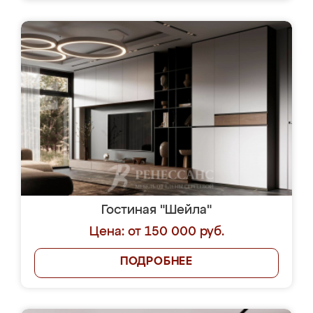
Гостиная "Шейла"
Цена: от 150 000 руб.
ПОДРОБНЕЕ