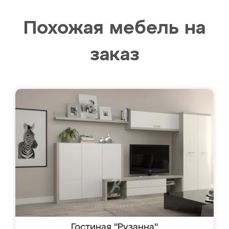
Похожая мебель на
заказ
Гостиная "Рузанна"