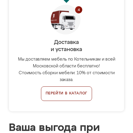
Доставка
и установка
Мы доставляем мебель по Котельникам и всей
Московской области бесплатно!
Стоимость сборки мебели: 10% от стоимости
заказа.
ПЕРЕЙТИ В КАТАЛОГ
Ваша выгода при