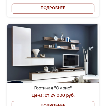
ПОДРОБНЕЕ
Гостиная "Омрис"
Цена: от 29 000 руб.
ПОДРОБНЕЕ