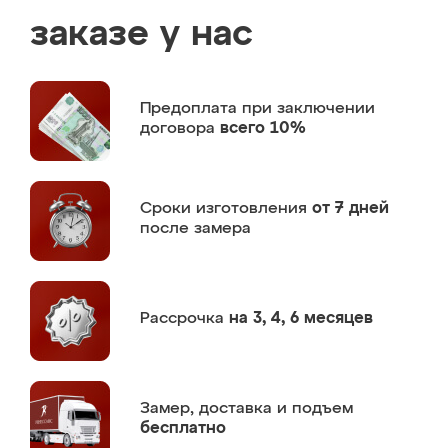
заказе у нас
Предоплата
при заключении
договора
всего 10%
Сроки изготовления
от 7 дней
после замера
Рассрочка
на 3, 4, 6 месяцев
Замер,
доставка и подъем
бесплатно