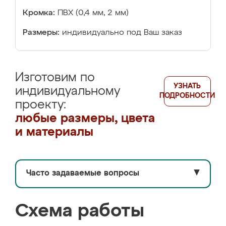
Кромка:
ПВХ (0,4 мм, 2 мм)
Размеры:
индивидуально под Ваш заказ
Изготовим по
УЗНАТЬ
индивидуальному
ПОДРОБНОСТИ
проекту:
любые размеры, цвета
и материалы
Часто задаваемые вопросы
▼
Схема работы