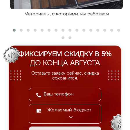
Материалы, с которыми мы работаем
ФИКСИРУЕМ СКИДКУ В 5%
ДО КОНЦА АВГУСТА
Оставьте заявку сейчас, скидка
сохранится.
Желаемый бюджет