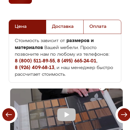
Цена
Доставка
Оплата
размеров и
Стоимость зависит от
материалов
Вашей мебели. Просто
позвоните нам по любому из телефонов:
8 (800) 511-89-55
,
8 (495) 665-24-01
,
8 (926) 409-68-13
, и наш менеджер быстро
рассчитает стоимость.