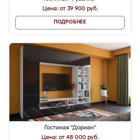
Цена: от 39 900 руб.
ПОДРОБНЕЕ
Гостиная "Дориан"
Цена: от 48 000 руб.