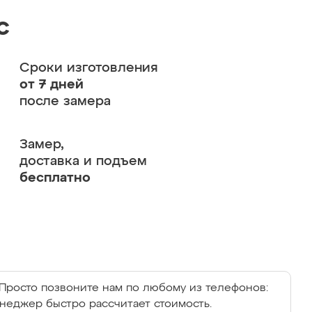
с
Сроки изготовления
от 7 дней
после замера
Замер,
доставка и подъем
бесплатно
Просто позвоните нам по любому из телефонов:
енеджер быстро рассчитает стоимость.