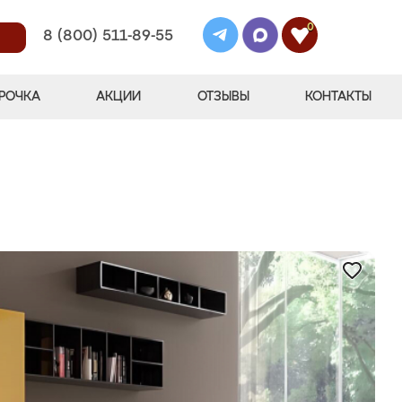
0
8 (800) 511-89-55
РОЧКА
АКЦИИ
ОТЗЫВЫ
КОНТАКТЫ