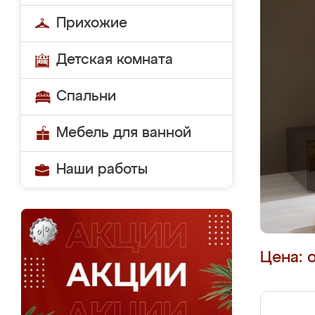
Прихожие
Детская комната
Спальни
Мебель для ванной
Наши работы
Цена: 