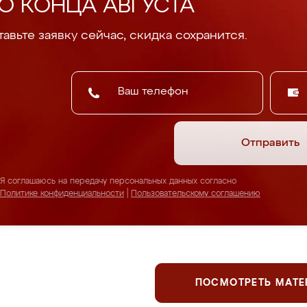
О КОНЦА АВГУСТА
авьте заявку сейчас, скидка сохранится.
Отправить
Я соглашаюсь на передачу персональных данных согласно
Политике конфиденциальности
|
Пользовательскому соглашению
ПОСМОТРЕТЬ МАТ