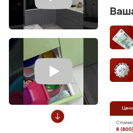
Ваша
Цен
Стоимо
8 (800)