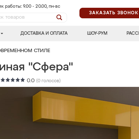
к работы: 9.00 - 20.00, пн-вс
ЗАКАЗАТЬ ЗВОНОК
ДОСТАВКА И ОПЛАТА
ШОУ-РУМ
РАСС
ОВРЕМЕННОМ СТИЛЕ
тиная "Сфера"
:
0.0
(
0
голосов)