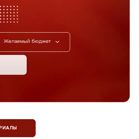
Желаемый бюджет
ЕРИАЛЫ