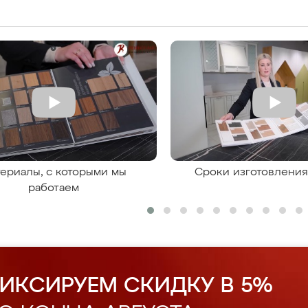
ериалы, с которыми мы
Сроки изготовлени
работаем
ИКСИРУЕМ СКИДКУ В 5%