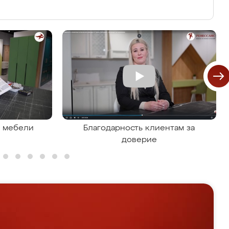
я мебели
Благодарность клиентам за
доверие