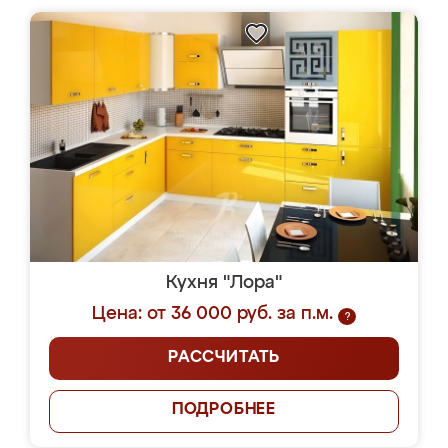
Кухня "Лора"
Цена: от 36 000 руб. за п.м.
?
РАССЧИТАТЬ
ПОДРОБНЕЕ