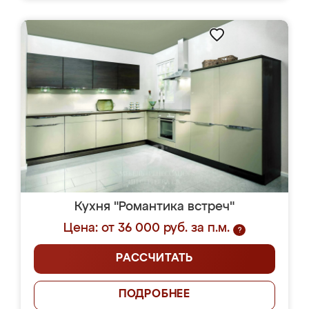
Кухня "Романтика встреч"
Цена: от 36 000 руб. за п.м.
?
РАССЧИТАТЬ
ПОДРОБНЕЕ