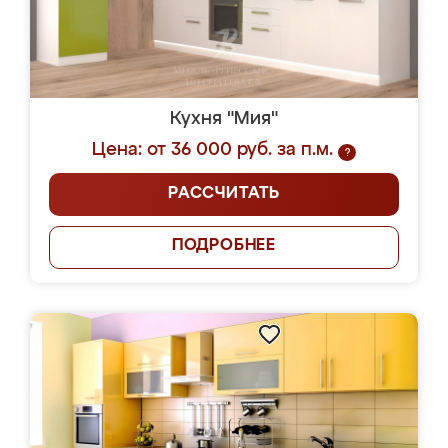
Кухня "Мия"
Цена: от 36 000 руб. за п.м.
?
РАССЧИТАТЬ
ПОДРОБНЕЕ