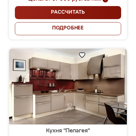
РАССЧИТАТЬ
ПОДРОБНЕЕ
Кухня "Пелагея"