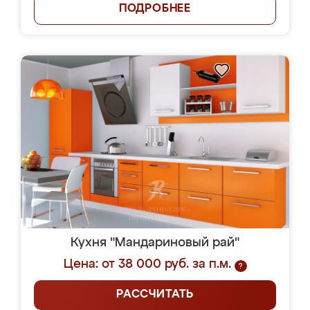
ПОДРОБНЕЕ
Кухня "Мандариновый рай"
Цена: от 38 000 руб. за п.м.
?
РАССЧИТАТЬ