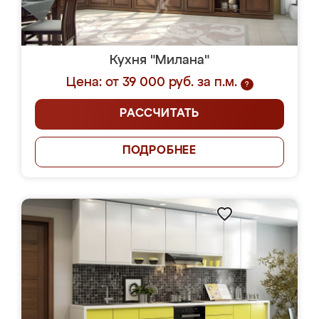
Кухня "Милана"
Цена: от 39 000 руб. за п.м.
?
РАССЧИТАТЬ
ПОДРОБНЕЕ