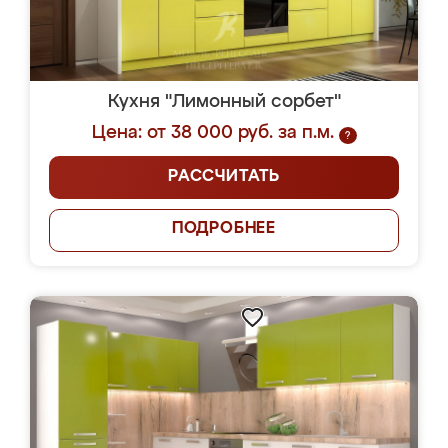
Кухня "Лимонный сорбет"
Цена: от 38 000 руб. за п.м.
?
РАССЧИТАТЬ
ПОДРОБНЕЕ