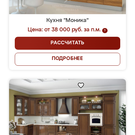
Кухня "Моника"
Цена: от 38 000 руб. за п.м.
?
РАССЧИТАТЬ
ПОДРОБНЕЕ