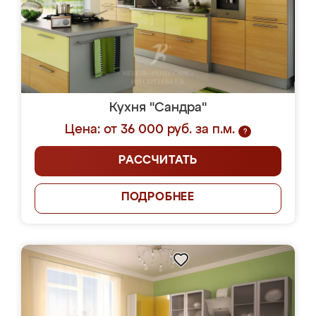
Кухня "Сандра"
Цена: от 36 000 руб. за п.м.
?
РАССЧИТАТЬ
ПОДРОБНЕЕ