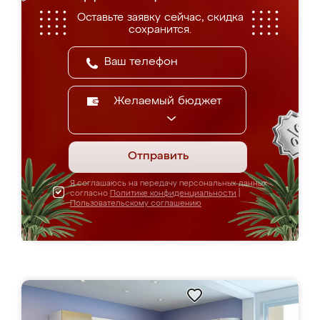
Оставьте заявку сейчас, скидка
сохранится.
Желаемый бюджет
Отправить
Я соглашаюсь на передачу персональных данных
согласно
Политике конфиденциальности
|
Пользовательскому соглашению