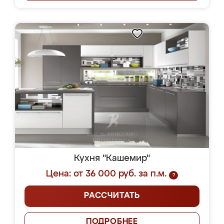
Кухня "Кашемир"
Цена: от 36 000 руб. за п.м.
?
РАССЧИТАТЬ
ПОДРОБНЕЕ