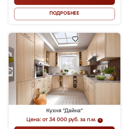
ПОДРОБНЕЕ
Кухня "Дайна"
Цена: от 34 000 руб. за п.м.
?