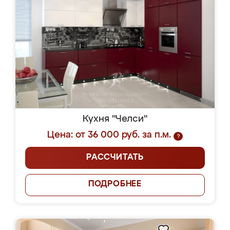
Кухня "Челси"
Цена: от 36 000 руб. за п.м.
?
РАССЧИТАТЬ
ПОДРОБНЕЕ