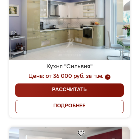
Кухня "Сильвия"
Цена: от 36 000 руб. за п.м.
?
РАССЧИТАТЬ
ПОДРОБНЕЕ