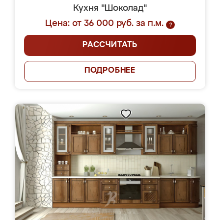
Кухня "Шоколад"
Цена: от 36 000 руб. за п.м.
?
РАССЧИТАТЬ
ПОДРОБНЕЕ