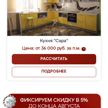
Кухня "Сара"
Цена: от 36 000 руб. за п.м.
?
РАССЧИТАТЬ
ПОДРОБНЕЕ
ФИКСИРУЕМ СКИДКУ В 5%
ДО КОНЦА АВГУСТА