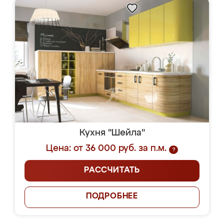
Кухня "Шейла"
Цена: от 36 000 руб. за п.м.
?
РАССЧИТАТЬ
ПОДРОБНЕЕ