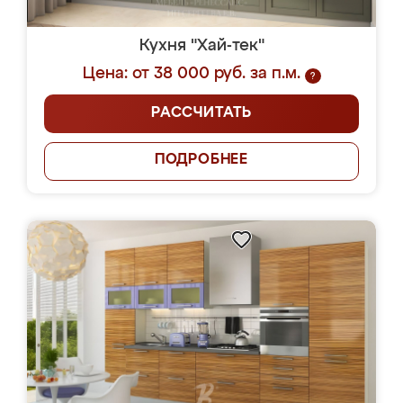
Кухня "Хай-тек"
Цена: от 38 000 руб. за п.м.
?
РАССЧИТАТЬ
ПОДРОБНЕЕ