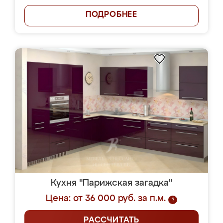
ПОДРОБНЕЕ
Кухня "Парижская загадка"
Цена: от 36 000 руб. за п.м.
?
РАССЧИТАТЬ