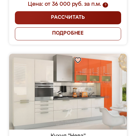
Цена: от 36 000 руб. за п.м.
?
РАССЧИТАТЬ
ПОДРОБНЕЕ