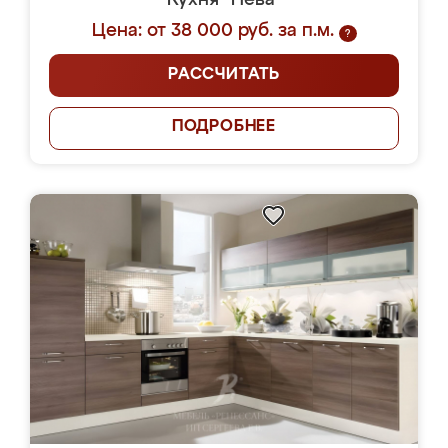
Кухня "Нева"
Цена: от 38 000 руб. за п.м.
?
РАССЧИТАТЬ
ПОДРОБНЕЕ