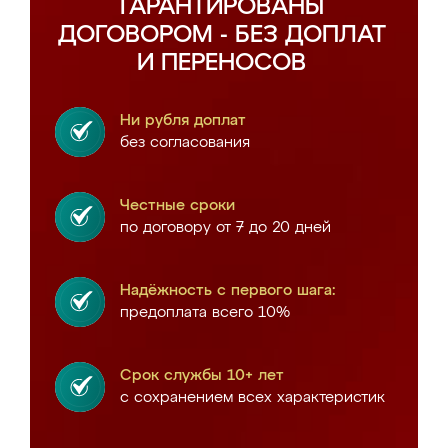
ГАРАНТИРОВАНЫ
ДОГОВОРОМ - БЕЗ ДОПЛАТ
И ПЕРЕНОСОВ
Ни рубля доплат
без согласования
Честные сроки
по договору от 7 до 20 дней
Надёжность с первого шага:
предоплата всего 10%
Срок службы 10+ лет
с сохранением всех характеристик