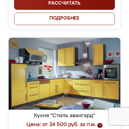
РАССЧИТАТЬ
ПОДРОБНЕЕ
Кухня "Стиль авангард"
Цена: от 34 500 руб. за п.м.
?