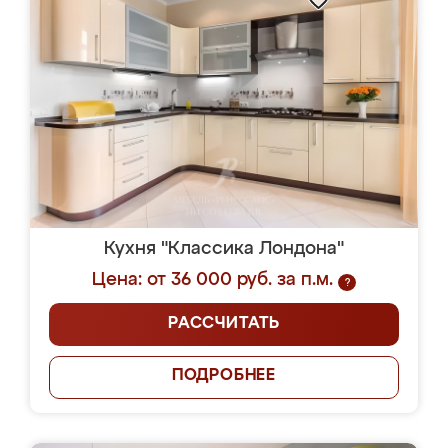
Кухня "Классика Лондона"
Цена: от 36 000 руб. за п.м.
?
РАССЧИТАТЬ
ПОДРОБНЕЕ