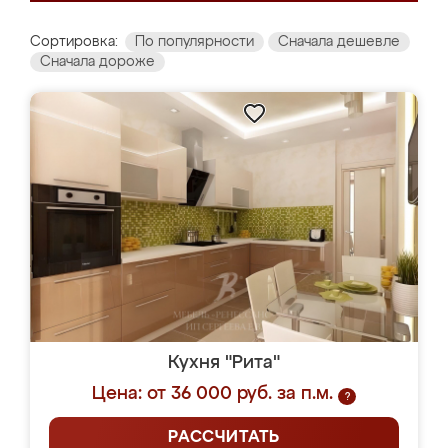
Сортировка:
По популярности
Сначала дешевле
Сначала дороже
Кухня "Рита"
Цена: от 36 000 руб. за п.м.
?
РАССЧИТАТЬ