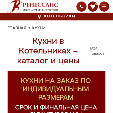
0
КОТЕЛЬНИКИ
ГЛАВНАЯ
→
КУХНИ
Кухни в
(707
Котельниках –
товаров)
каталог и цены
КУХНИ НА ЗАКАЗ ПО
ИНДИВИДУАЛЬНЫМ
РАЗМЕРАМ
СРОК И ФИНАЛЬНАЯ ЦЕНА