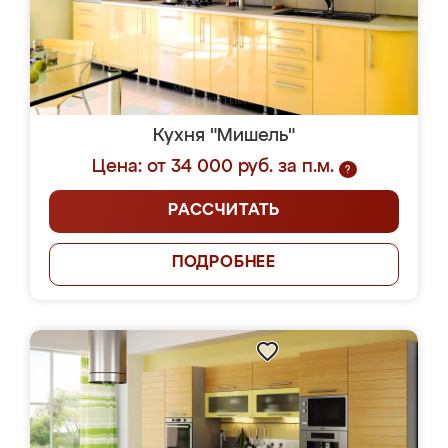
Кухня "Мишель"
Цена: от 34 000 руб. за п.м.
?
РАССЧИТАТЬ
ПОДРОБНЕЕ