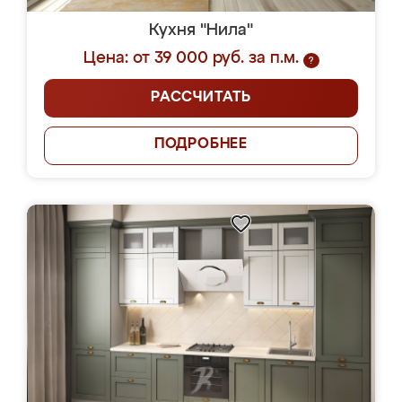
Кухня "Нила"
Цена: от 39 000 руб. за п.м.
?
РАССЧИТАТЬ
ПОДРОБНЕЕ