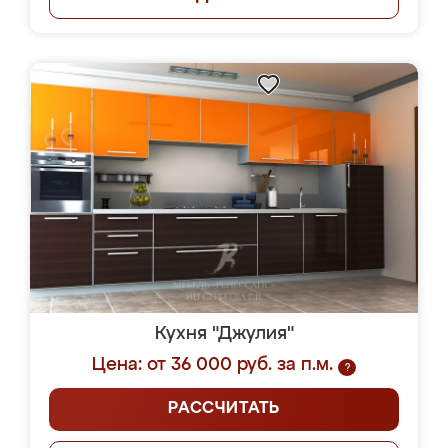
Кухня "Джулия"
Цена: от 36 000 руб. за п.м.
?
РАССЧИТАТЬ