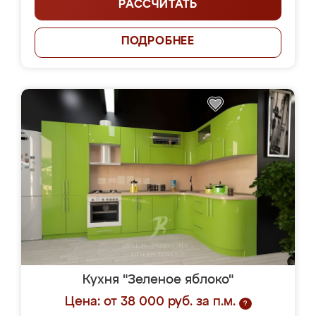
РАССЧИТАТЬ
ПОДРОБНЕЕ
Кухня "Зеленое яблоко"
Цена: от 38 000 руб. за п.м.
?