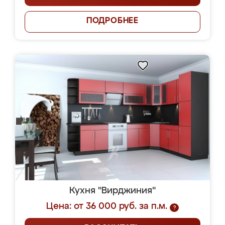
ПОДРОБНЕЕ
Кухня "Вирджиния"
Цена: от 36 000 руб. за п.м.
?