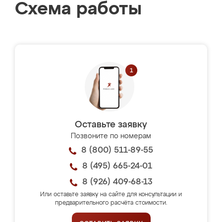
Схема работы
Оставьте заявку
Позвоните по номерам
8 (800) 511-89-55
8 (495) 665-24-01
8 (926) 409-68-13
Или оставьте заявку на сайте для консультации и
предварительного расчёта стоимости.