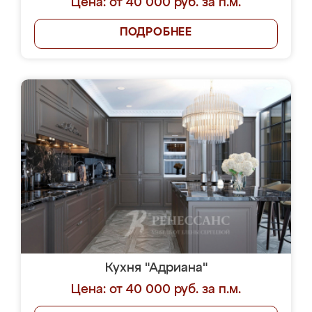
Цена: от 40 000 руб. за п.м.
ПОДРОБНЕЕ
Кухня "Адриана"
Цена: от 40 000 руб. за п.м.