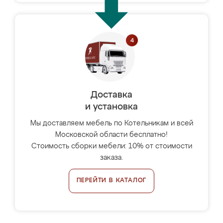
Доставка
и установка
Мы доставляем мебель по Котельникам и всей
Московской области бесплатно!
Стоимость сборки мебели: 10% от стоимости
заказа.
ПЕРЕЙТИ В КАТАЛОГ