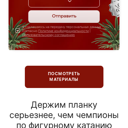
Отправить
Я соглашаюсь на передачу персональных данных
согласно
Политике конфиденциальности
|
Пользовательскому соглашению
ПОСМОТРЕТЬ
МАТЕРИАЛЫ
Держим планку
серьезнее, чем чемпионы
по фигурному катанию