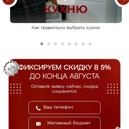
Как правильно выбрать кухню
ФИКСИРУЕМ СКИДКУ В 5%
ДО КОНЦА АВГУСТА
Оставьте заявку сейчас, скидка
сохранится.
Желаемый бюджет