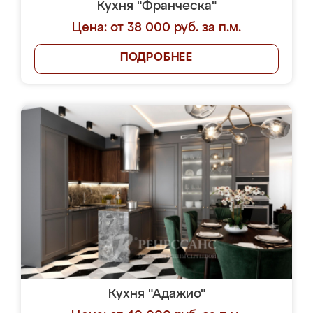
Кухня "Франческа"
Цена: от 38 000 руб. за п.м.
ПОДРОБНЕЕ
Кухня "Адажио"