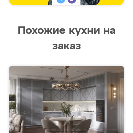
Похожие кухни на
заказ