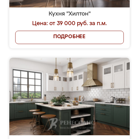
Кухня "Хилтон"
Цена: от 39 000 руб. за п.м.
ПОДРОБНЕЕ