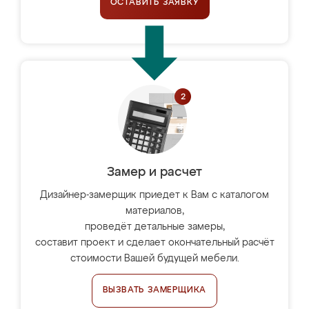
ОСТАВИТЬ ЗАЯВКУ
Замер и расчет
Дизайнер-замерщик приедет к Вам с каталогом
материалов,
проведёт детальные замеры,
составит проект и сделает окончательный расчёт
стоимости Вашей будущей мебели.
ВЫЗВАТЬ ЗАМЕРЩИКА