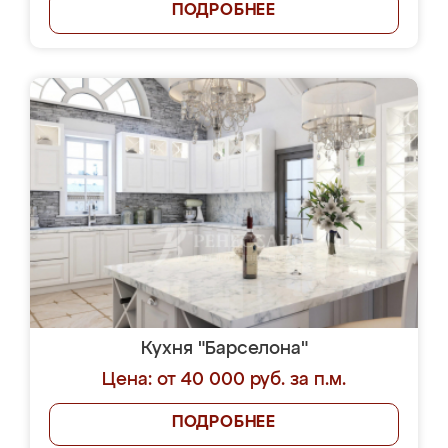
ПОДРОБНЕЕ
Кухня "Барселона"
Цена: от 40 000 руб. за п.м.
ПОДРОБНЕЕ