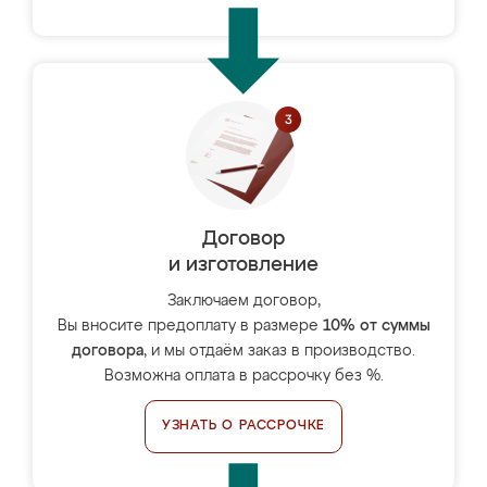
Договор
и изготовление
Заключаем договор,
Вы вносите предоплату в размере
10% от суммы
договора
, и мы отдаём заказ в производство.
Возможна оплата в рассрочку без %.
УЗНАТЬ О РАССРОЧКЕ