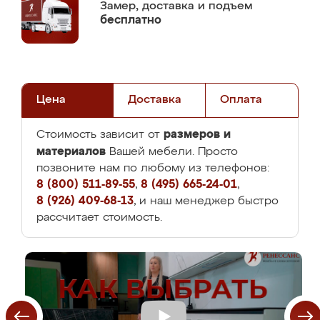
Замер,
доставка и подъем
бесплатно
Цена
Доставка
Оплата
размеров и
Стоимость зависит от
материалов
Вашей мебели. Просто
позвоните нам по любому из телефонов:
8 (800) 511-89-55
,
8 (495) 665-24-01
,
8 (926) 409-68-13
, и наш менеджер быстро
рассчитает стоимость.