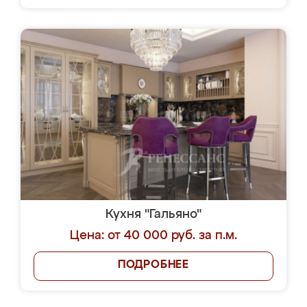
Кухня "Гальяно"
Цена: от 40 000 руб. за п.м.
ПОДРОБНЕЕ