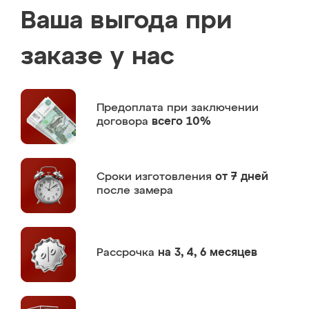
Ваша выгода при
заказе у нас
Предоплата
при заключении
договора
всего 10%
Сроки изготовления
от 7 дней
после замера
Рассрочка
на 3, 4, 6 месяцев