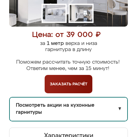
Цена: от 39 000 ₽
за
1 метр
верха и низа
гарнитура в длину
Поможем рассчитать точную стоимость!
Ответим менее, чем за 15 минут!
ЗАКАЗАТЬ
РАСЧЁТ
Посмотреть акции на кухонные
▼
гарнитуры
Характеристики