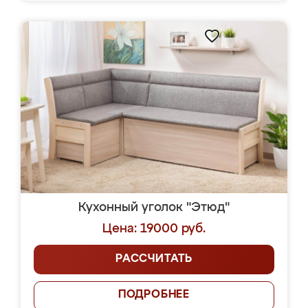
Кухонный уголок "Этюд"
Цена: 19000 руб.
РАССЧИТАТЬ
ПОДРОБНЕЕ