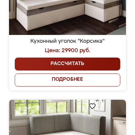
Кухонный уголок "Корсика"
Цена: 29900 руб.
РАССЧИТАТЬ
ПОДРОБНЕЕ