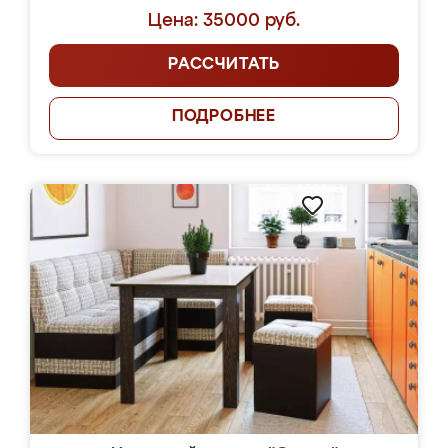
Цена: 35000 руб.
РАССЧИТАТЬ
ПОДРОБНЕЕ