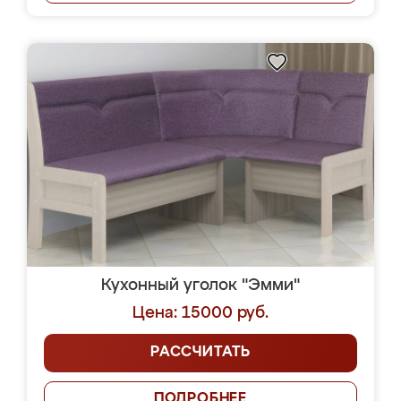
Кухонный уголок "Эмми"
Цена: 15000 руб.
РАССЧИТАТЬ
ПОДРОБНЕЕ