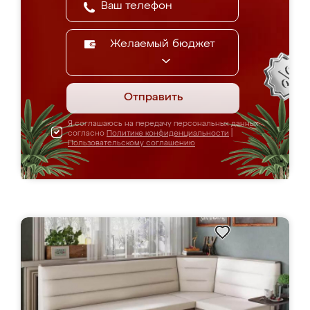
Желаемый бюджет
Отправить
Я соглашаюсь на передачу персональных данных
согласно
Политике конфиденциальности
|
Пользовательскому соглашению