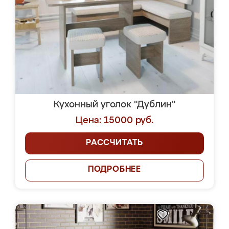
Кухонный уголок "Дублин"
Цена: 15000 руб.
РАССЧИТАТЬ
ПОДРОБНЕЕ