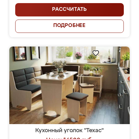
РАССЧИТАТЬ
ПОДРОБНЕЕ
Кухонный уголок "Техас"