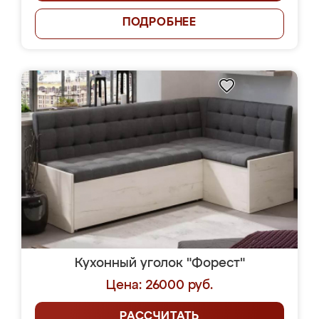
ПОДРОБНЕЕ
Кухонный уголок "Форест"
Цена: 26000 руб.
РАССЧИТАТЬ