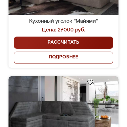
Кухонный уголок "Майями"
Цена: 27000 руб.
РАССЧИТАТЬ
ПОДРОБНЕЕ