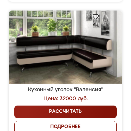
Кухонный уголок "Валенсия"
Цена: 32000 руб.
РАССЧИТАТЬ
ПОДРОБНЕЕ