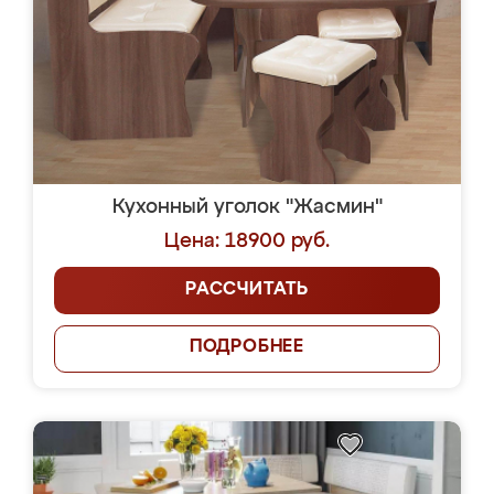
Кухонный уголок "Жасмин"
Цена: 18900 руб.
РАССЧИТАТЬ
ПОДРОБНЕЕ