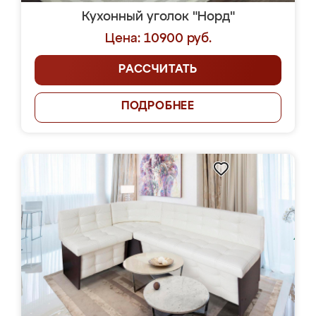
Кухонный уголок "Норд"
Цена: 10900 руб.
РАССЧИТАТЬ
ПОДРОБНЕЕ