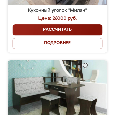
Кухонный уголок "Милан"
Цена: 26000 руб.
РАССЧИТАТЬ
ПОДРОБНЕЕ