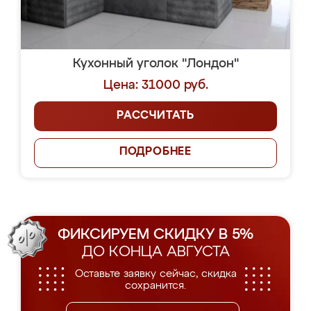
Кухонный уголок "Лондон"
Цена: 31000 руб.
РАССЧИТАТЬ
ПОДРОБНЕЕ
ФИКСИРУЕМ СКИДКУ В 5%
ДО КОНЦА АВГУСТА
Оставьте заявку сейчас, скидка
сохранится.