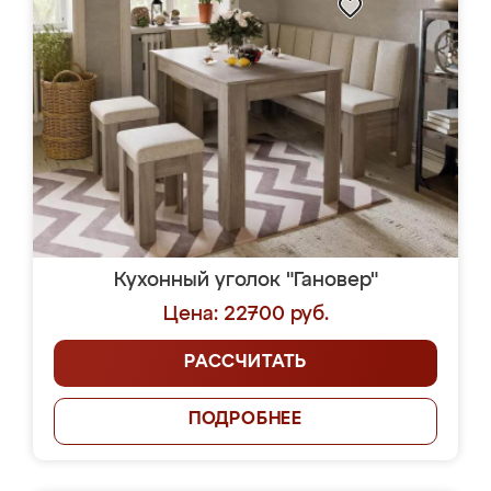
Кухонный уголок "Гановер"
Цена: 22700 руб.
РАССЧИТАТЬ
ПОДРОБНЕЕ