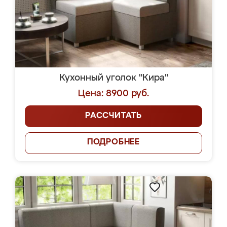
Кухонный уголок "Кира"
Цена: 8900 руб.
РАССЧИТАТЬ
ПОДРОБНЕЕ