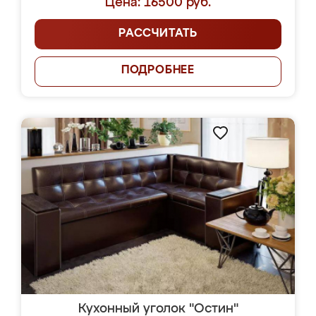
Цена: 16500 руб.
РАССЧИТАТЬ
ПОДРОБНЕЕ
Кухонный уголок "Остин"