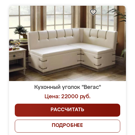
Кухонный уголок "Вегас"
Цена: 22000 руб.
РАССЧИТАТЬ
ПОДРОБНЕЕ