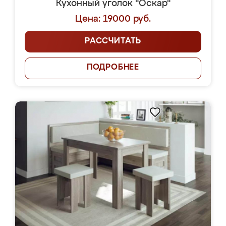
Кухонный уголок "Оскар"
Цена: 19000 руб.
РАССЧИТАТЬ
ПОДРОБНЕЕ