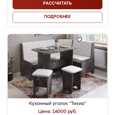
РАССЧИТАТЬ
ПОДРОБНЕЕ
Кухонный уголок "Тихиа"
Цена: 16000 руб.