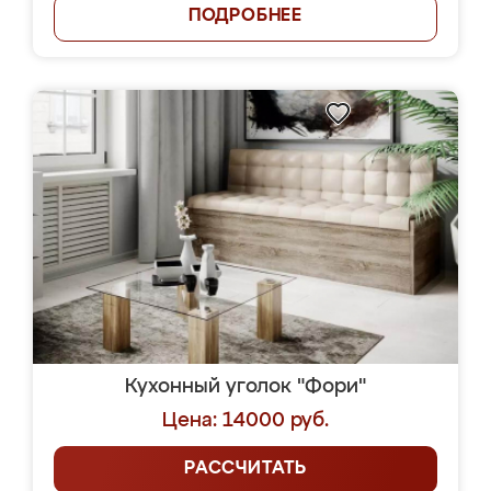
ПОДРОБНЕЕ
Кухонный уголок "Фори"
Цена: 14000 руб.
РАССЧИТАТЬ