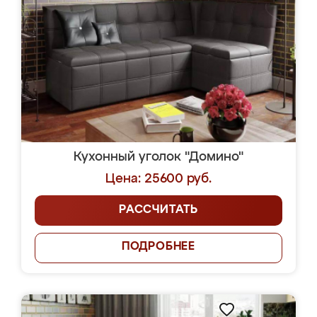
Кухонный уголок "Домино"
Цена: 25600 руб.
РАССЧИТАТЬ
ПОДРОБНЕЕ