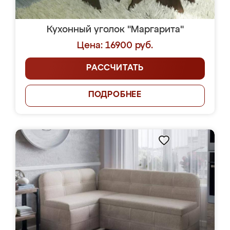
Кухонный уголок "Маргарита"
Цена: 16900 руб.
РАССЧИТАТЬ
ПОДРОБНЕЕ