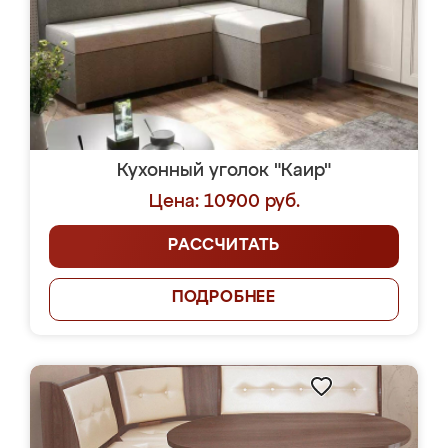
Кухонный уголок "Каир"
Цена: 10900 руб.
РАССЧИТАТЬ
ПОДРОБНЕЕ