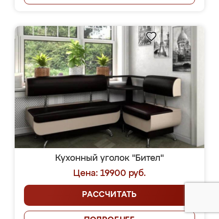
Кухонный уголок "Бител"
Цена: 19900 руб.
РАССЧИТАТЬ