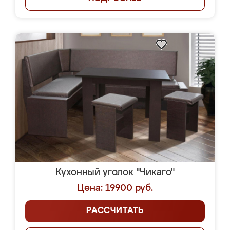
Кухонный уголок "Чикаго"
Цена: 19900 руб.
РАССЧИТАТЬ