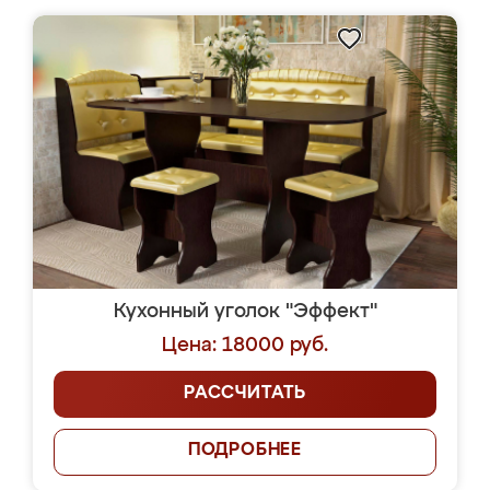
Кухонный уголок "Эффект"
Цена: 18000 руб.
РАССЧИТАТЬ
ПОДРОБНЕЕ