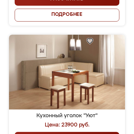
ПОДРОБНЕЕ
Кухонный уголок "Уют"
Цена: 23900 руб.