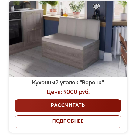
Кухонный уголок "Верона"
Цена: 9000 руб.
РАССЧИТАТЬ
ПОДРОБНЕЕ