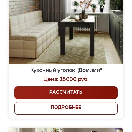
Кухонный уголок "Домими"
Цена: 15000 руб.
РАССЧИТАТЬ
ПОДРОБНЕЕ