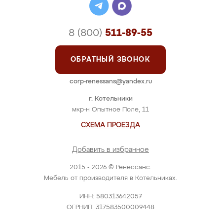
8 (800)
511-89-55
ОБРАТНЫЙ ЗВОНОК
corp-renessans@yandex.ru
г. Котельники
мкр-н Опытное Поле, 11
СХЕМА ПРОЕЗДА
Добавить в избранное
2015 - 2026 © Ренессанс.
Мебель от производителя в Котельниках.
ИНН: 580313642057
ОГРНИП: 317583500009448