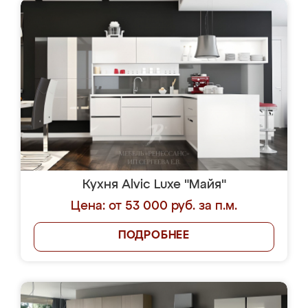
Кухня Alvic Luxe "Майя"
Цена: от 53 000 руб. за п.м.
ПОДРОБНЕЕ