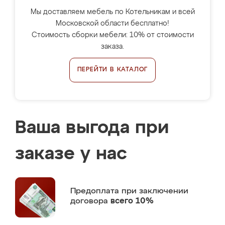
Мы доставляем мебель по Котельникам и всей
Московской области бесплатно!
Стоимость сборки мебели: 10% от стоимости
заказа.
ПЕРЕЙТИ В КАТАЛОГ
Ваша выгода при
заказе у нас
Предоплата
при заключении
договора
всего 10%