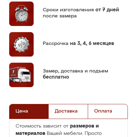
Сроки изготовления
от 7 дней
после замера
Рассрочка
на 3, 4, 6 месяцев
Замер,
доставка и подъем
бесплатно
Цена
Доставка
Оплата
размеров и
Стоимость зависит от
материалов
Вашей мебели. Просто