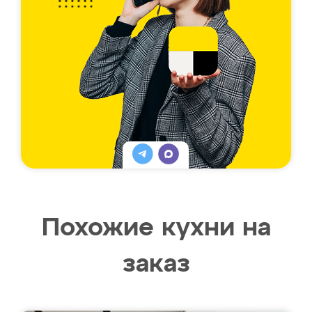
Похожие кухни на
заказ