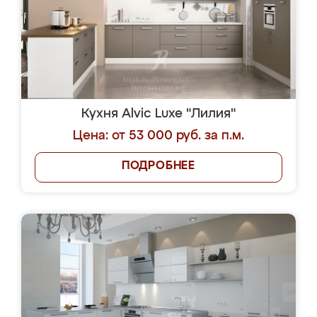
Кухня Alvic Luxe "Лилия"
Цена: от 53 000 руб. за п.м.
ПОДРОБНЕЕ