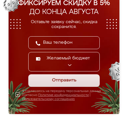
ФИКСИРУЕМ СКИДКУ В 5%
ДО КОНЦА АВГУСТА
Оставьте заявку сейчас, скидка
сохранится.
Желаемый бюджет
Отправить
Я соглашаюсь на передачу персональных данных
согласно
Политике конфиденциальности
|
Пользовательскому соглашению