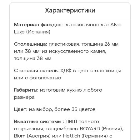
Характеристики
Материал фасадов:
высокоглянцевые Аlvic
Luxe (Испания)
Столешница:
пластиковая, толщина 26 мм
или 38 мм; из искусственного камня,
толщина 38 мм
Стеновая панель:
ХДФ в цвет столешницы
или с фотопечатью
Габариты:
изготовим кухню любого
размера
Цвет:
на выбор, более 35 цветов
Выкатные системы :
ПВШ полного
открывания, тандембоксы BOYARD (Россия),
Blum (Австрия) или Hettich (Германия) с