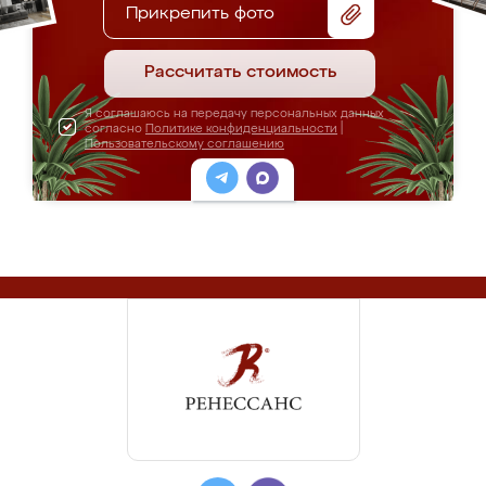
Прикрепить фото
Рассчитать стоимость
Я соглашаюсь на передачу персональных данных
согласно
Политике конфиденциальности
|
Пользовательскому соглашению