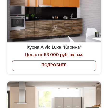
Кухня Alvic Luxe "Карина"
Цена: от 53 000 руб. за п.м.
ПОДРОБНЕЕ