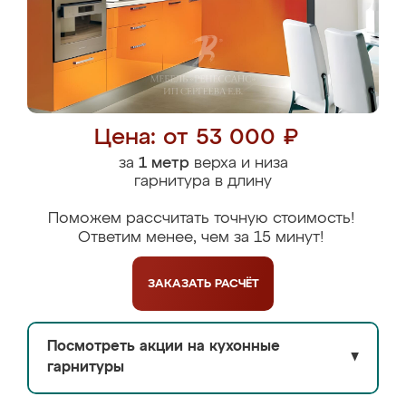
Цена: от 53 000 ₽
за
1 метр
верха и низа
гарнитура в длину
Поможем рассчитать точную стоимость!
Ответим менее, чем за 15 минут!
ЗАКАЗАТЬ
РАСЧЁТ
Посмотреть акции на кухонные
▼
гарнитуры