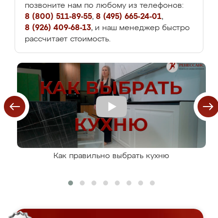
позвоните нам по любому из телефонов:
8 (800) 511-89-55
,
8 (495) 665-24-01
,
8 (926) 409-68-13
, и наш менеджер быстро
рассчитает стоимость.
Как правильно выбрать кухню