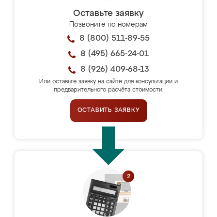
Оставьте заявку
Позвоните по номерам
8 (800) 511-89-55
8 (495) 665-24-01
8 (926) 409-68-13
Или оставьте заявку на сайте для консультации и
предварительного расчёта стоимости.
ОСТАВИТЬ ЗАЯВКУ