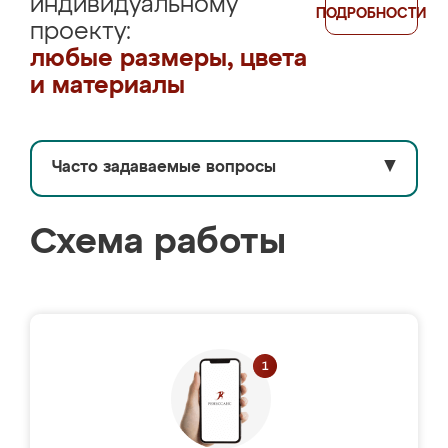
индивидуальному
ПОДРОБНОСТИ
проекту:
любые размеры, цвета
и материалы
Часто задаваемые вопросы
▼
Схема работы