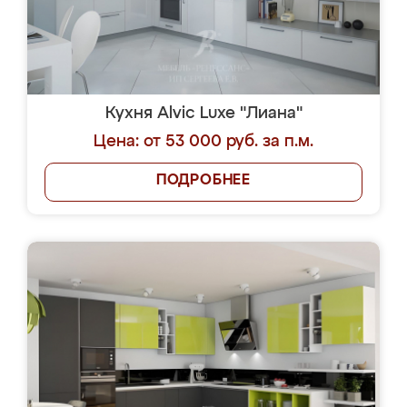
Кухня Alvic Luxe "Лиана"
Цена: от 53 000 руб. за п.м.
ПОДРОБНЕЕ