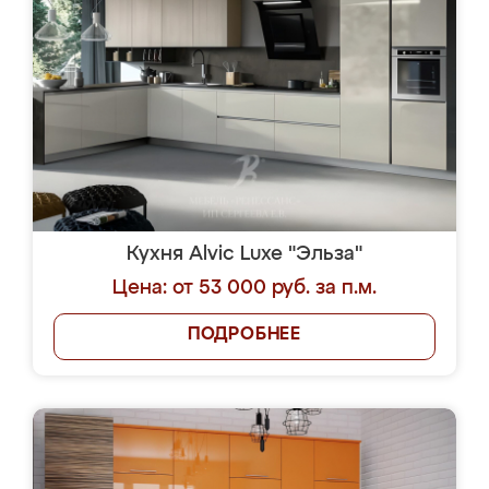
Кухня Alvic Luxe "Эльза"
Цена: от 53 000 руб. за п.м.
ПОДРОБНЕЕ