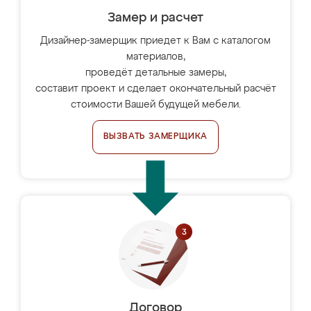
Замер и расчет
Дизайнер-замерщик приедет к Вам с каталогом
материалов,
проведёт детальные замеры,
составит проект и сделает окончательный расчёт
стоимости Вашей будущей мебели.
ВЫЗВАТЬ ЗАМЕРЩИКА
Договор