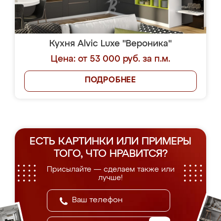
Кухня Alvic Luxe "Вероника"
Цена: от 53 000 руб. за п.м.
ПОДРОБНЕЕ
ЕСТЬ КАРТИНКИ ИЛИ ПРИМЕРЫ
ТОГО, ЧТО НРАВИТСЯ?
Присылайте — сделаем также или
лучше!