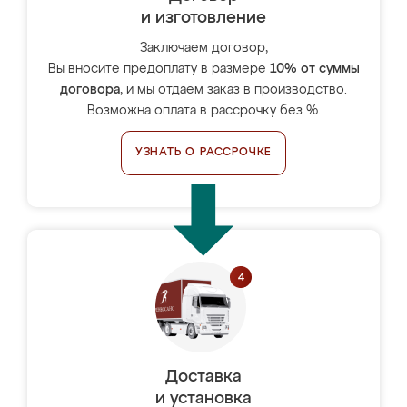
и изготовление
Заключаем договор,
Вы вносите предоплату в размере
10% от суммы
договора
, и мы отдаём заказ в производство.
Возможна оплата в рассрочку без %.
УЗНАТЬ О РАССРОЧКЕ
Доставка
и установка