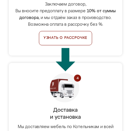
Заключаем договор,
Вы вносите предоплату в размере
10% от суммы
договора
, и мы отдаём заказ в производство.
Возможна оплата в рассрочку без %.
УЗНАТЬ О РАССРОЧКЕ
Доставка
и установка
Мы доставляем мебель по Котельникам и всей