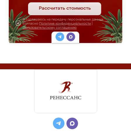
Рассчитать стоимость
Я соглашаюсь на передачу персональных данных
согласно
Политике конфиденциальности
|
Пользовательскому соглашению