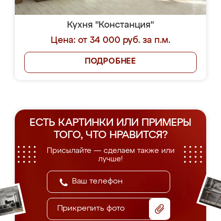
Кухня "Констанция"
Цена: от 34 000 руб. за п.м.
ПОДРОБНЕЕ
ЕСТЬ КАРТИНКИ ИЛИ ПРИМЕРЫ
ТОГО, ЧТО НРАВИТСЯ?
Присылайте — сделаем также или
лучше!
Прикрепить фото