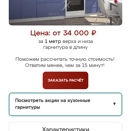
Цена: от 34 000 ₽
за
1 метр
верха и низа
гарнитура в длину
Поможем рассчитать точную стоимость!
Ответим менее, чем за 15 минут!
ЗАКАЗАТЬ
РАСЧЁТ
Посмотреть акции на кухонные
▼
гарнитуры
Характеристики