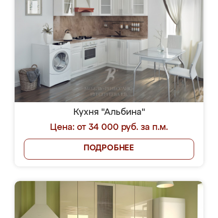
Кухня "Альбина"
Цена: от 34 000 руб. за п.м.
ПОДРОБНЕЕ