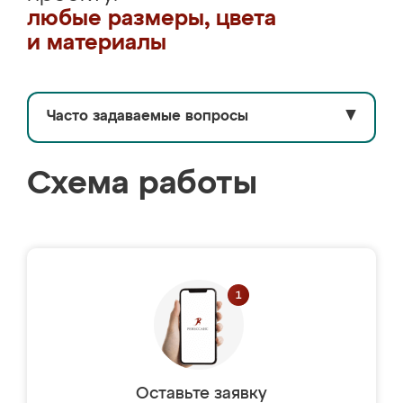
любые размеры, цвета
и материалы
Часто задаваемые вопросы
▼
Схема работы
Оставьте заявку