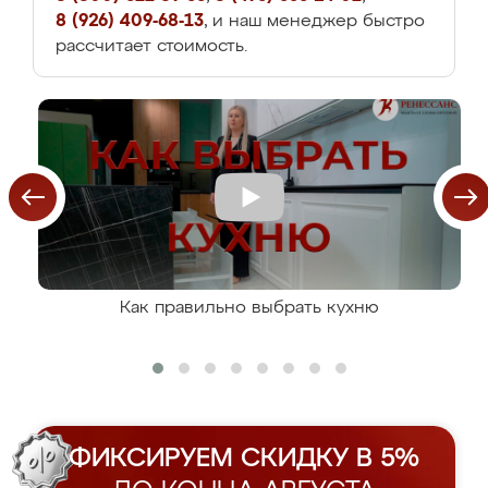
8 (926) 409-68-13
, и наш менеджер быстро
рассчитает стоимость.
Как правильно выбрать кухню
ФИКСИРУЕМ СКИДКУ В 5%