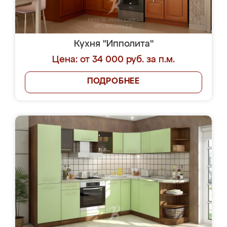
Кухня "Ипполита"
Цена: от 34 000 руб. за п.м.
ПОДРОБНЕЕ