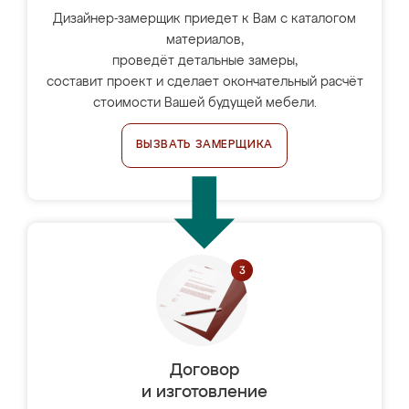
Дизайнер-замерщик приедет к Вам с каталогом
материалов,
проведёт детальные замеры,
составит проект и сделает окончательный расчёт
стоимости Вашей будущей мебели.
ВЫЗВАТЬ ЗАМЕРЩИКА
Договор
и изготовление