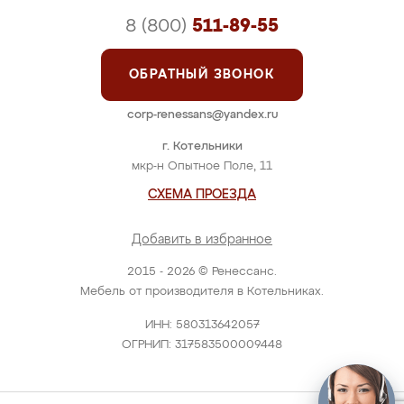
8 (800)
511-89-55
ОБРАТНЫЙ ЗВОНОК
corp-renessans@yandex.ru
г. Котельники
мкр-н Опытное Поле, 11
СХЕМА ПРОЕЗДА
Добавить в избранное
2015 - 2026 © Ренессанс.
Мебель от производителя в Котельниках.
ИНН: 580313642057
ОГРНИП: 317583500009448