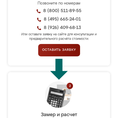
Позвоните по номерам
8 (800) 511-89-55
8 (495) 665-24-01
8 (926) 409-68-13
Или оставьте заявку на сайте для консультации и
предварительного расчёта стоимости.
ОСТАВИТЬ ЗАЯВКУ
Замер и расчет