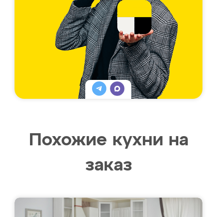
Похожие кухни на
заказ