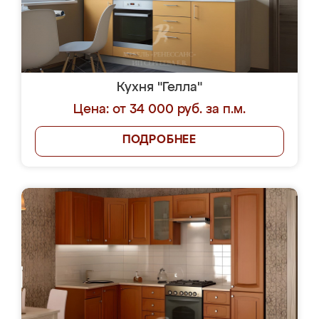
Кухня "Гелла"
Цена: от 34 000 руб. за п.м.
ПОДРОБНЕЕ