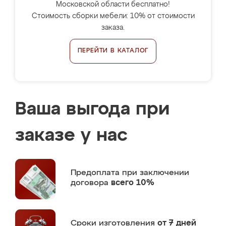
Московской области бесплатно!
Стоимость сборки мебели: 10% от стоимости
заказа.
ПЕРЕЙТИ В КАТАЛОГ
Ваша выгода при
заказе у нас
Предоплата
при заключении
договора
всего 10%
Сроки изготовления
от 7 дней