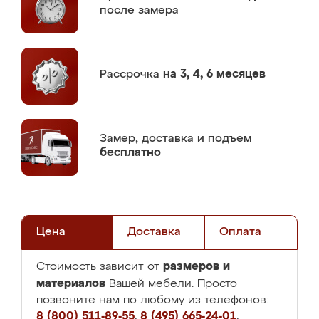
после замера
Рассрочка
на 3, 4, 6 месяцев
Замер,
доставка и подъем
бесплатно
Цена
Доставка
Оплата
размеров и
Стоимость зависит от
материалов
Вашей мебели. Просто
позвоните нам по любому из телефонов:
8 (800) 511-89-55
,
8 (495) 665-24-01
,