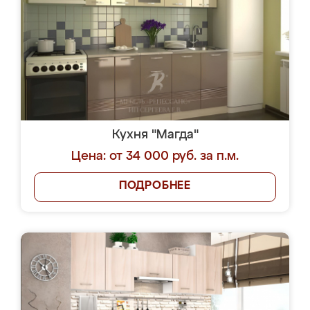
Кухня "Магда"
Цена: от 34 000 руб. за п.м.
ПОДРОБНЕЕ