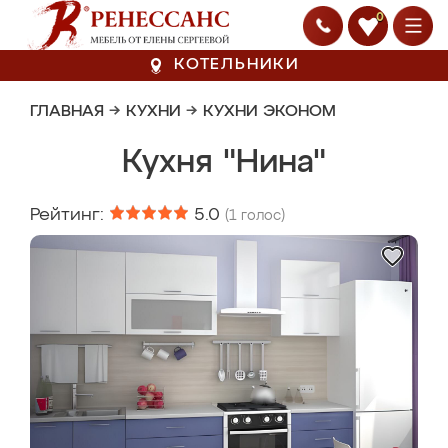
0
КОТЕЛЬНИКИ
ГЛАВНАЯ
→
КУХНИ
→
КУХНИ ЭКОНОМ
Кухня "Нина"
Рейтинг:
5.0
(
1
голос)