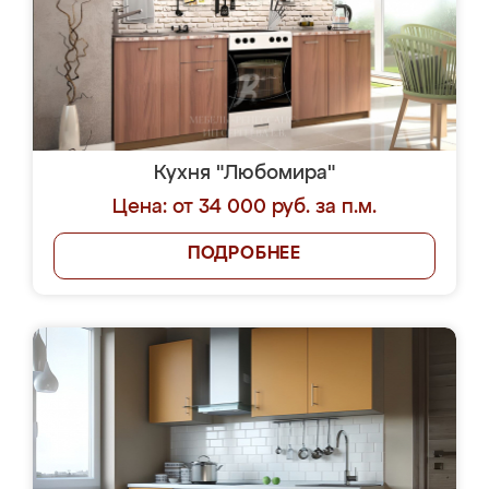
Кухня "Любомира"
Цена: от 34 000 руб. за п.м.
ПОДРОБНЕЕ