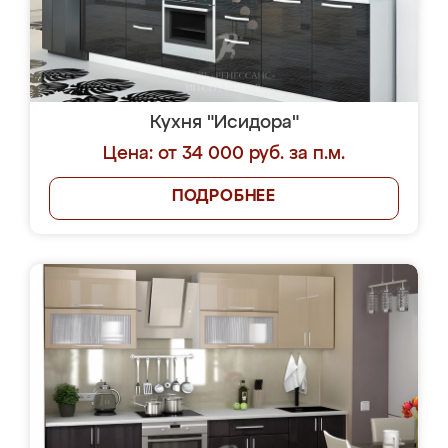
Кухня "Исидора"
Цена: от 34 000 руб. за п.м.
ПОДРОБНЕЕ