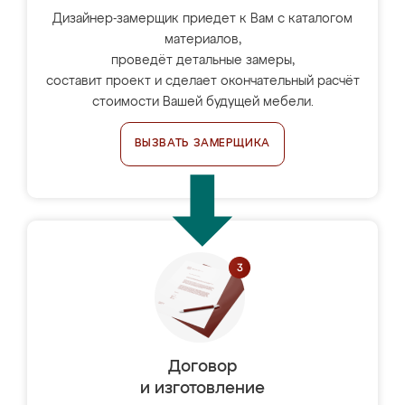
Дизайнер-замерщик приедет к Вам с каталогом
материалов,
проведёт детальные замеры,
составит проект и сделает окончательный расчёт
стоимости Вашей будущей мебели.
ВЫЗВАТЬ ЗАМЕРЩИКА
Договор
и изготовление