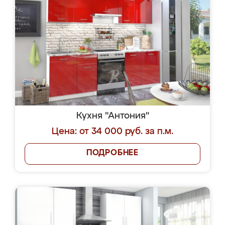
Кухня "Антония"
Цена: от 34 000 руб. за п.м.
ПОДРОБНЕЕ