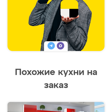
Похожие кухни на
заказ