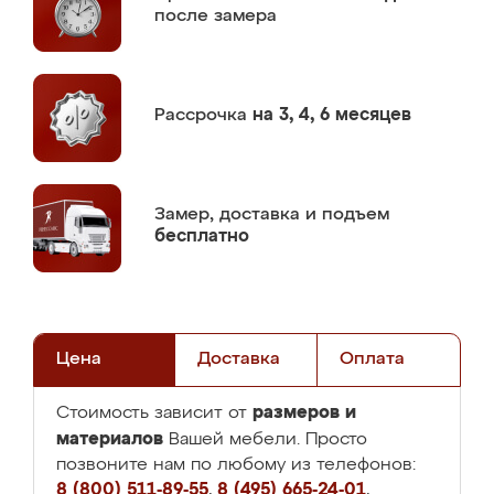
после замера
Рассрочка
на 3, 4, 6 месяцев
Замер,
доставка и подъем
бесплатно
Цена
Доставка
Оплата
размеров и
Стоимость зависит от
материалов
Вашей мебели. Просто
позвоните нам по любому из телефонов:
8 (800) 511-89-55
,
8 (495) 665-24-01
,