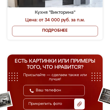
Кухня "Викторина"
Цена: от 34 000 руб. за п.м.
ПОДРОБНЕЕ
ЕСТЬ КАРТИНКИ ИЛИ ПРИМЕРЫ
ТОГО, ЧТО НРАВИТСЯ?
Присылайте — сделаем также или
лучше!
Прикрепить фото