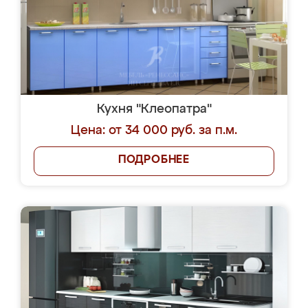
Кухня "Клеопатра"
Цена: от 34 000 руб. за п.м.
ПОДРОБНЕЕ