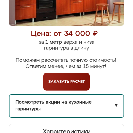
Цена: от 34 000 ₽
за
1 метр
верха и низа
гарнитура в длину
Поможем рассчитать точную стоимость!
Ответим менее, чем за 15 минут!
ЗАКАЗАТЬ
РАСЧЁТ
Посмотреть акции на кухонные
▼
гарнитуры
Характеристики