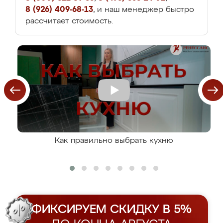
8 (926) 409-68-13
, и наш менеджер быстро
рассчитает стоимость.
Как правильно выбрать кухню
ФИКСИРУЕМ СКИДКУ В 5%