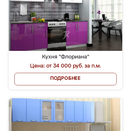
Кухня "Флориана"
Цена: от 34 000 руб. за п.м.
ПОДРОБНЕЕ