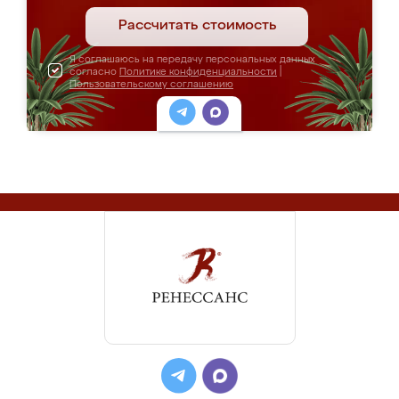
Рассчитать стоимость
Я соглашаюсь на передачу персональных данных
согласно
Политике конфиденциальности
|
Пользовательскому соглашению