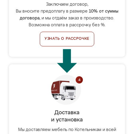
Заключаем договор,
Вы вносите предоплату в размере
10% от суммы
договора
, и мы отдаём заказ в производство.
Возможна оплата в рассрочку без %.
УЗНАТЬ О РАССРОЧКЕ
Доставка
и установка
Мы доставляем мебель по Котельникам и всей