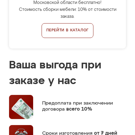
Московской области бесплатно!
Стоимость сборки мебели: 10% от стоимости
заказа.
ПЕРЕЙТИ В КАТАЛОГ
Ваша выгода при
заказе у нас
Предоплата
при заключении
договора
всего 10%
Сроки изготовления
от 7 дней