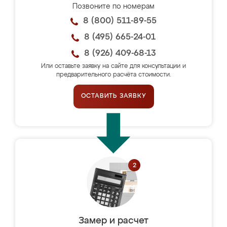
Позвоните по номерам
8 (800) 511-89-55
8 (495) 665-24-01
8 (926) 409-68-13
Или оставьте заявку на сайте для консультации и
предварительного расчёта стоимости.
ОСТАВИТЬ ЗАЯВКУ
Замер и расчет