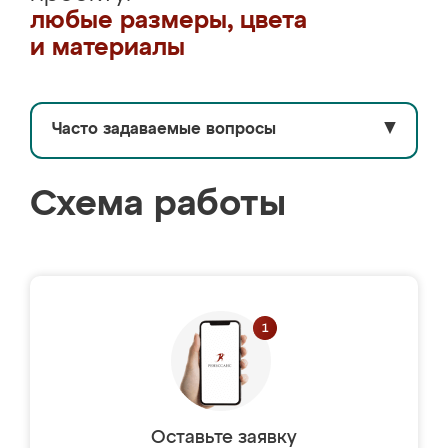
любые размеры, цвета
и материалы
Часто задаваемые вопросы
▼
Схема работы
Оставьте заявку