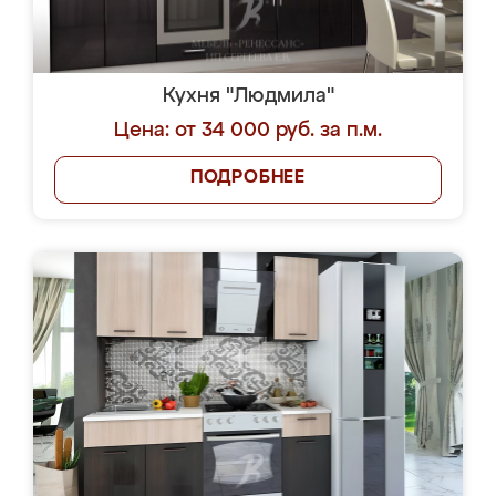
Кухня "Людмила"
Цена: от 34 000 руб. за п.м.
ПОДРОБНЕЕ