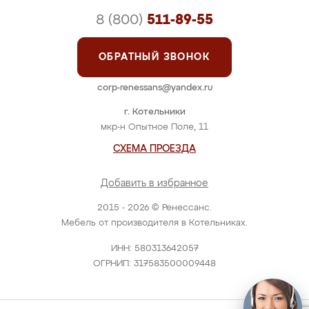
8 (800)
511-89-55
ОБРАТНЫЙ ЗВОНОК
corp-renessans@yandex.ru
г. Котельники
мкр-н Опытное Поле, 11
СХЕМА ПРОЕЗДА
Добавить в избранное
2015 - 2026 © Ренессанс.
Мебель от производителя в Котельниках.
ИНН: 580313642057
ОГРНИП: 317583500009448