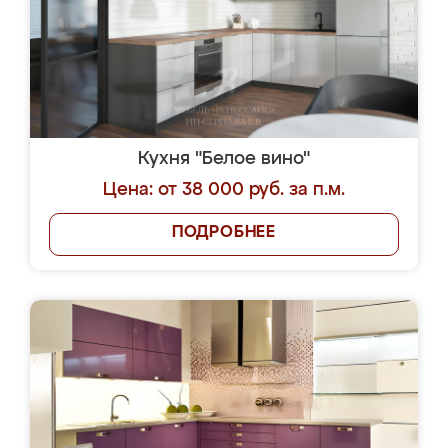
Кухня "Белое вино"
Цена: от 38 000 руб. за п.м.
ПОДРОБНЕЕ