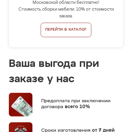
Московской области бесплатно!
Стоимость сборки мебели: 10% от стоимости
заказа.
ПЕРЕЙТИ В КАТАЛОГ
Ваша выгода при
заказе у нас
Предоплата
при заключении
договора
всего 10%
Сроки изготовления
от 7 дней