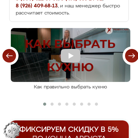
8 (926) 409-68-13
, и наш менеджер быстро
рассчитает стоимость.
Как правильно выбрать кухню
ФИКСИРУЕМ СКИДКУ В 5%