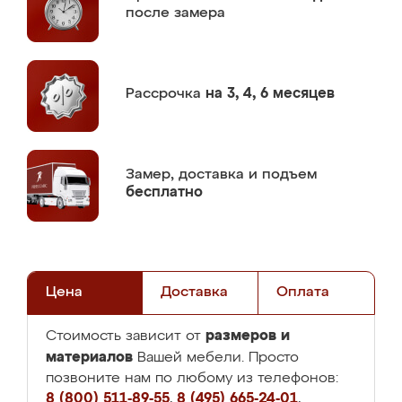
после замера
Рассрочка
на 3, 4, 6 месяцев
Замер,
доставка и подъем
бесплатно
Цена
Доставка
Оплата
размеров и
Стоимость зависит от
материалов
Вашей мебели. Просто
позвоните нам по любому из телефонов:
8 (800) 511-89-55
,
8 (495) 665-24-01
,