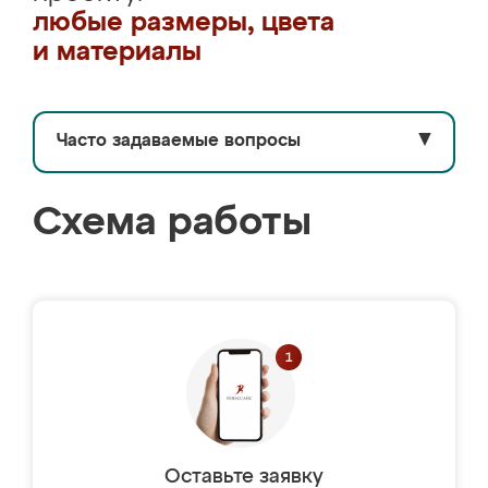
любые размеры, цвета
и материалы
Часто задаваемые вопросы
▼
Схема работы
Оставьте заявку