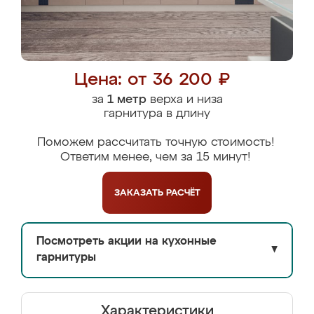
Цена: от 36 200 ₽
за
1 метр
верха и низа
гарнитура в длину
Поможем рассчитать точную стоимость!
Ответим менее, чем за 15 минут!
ЗАКАЗАТЬ
РАСЧЁТ
Посмотреть акции на кухонные
▼
гарнитуры
Характеристики