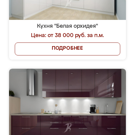
Кухня "Белая орхидея"
Цена: от 38 000 руб. за п.м.
ПОДРОБНЕЕ