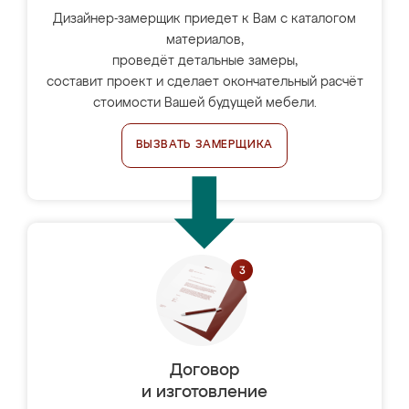
Дизайнер-замерщик приедет к Вам с каталогом
материалов,
проведёт детальные замеры,
составит проект и сделает окончательный расчёт
стоимости Вашей будущей мебели.
ВЫЗВАТЬ ЗАМЕРЩИКА
Договор
и изготовление