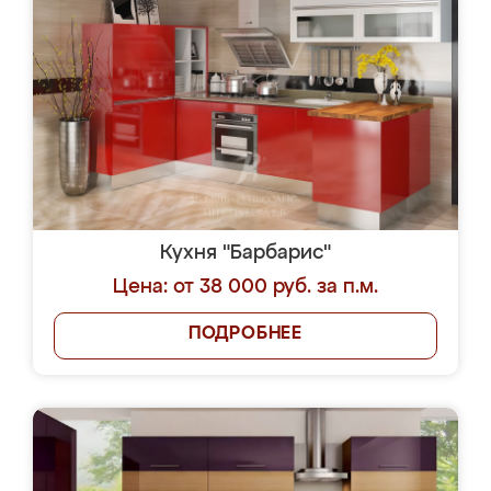
Кухня "Барбарис"
Цена: от 38 000 руб. за п.м.
ПОДРОБНЕЕ