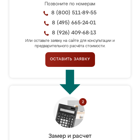
Позвоните по номерам
8 (800) 511-89-55
8 (495) 665-24-01
8 (926) 409-68-13
Или оставьте заявку на сайте для консультации и
предварительного расчёта стоимости.
ОСТАВИТЬ ЗАЯВКУ
Замер и расчет