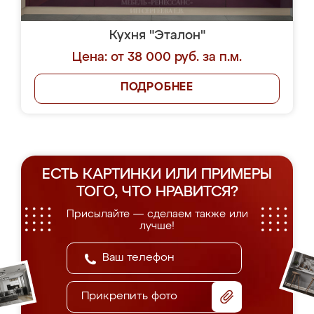
Кухня "Эталон"
Цена: от 38 000 руб. за п.м.
ПОДРОБНЕЕ
ЕСТЬ КАРТИНКИ ИЛИ ПРИМЕРЫ
ТОГО, ЧТО НРАВИТСЯ?
Присылайте — сделаем также или
лучше!
Прикрепить фото