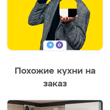
Похожие кухни на
заказ