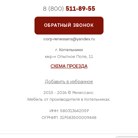
8 (800)
511-89-55
ОБРАТНЫЙ ЗВОНОК
corp-renessans@yandex.ru
г. Котельники
мкр-н Опытное Поле, 11
СХЕМА ПРОЕЗДА
Добавить в избранное
2015 - 2026 © Ренессанс.
Мебель от производителя в Котельниках.
ИНН: 580313642057
ОГРНИП: 317583500009448