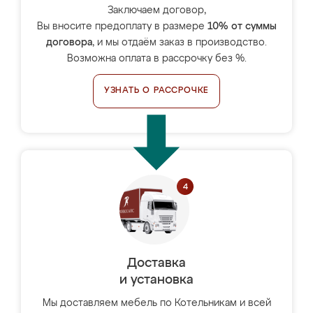
Заключаем договор,
Вы вносите предоплату в размере
10% от суммы
договора
, и мы отдаём заказ в производство.
Возможна оплата в рассрочку без %.
УЗНАТЬ О РАССРОЧКЕ
Доставка
и установка
Мы доставляем мебель по Котельникам и всей