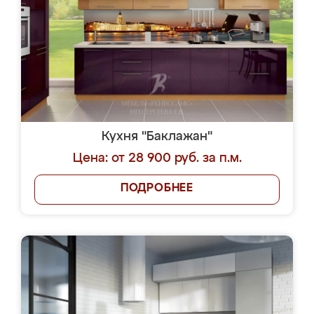
Кухня "Баклажан"
Цена: от 28 900 руб. за п.м.
ПОДРОБНЕЕ