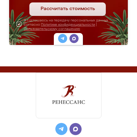
Рассчитать стоимость
Я соглашаюсь на передачу персональных данных
согласно
Политике конфиденциальности
|
Пользовательскому соглашению