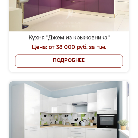
Кухня "Джем из крыжовника"
Цена: от 38 000 руб. за п.м.
ПОДРОБНЕЕ