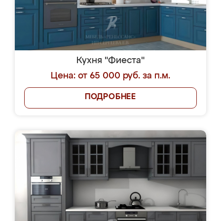
Кухня "Фиеста"
Цена: от 65 000 руб. за п.м.
ПОДРОБНЕЕ