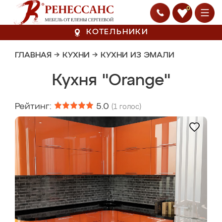
0
КОТЕЛЬНИКИ
ГЛАВНАЯ
→
КУХНИ
→
КУХНИ ИЗ ЭМАЛИ
Кухня "Orange"
Рейтинг:
5.0
(
1
голос)