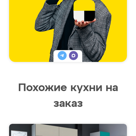
Похожие кухни на
заказ