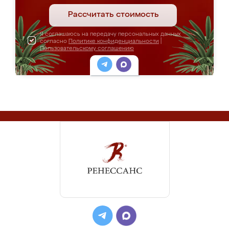
Рассчитать стоимость
Я соглашаюсь на передачу персональных данных
согласно
Политике конфиденциальности
|
Пользовательскому соглашению