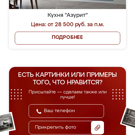
Кухня "Азурит"
Цена: от 28 500 руб. за п.м.
ПОДРОБНЕЕ
ЕСТЬ КАРТИНКИ ИЛИ ПРИМЕРЫ
ТОГО, ЧТО НРАВИТСЯ?
Присылайте — сделаем также или
лучше!
Прикрепить фото