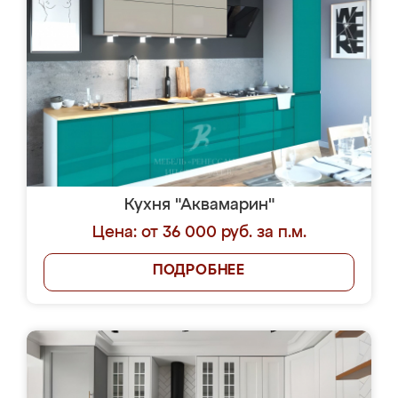
Кухня "Аквамарин"
Цена: от 36 000 руб. за п.м.
ПОДРОБНЕЕ