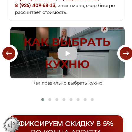
8 (926) 409-68-13
, и наш менеджер быстро
рассчитает стоимость.
Как правильно выбрать кухню
ФИКСИРУЕМ СКИДКУ В 5%