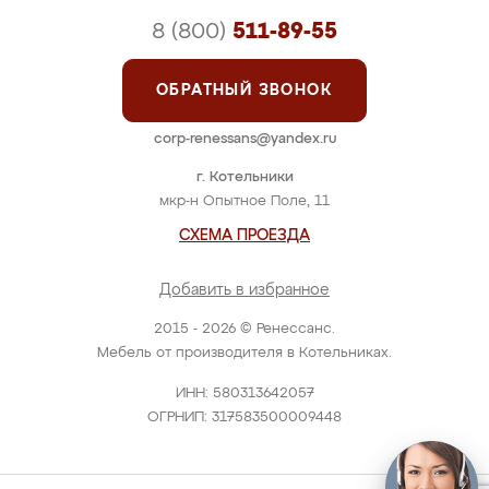
8 (800)
511-89-55
ОБРАТНЫЙ ЗВОНОК
corp-renessans@yandex.ru
г. Котельники
мкр-н Опытное Поле, 11
СХЕМА ПРОЕЗДА
Добавить в избранное
2015 - 2026 © Ренессанс.
Мебель от производителя в Котельниках.
ИНН: 580313642057
ОГРНИП: 317583500009448