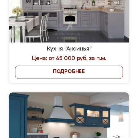
Кухня "Аксинья"
Цена: от 65 000 руб. за п.м.
ПОДРОБНЕЕ