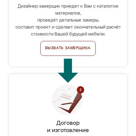
Дизайнер-замерщик приедет к Вам с каталогом
материалов,
проведёт детальные замеры,
составит проект и сделает окончательный расчёт
стоимости Вашей будущей мебели.
ВЫЗВАТЬ ЗАМЕРЩИКА
Договор
и изготовление