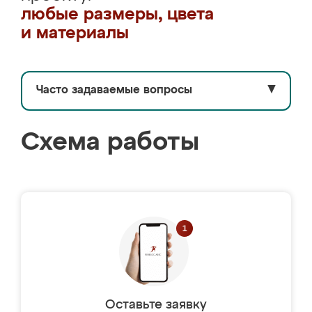
любые размеры, цвета
и материалы
Часто задаваемые вопросы
▼
Схема работы
Оставьте заявку