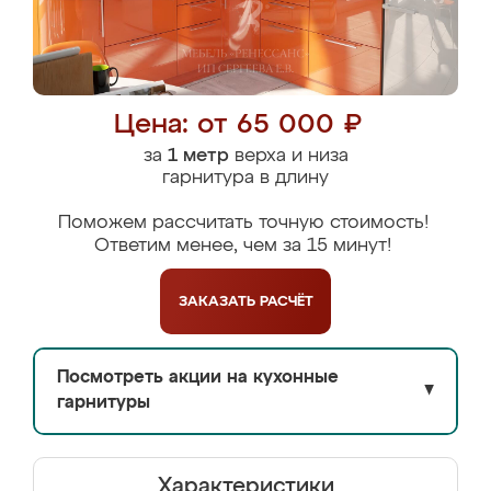
Цена: от 65 000 ₽
за
1 метр
верха и низа
гарнитура в длину
Поможем рассчитать точную стоимость!
Ответим менее, чем за 15 минут!
ЗАКАЗАТЬ
РАСЧЁТ
Посмотреть акции на кухонные
▼
гарнитуры
Характеристики