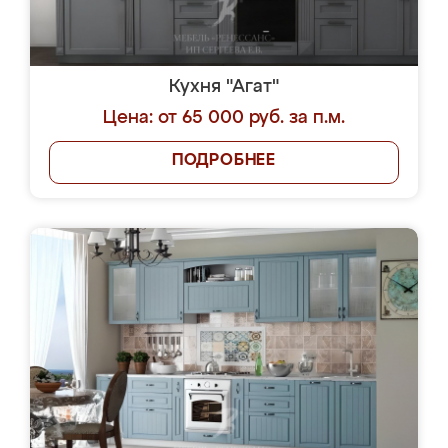
Кухня "Агат"
Цена: от 65 000 руб. за п.м.
ПОДРОБНЕЕ