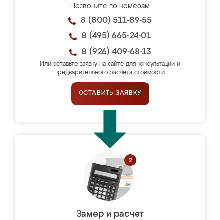
Позвоните по номерам
8 (800) 511-89-55
8 (495) 665-24-01
8 (926) 409-68-13
Или оставьте заявку на сайте для консультации и
предварительного расчёта стоимости.
ОСТАВИТЬ ЗАЯВКУ
Замер и расчет