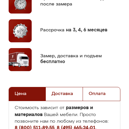
после замера
Рассрочка
на 3, 4, 6 месяцев
Замер,
доставка и подъем
бесплатно
Цена
Доставка
Оплата
размеров и
Стоимость зависит от
материалов
Вашей мебели. Просто
позвоните нам по любому из телефонов:
8 (800) 511-89-55
,
8 (495) 665-24-01
,