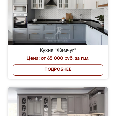
Кухня "Жемчуг"
Цена: от 65 000 руб. за п.м.
ПОДРОБНЕЕ