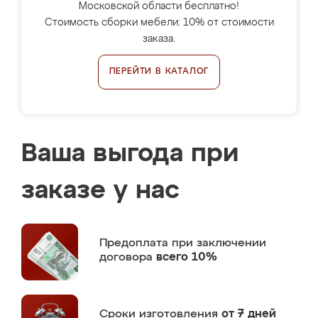
Московской области бесплатно!
Стоимость сборки мебели: 10% от стоимости
заказа.
ПЕРЕЙТИ В КАТАЛОГ
Ваша выгода при
заказе у нас
Предоплата
при заключении
договора
всего 10%
Сроки изготовления
от 7 дней