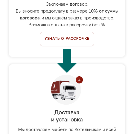
Заключаем договор,
Вы вносите предоплату в размере
10% от суммы
договора
, и мы отдаём заказ в производство.
Возможна оплата в рассрочку без %.
УЗНАТЬ О РАССРОЧКЕ
Доставка
и установка
Мы доставляем мебель по Котельникам и всей