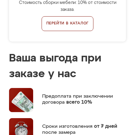
Стоимость сборки мебели: 10% от стоимости
заказа.
ПЕРЕЙТИ В КАТАЛОГ
Ваша выгода при
заказе у нас
Предоплата
при заключении
договора
всего 10%
Сроки изготовления
от 7 дней
после замера