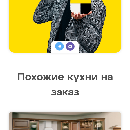
Похожие кухни на
заказ