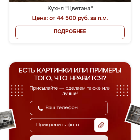
Кухня "Цветана"
Цена: от 44 500 руб. за п.м.
ПОДРОБНЕЕ
ЕСТЬ КАРТИНКИ ИЛИ ПРИМЕРЫ
ТОГО, ЧТО НРАВИТСЯ?
Присылайте — сделаем также или
лучше!
Прикрепить фото