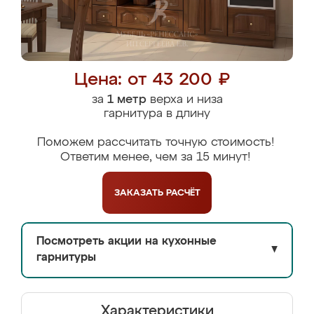
Цена: от 43 200 ₽
за
1 метр
верха и низа
гарнитура в длину
Поможем рассчитать точную стоимость!
Ответим менее, чем за 15 минут!
ЗАКАЗАТЬ
РАСЧЁТ
Посмотреть акции на кухонные
▼
гарнитуры
Характеристики