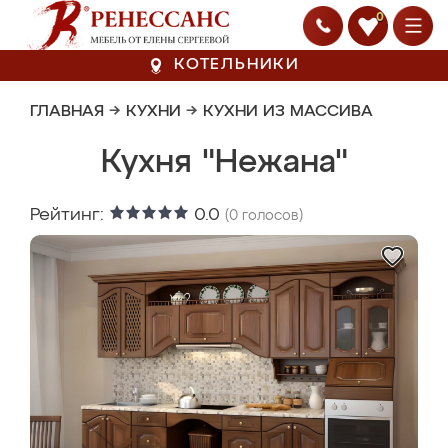
0
КОТЕЛЬНИКИ
ГЛАВНАЯ
→
КУХНИ
→
КУХНИ ИЗ МАССИВА
Кухня "Нежана"
Рейтинг:
0.0
(
0
голосов)