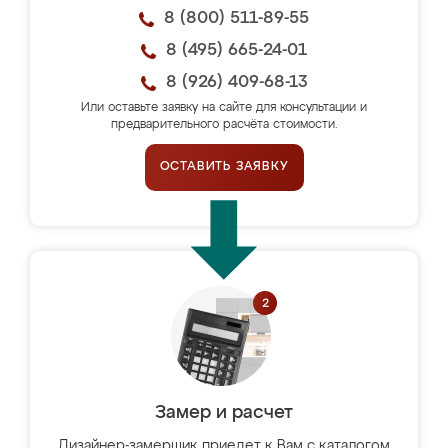
8 (800) 511-89-55
8 (495) 665-24-01
8 (926) 409-68-13
Или оставьте заявку на сайте для консультации и
предварительного расчёта стоимости.
ОСТАВИТЬ ЗАЯВКУ
Замер и расчет
Дизайнер-замерщик приедет к Вам с каталогом