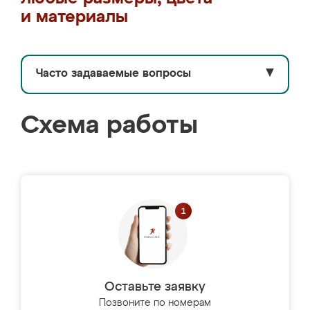
и материалы
Часто задаваемые вопросы
▼
Схема работы
Оставьте заявку
Позвоните по номерам