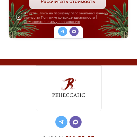
Рассчитать стоимость
Я соглашаюсь на передачу персональных данных
согласно
Политике конфиденциальности
|
Пользовательскому соглашению