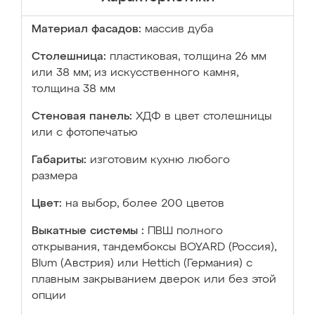
Материал фасадов:
массив дуба
Столешница:
пластиковая, толщина 26 мм
или 38 мм; из искусственного камня,
толщина 38 мм
Стеновая панель:
ХДФ в цвет столешницы
или с фотопечатью
Габариты:
изготовим кухню любого
размера
Цвет:
на выбор, более 200 цветов
Выкатные системы :
ПВШ полного
открывания, тандембоксы BOYARD (Россия),
Blum (Австрия) или Hettich (Германия) с
плавным закрыванием дверок или без этой
опции