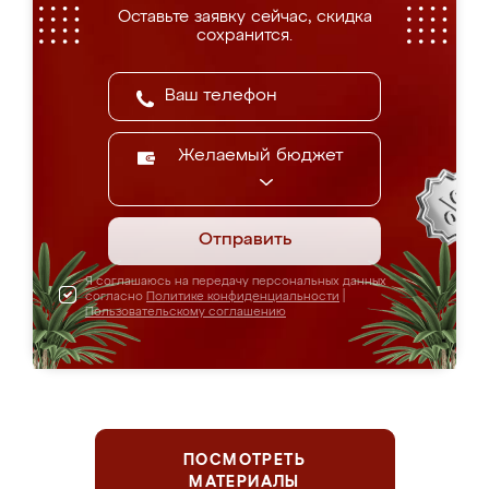
Оставьте заявку сейчас, скидка
сохранится.
Желаемый бюджет
Отправить
Я соглашаюсь на передачу персональных данных
согласно
Политике конфиденциальности
|
Пользовательскому соглашению
ПОСМОТРЕТЬ
МАТЕРИАЛЫ