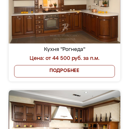
Кухня "Рогнеда"
Цена: от 44 500 руб. за п.м.
ПОДРОБНЕЕ