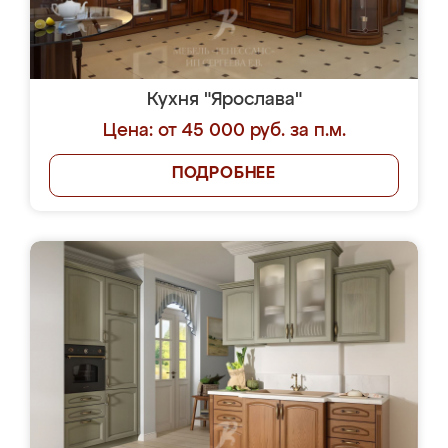
Кухня "Ярослава"
Цена: от 45 000 руб. за п.м.
ПОДРОБНЕЕ