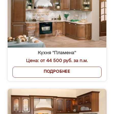
Кухня "Пламена"
Цена: от 44 500 руб. за п.м.
ПОДРОБНЕЕ