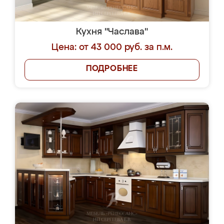
Кухня "Часлава"
Цена: от 43 000 руб. за п.м.
ПОДРОБНЕЕ