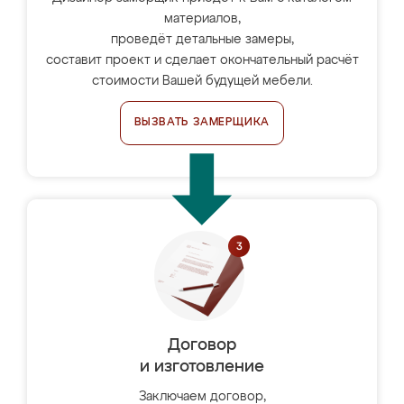
материалов,
проведёт детальные замеры,
составит проект и сделает окончательный расчёт
стоимости Вашей будущей мебели.
ВЫЗВАТЬ ЗАМЕРЩИКА
Договор
и изготовление
Заключаем договор,