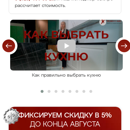
рассчитает стоимость.
Как правильно выбрать кухню
ФИКСИРУЕМ СКИДКУ В 5%
ДО КОНЦА АВГУСТА