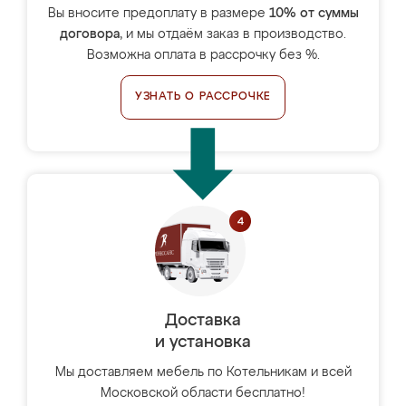
Вы вносите предоплату в размере
10% от суммы
договора
, и мы отдаём заказ в производство.
Возможна оплата в рассрочку без %.
УЗНАТЬ О РАССРОЧКЕ
Доставка
и установка
Мы доставляем мебель по Котельникам и всей
Московской области бесплатно!