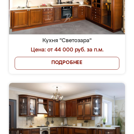
Кухня "Светозара"
Цена: от 44 000 руб. за п.м.
ПОДРОБНЕЕ