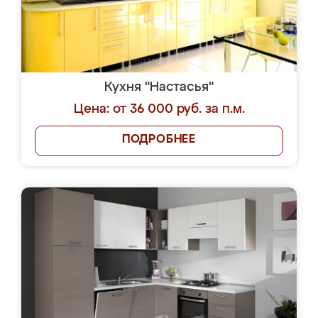
Кухня "Настасья"
Цена: от 36 000 руб. за п.м.
ПОДРОБНЕЕ