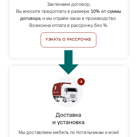
Заключаем договор,
Вы вносите предоплату в размере
10% от суммы
договора
, и мы отдаём заказ в производство.
Возможна оплата в рассрочку без %.
УЗНАТЬ О РАССРОЧКЕ
Доставка
и установка
Мы доставляем мебель по Котельникам и всей