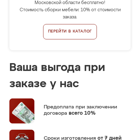
Московской области бесплатно!
Стоимость сборки мебели: 10% от стоимости
заказа.
ПЕРЕЙТИ В КАТАЛОГ
Ваша выгода при
заказе у нас
Предоплата
при заключении
договора
всего 10%
Сроки изготовления
от 7 дней