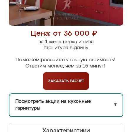
Цена: от 36 000 ₽
за
1 метр
верха и низа
гарнитура в длину
Поможем рассчитать точную стоимость!
Ответим менее, чем за 15 минут!
ЗАКАЗАТЬ
РАСЧЁТ
Посмотреть акции на кухонные
▼
гарнитуры
Характеристики