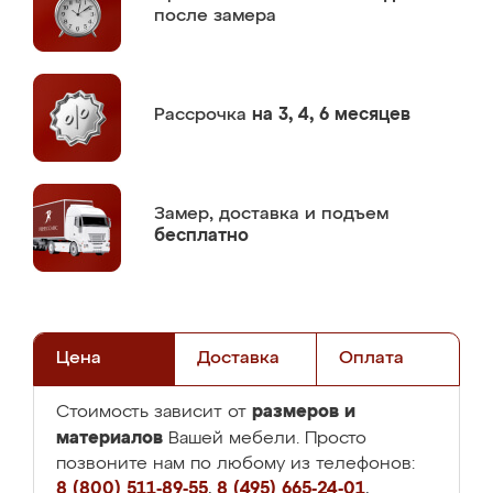
после замера
Рассрочка
на 3, 4, 6 месяцев
Замер,
доставка и подъем
бесплатно
Цена
Доставка
Оплата
размеров и
Стоимость зависит от
материалов
Вашей мебели. Просто
позвоните нам по любому из телефонов:
8 (800) 511-89-55
,
8 (495) 665-24-01
,