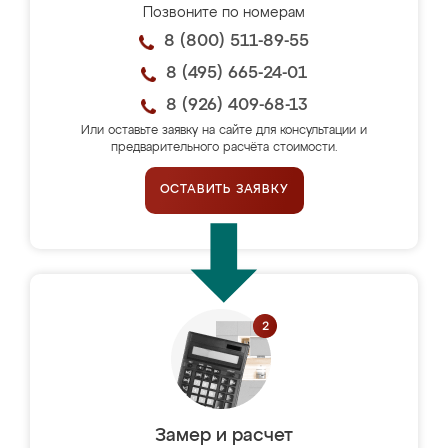
Позвоните по номерам
8 (800) 511-89-55
8 (495) 665-24-01
8 (926) 409-68-13
Или оставьте заявку на сайте для консультации и
предварительного расчёта стоимости.
ОСТАВИТЬ ЗАЯВКУ
Замер и расчет