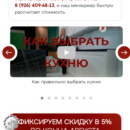
8 (926) 409-68-13
, и наш менеджер быстро
рассчитает стоимость.
Как правильно выбрать кухню
ФИКСИРУЕМ СКИДКУ В 5%