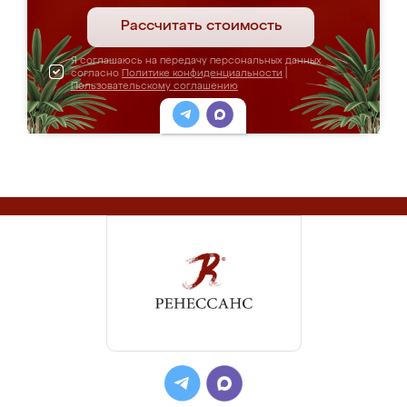
Рассчитать стоимость
Я соглашаюсь на передачу персональных данных
согласно
Политике конфиденциальности
|
Пользовательскому соглашению