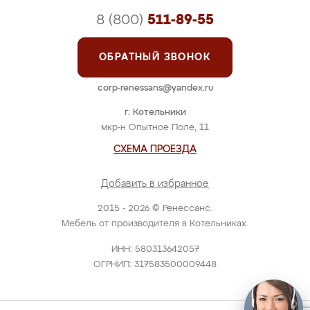
8 (800)
511-89-55
ОБРАТНЫЙ ЗВОНОК
corp-renessans@yandex.ru
г. Котельники
мкр-н Опытное Поле, 11
СХЕМА ПРОЕЗДА
Добавить в избранное
2015 - 2026 © Ренессанс.
Мебель от производителя в Котельниках.
ИНН: 580313642057
ОГРНИП: 317583500009448