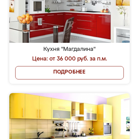
Кухня "Магдалина"
Цена: от 36 000 руб. за п.м.
ПОДРОБНЕЕ