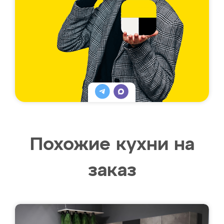
Похожие кухни на
заказ