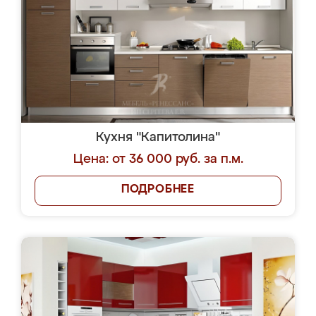
Кухня "Капитолина"
Цена: от 36 000 руб. за п.м.
ПОДРОБНЕЕ