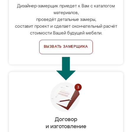
Дизайнер-замерщик приедет к Вам с каталогом
материалов,
проведёт детальные замеры,
составит проект и сделает окончательный расчёт
стоимости Вашей будущей мебели.
ВЫЗВАТЬ ЗАМЕРЩИКА
Договор
и изготовление