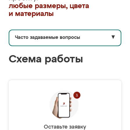
любые размеры, цвета
и материалы
Часто задаваемые вопросы
▼
Схема работы
Оставьте заявку