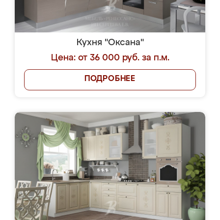
Кухня "Оксана"
Цена: от 36 000 руб. за п.м.
ПОДРОБНЕЕ