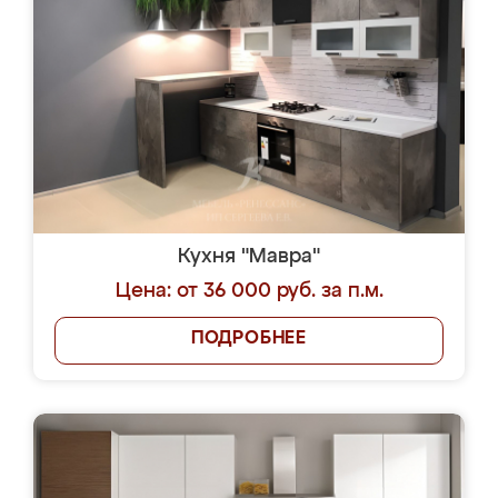
Кухня "Мавра"
Цена: от 36 000 руб. за п.м.
ПОДРОБНЕЕ