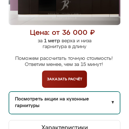
Цена: от 36 000 ₽
за
1 метр
верха и низа
гарнитура в длину
Поможем рассчитать точную стоимость!
Ответим менее, чем за 15 минут!
ЗАКАЗАТЬ
РАСЧЁТ
Посмотреть акции на кухонные
▼
гарнитуры
Характеристики