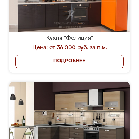
Кухня "Фелиция"
Цена: от 36 000 руб. за п.м.
ПОДРОБНЕЕ