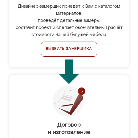
Дизайнер-замерщик приедет к Вам с каталогом
материалов,
проведёт детальные замеры,
составит проект и сделает окончательный расчёт
стоимости Вашей будущей мебели.
ВЫЗВАТЬ ЗАМЕРЩИКА
Договор
и изготовление