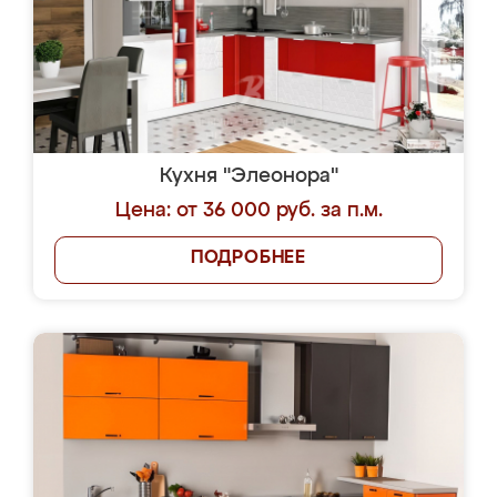
Кухня "Элеонора"
Цена: от 36 000 руб. за п.м.
ПОДРОБНЕЕ