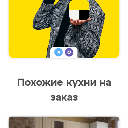
Похожие кухни на
заказ