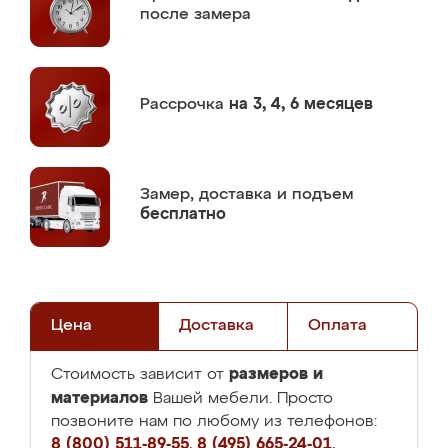
после замера
Рассрочка
на 3, 4, 6 месяцев
Замер,
доставка и подъем
бесплатно
Цена
Доставка
Оплата
размеров и
Стоимость зависит от
материалов
Вашей мебели. Просто
позвоните нам по любому из телефонов:
8 (800) 511-89-55
,
8 (495) 665-24-01
,