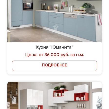
Кухня "Юманита"
Цена: от 36 000 руб. за п.м.
ПОДРОБНЕЕ