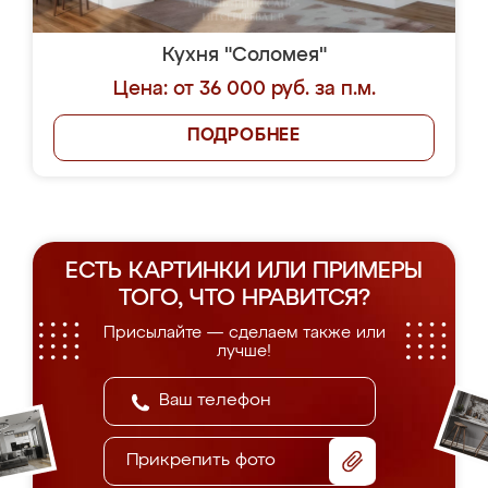
Кухня "Соломея"
Цена: от 36 000 руб. за п.м.
ПОДРОБНЕЕ
ЕСТЬ КАРТИНКИ ИЛИ ПРИМЕРЫ
ТОГО, ЧТО НРАВИТСЯ?
Присылайте — сделаем также или
лучше!
Прикрепить фото