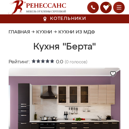
0
КОТЕЛЬНИКИ
ГЛАВНАЯ
→
КУХНИ
→
КУХНИ ИЗ МДФ
Кухня "Берта"
Рейтинг:
0.0
(
0
голосов)