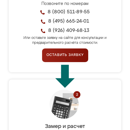
Позвоните по номерам
8 (800) 511-89-55
8 (495) 665-24-01
8 (926) 409-68-13
Или оставьте заявку на сайте для консультации и
предварительного расчёта стоимости.
ОСТАВИТЬ ЗАЯВКУ
Замер и расчет