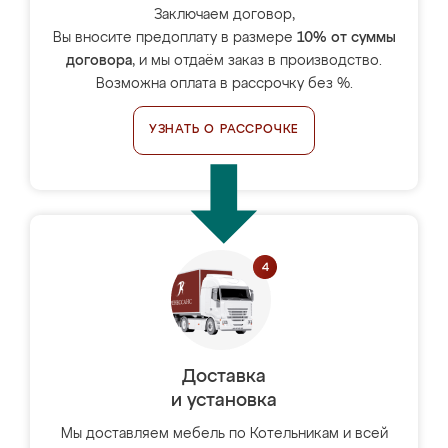
Заключаем договор,
Вы вносите предоплату в размере
10% от суммы
договора
, и мы отдаём заказ в производство.
Возможна оплата в рассрочку без %.
УЗНАТЬ О РАССРОЧКЕ
Доставка
и установка
Мы доставляем мебель по Котельникам и всей