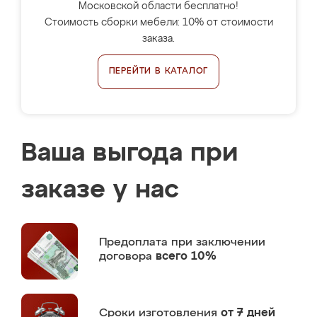
Московской области бесплатно!
Стоимость сборки мебели: 10% от стоимости
заказа.
ПЕРЕЙТИ В КАТАЛОГ
Ваша выгода при
заказе у нас
Предоплата
при заключении
договора
всего 10%
Сроки изготовления
от 7 дней