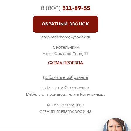
8 (800)
511-89-55
ОБРАТНЫЙ ЗВОНОК
corp-renessans@yandex.ru
г. Котельники
мкр-н Опытное Поле, 11
СХЕМА ПРОЕЗДА
Добавить в избранное
2015 - 2026 © Ренессанс.
Мебель от производителя в Котельниках.
ИНН: 580313642057
ОГРНИП: 317583500009448