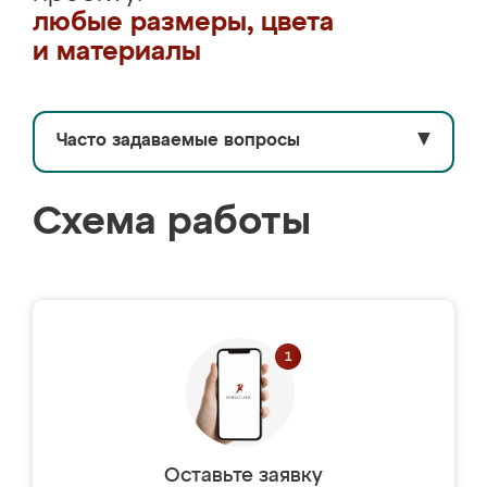
любые размеры, цвета
и материалы
Часто задаваемые вопросы
▼
Схема работы
Оставьте заявку