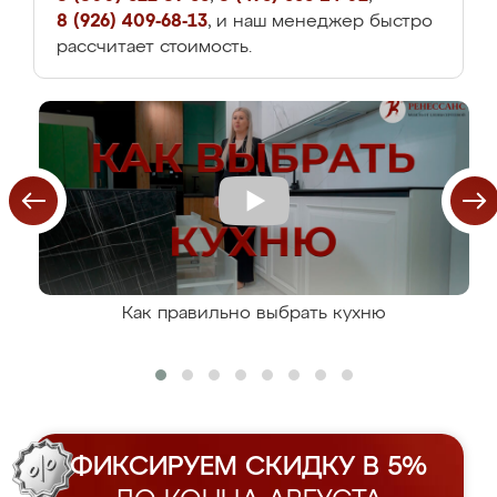
8 (926) 409-68-13
, и наш менеджер быстро
рассчитает стоимость.
Как правильно выбрать кухню
ФИКСИРУЕМ СКИДКУ В 5%