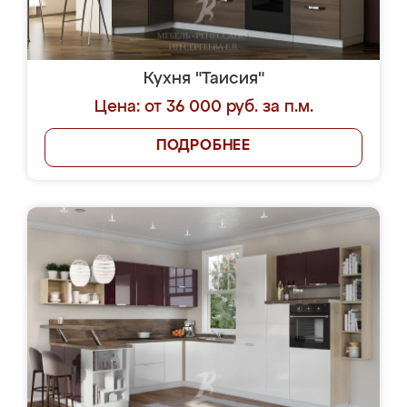
Кухня "Таисия"
Цена: от 36 000 руб. за п.м.
ПОДРОБНЕЕ