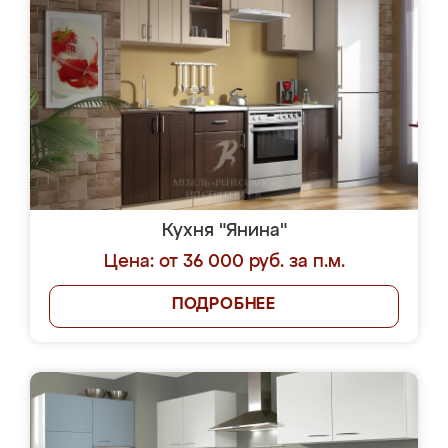
Кухня "Янина"
Цена: от 36 000 руб. за п.м.
ПОДРОБНЕЕ