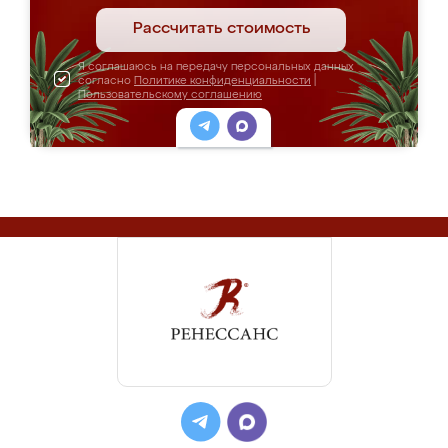
Рассчитать стоимость
Я соглашаюсь на передачу персональных данных
согласно
Политике конфиденциальности
|
Пользовательскому соглашению