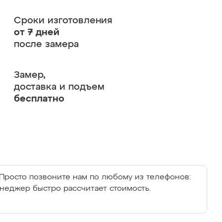
Сроки изготовления
от 7 дней
после замера
Замер,
доставка и подъем
бесплатно
Просто позвоните нам по любому из телефонов:
енеджер быстро рассчитает стоимость.