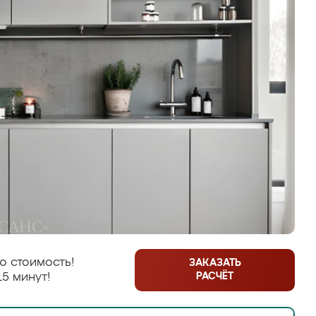
ю стоимость!
ЗАКАЗАТЬ
РАСЧЁТ
15 минут!