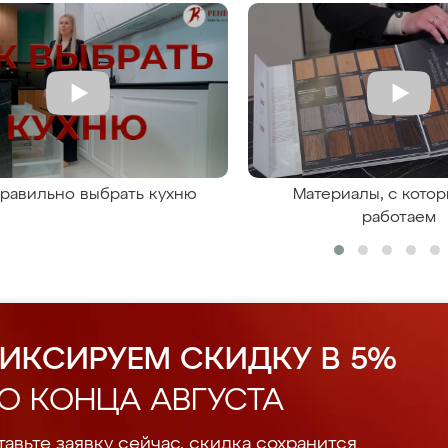
правильно выбрать кухню
Материалы, с кото
работаем
ИКСИРУЕМ СКИДКУ В 5%
О КОНЦА АВГУСТА
авьте заявку сейчас, скидка сохранится.