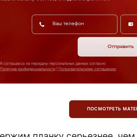
Отправить
Я соглашаюсь на передачу персональных данных согласно
Политике конфиденциальности
|
Пользовательскому соглашению
ПОСМОТРЕТЬ МАТ
ержим планку серьезнее, чем