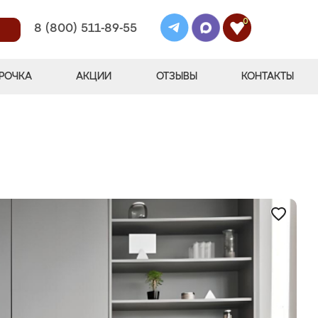
0
8 (800) 511-89-55
РОЧКА
АКЦИИ
ОТЗЫВЫ
КОНТАКТЫ