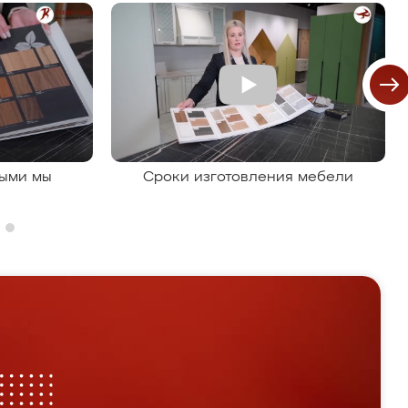
рыми мы
Сроки изготовления мебели