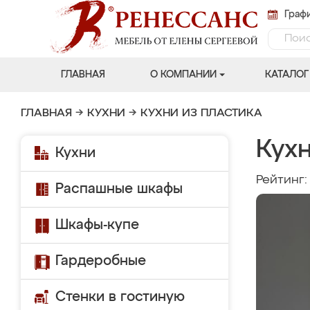
Графи
ГЛАВНАЯ
О КОМПАНИИ
КАТАЛОГ
ГЛАВНАЯ
→
КУХНИ
→
КУХНИ ИЗ ПЛАСТИКА
Кухн
Кухни
Рейтинг
Распашные шкафы
Шкафы-купе
Гардеробные
Стенки в гостиную