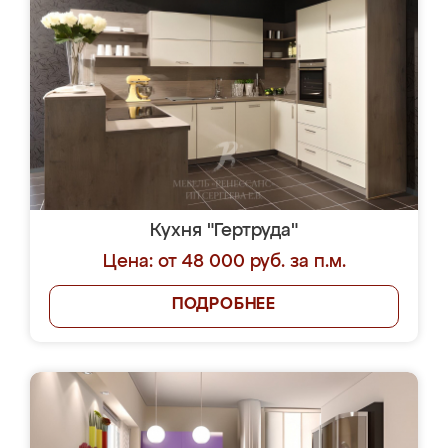
Кухня "Гертруда"
Цена: от 48 000 руб. за п.м.
ПОДРОБНЕЕ