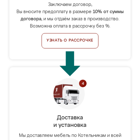
Заключаем договор,
Вы вносите предоплату в размере
10% от суммы
договора
, и мы отдаём заказ в производство.
Возможна оплата в рассрочку без %.
УЗНАТЬ О РАССРОЧКЕ
Доставка
и установка
Мы доставляем мебель по Котельникам и всей