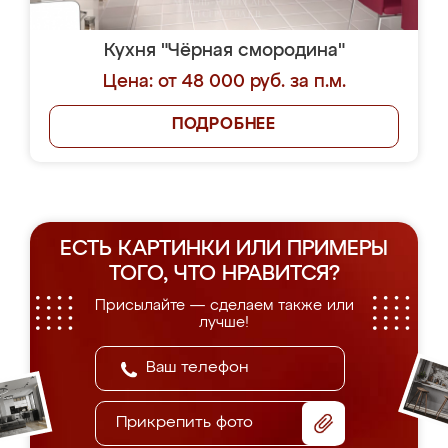
Кухня "Чёрная смородина"
Цена: от 48 000 руб. за п.м.
ПОДРОБНЕЕ
ЕСТЬ КАРТИНКИ ИЛИ ПРИМЕРЫ
ТОГО, ЧТО НРАВИТСЯ?
Присылайте — сделаем также или
лучше!
Прикрепить фото