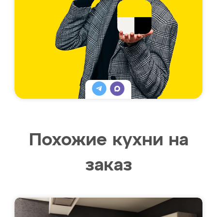
Похожие кухни на
заказ