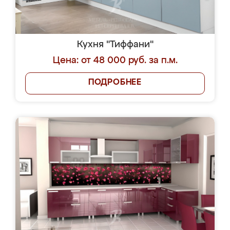
Кухня "Тиффани"
Цена: от 48 000 руб. за п.м.
ПОДРОБНЕЕ