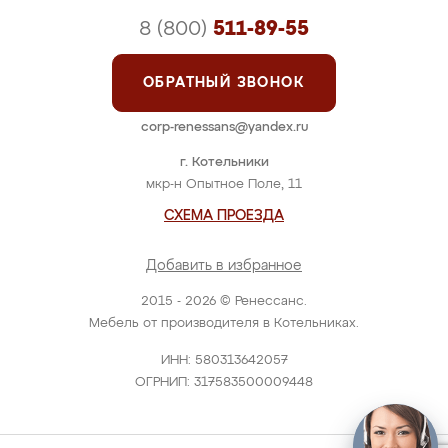
8 (800)
511-89-55
ОБРАТНЫЙ ЗВОНОК
corp-renessans@yandex.ru
г. Котельники
мкр-н Опытное Поле, 11
СХЕМА ПРОЕЗДА
Добавить в избранное
2015 - 2026 © Ренессанс.
Мебель от производителя в Котельниках.
ИНН: 580313642057
ОГРНИП: 317583500009448