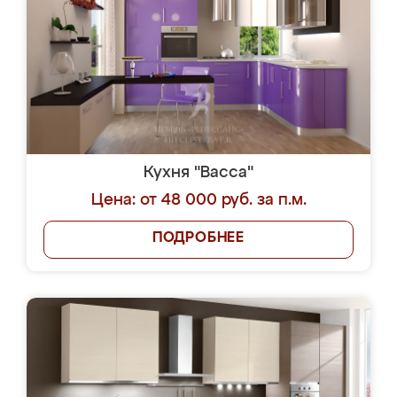
Кухня "Васса"
Цена: от 48 000 руб. за п.м.
ПОДРОБНЕЕ