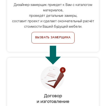
Дизайнер-замерщик приедет к Вам с каталогом
материалов,
проведёт детальные замеры,
составит проект и сделает окончательный расчёт
стоимости Вашей будущей мебели.
ВЫЗВАТЬ ЗАМЕРЩИКА
Договор
и изготовление