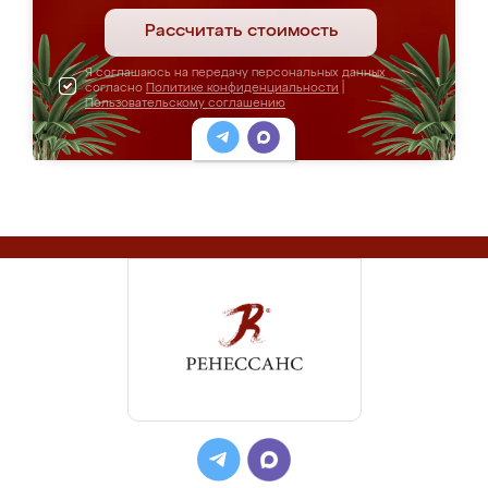
Рассчитать стоимость
Я соглашаюсь на передачу персональных данных
согласно
Политике конфиденциальности
|
Пользовательскому соглашению