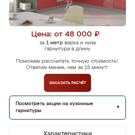
Цена: от 48 000 ₽
за
1 метр
верха и низа
гарнитура в длину
Поможем рассчитать точную стоимость!
Ответим менее, чем за 15 минут!
ЗАКАЗАТЬ
РАСЧЁТ
Посмотреть акции на кухонные
▼
гарнитуры
Характеристики