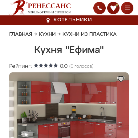
0
КОТЕЛЬНИКИ
ГЛАВНАЯ
→
КУХНИ
→
КУХНИ ИЗ ПЛАСТИКА
Кухня "Ефима"
Рейтинг:
0.0
(
0
голосов)