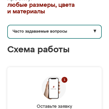
любые размеры, цвета
и материалы
Часто задаваемые вопросы
▼
Схема работы
Оставьте заявку