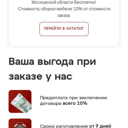
Московской области бесплатно!
Стоимость сборки мебели: 10% от стоимости
заказа.
ПЕРЕЙТИ В КАТАЛОГ
Ваша выгода при
заказе у нас
Предоплата
при заключении
договора
всего 10%
Сроки изготовления
от 7 дней