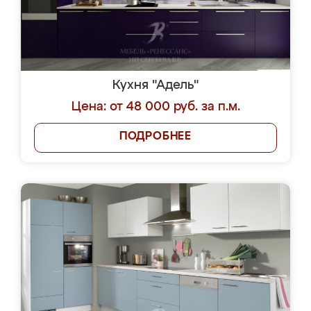
Кухня "Адель"
Цена: от 48 000 руб. за п.м.
ПОДРОБНЕЕ