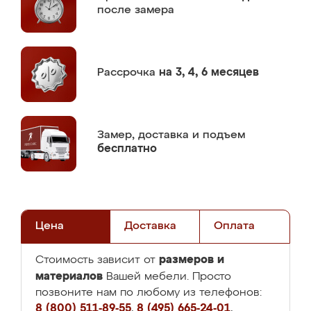
после замера
Рассрочка
на 3, 4, 6 месяцев
Замер,
доставка и подъем
бесплатно
Цена
Доставка
Оплата
размеров и
Стоимость зависит от
материалов
Вашей мебели. Просто
позвоните нам по любому из телефонов:
8 (800) 511-89-55
,
8 (495) 665-24-01
,