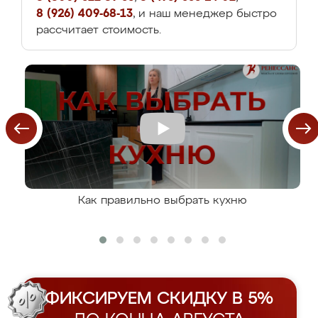
8 (926) 409-68-13
, и наш менеджер быстро
рассчитает стоимость.
Как правильно выбрать кухню
ФИКСИРУЕМ СКИДКУ В 5%