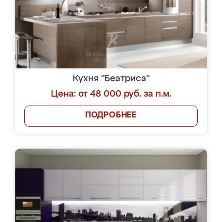
Кухня "Беатриса"
Цена: от 48 000 руб. за п.м.
ПОДРОБНЕЕ