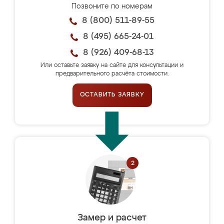
Позвоните по номерам
8 (800) 511-89-55
8 (495) 665-24-01
8 (926) 409-68-13
Или оставьте заявку на сайте для консультации и
предварительного расчёта стоимости.
ОСТАВИТЬ ЗАЯВКУ
Замер и расчет