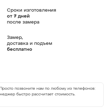
Сроки изготовления
от 7 дней
после замера
Замер,
доставка и подъем
бесплатно
Просто позвоните нам по любому из телефонов:
енеджер быстро рассчитает стоимость.