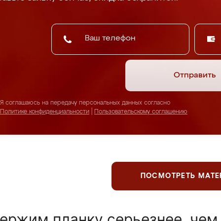
Отправить
Я соглашаюсь на передачу персональных данных согласно
Политике конфиденциальности
|
Пользовательскому соглашению
ПОСМОТРЕТЬ МАТ
ержим планку серьезнее, чем