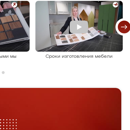
рыми мы
Сроки изготовления мебели