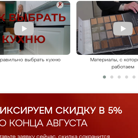
правильно выбрать кухню
Материалы, с кото
работаем
ИКСИРУЕМ СКИДКУ В 5%
О КОНЦА АВГУСТА
авьте заявку сейчас, скидка сохранится.