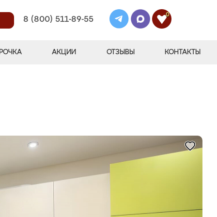
0
8 (800) 511-89-55
РОЧКА
АКЦИИ
ОТЗЫВЫ
КОНТАКТЫ