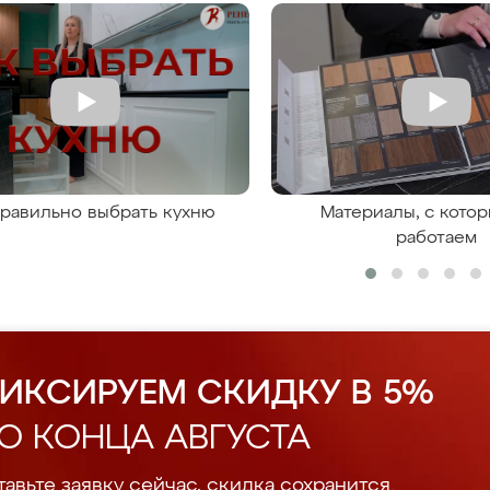
правильно выбрать кухню
Материалы, с кото
работаем
ИКСИРУЕМ СКИДКУ В 5%
О КОНЦА АВГУСТА
авьте заявку сейчас, скидка сохранится.