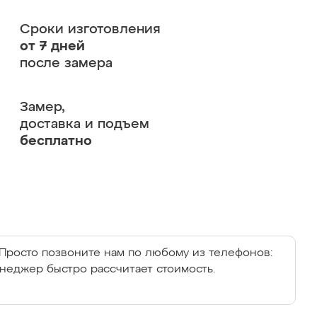
Сроки изготовления
от 7 дней
после замера
Замер,
доставка и подъем
бесплатно
Просто позвоните нам по любому из телефонов:
енеджер быстро рассчитает стоимость.