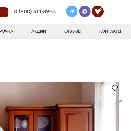
0
8 (800) 511-89-55
РОЧКА
АКЦИИ
ОТЗЫВЫ
КОНТАКТЫ