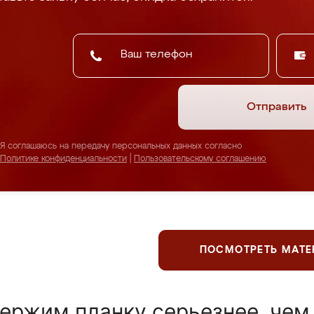
Отправить
Я соглашаюсь на передачу персональных данных согласно
Политике конфиденциальности
|
Пользовательскому соглашению
ПОСМОТРЕТЬ МАТ
ержим планку серьезнее, чем