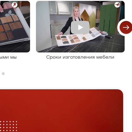
рыми мы
Сроки изготовления мебели