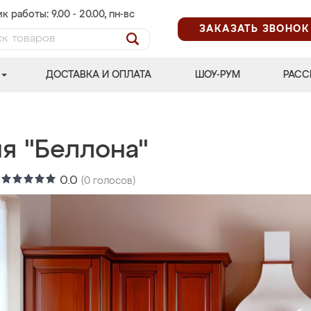
к работы: 9.00 - 20.00, пн-вс
ЗАКАЗАТЬ ЗВОНОК
ДОСТАВКА И ОПЛАТА
ШОУ-РУМ
РАСС
я "Беллона"
:
0.0
(
0
голосов)