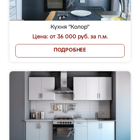
Кухня "Колор"
Цена: от 36 000 руб. за п.м.
ПОДРОБНЕЕ