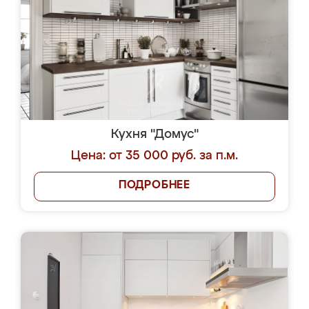
Кухня "Домус"
Цена: от 35 000 руб. за п.м.
ПОДРОБНЕЕ