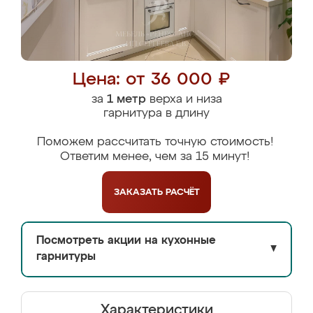
Цена: от 36 000 ₽
за
1 метр
верха и низа
гарнитура в длину
Поможем рассчитать точную стоимость!
Ответим менее, чем за 15 минут!
ЗАКАЗАТЬ
РАСЧЁТ
Посмотреть акции на кухонные
▼
гарнитуры
Характеристики