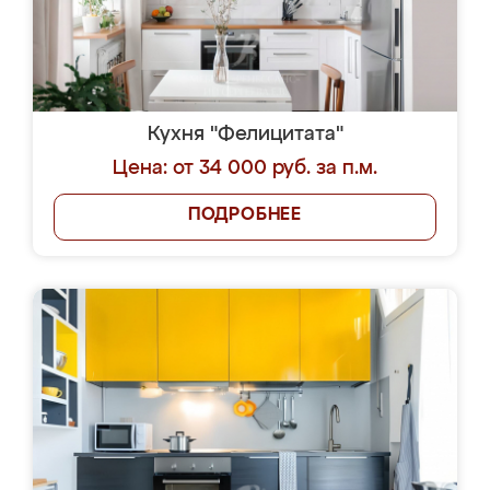
Кухня "Фелицитата"
Цена: от 34 000 руб. за п.м.
ПОДРОБНЕЕ