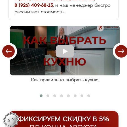
8 (926) 409-68-13
, и наш менеджер быстро
рассчитает стоимость.
Как правильно выбрать кухню
ФИКСИРУЕМ СКИДКУ В 5%