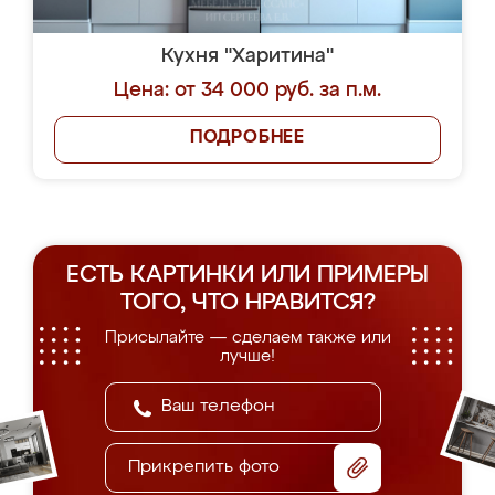
Кухня "Харитина"
Цена: от 34 000 руб. за п.м.
ПОДРОБНЕЕ
ЕСТЬ КАРТИНКИ ИЛИ ПРИМЕРЫ
ТОГО, ЧТО НРАВИТСЯ?
Присылайте — сделаем также или
лучше!
Прикрепить фото