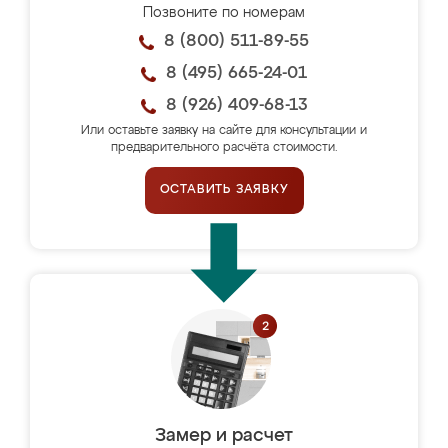
Позвоните по номерам
8 (800) 511-89-55
8 (495) 665-24-01
8 (926) 409-68-13
Или оставьте заявку на сайте для консультации и
предварительного расчёта стоимости.
ОСТАВИТЬ ЗАЯВКУ
Замер и расчет