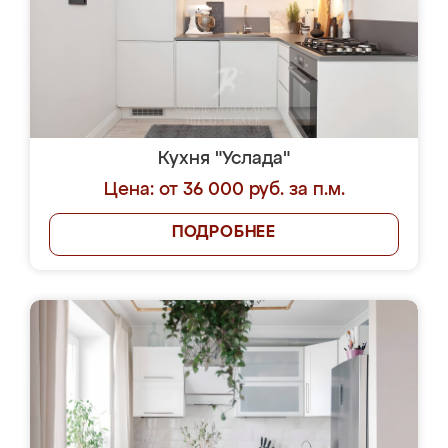
Кухня "Услада"
Цена: от 36 000 руб. за п.м.
ПОДРОБНЕЕ