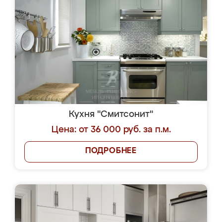
Кухня "Смитсонит"
Цена: от 36 000 руб. за п.м.
ПОДРОБНЕЕ