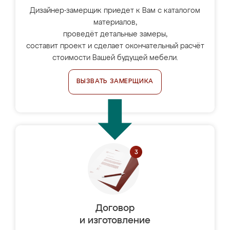
Дизайнер-замерщик приедет к Вам с каталогом
материалов,
проведёт детальные замеры,
составит проект и сделает окончательный расчёт
стоимости Вашей будущей мебели.
ВЫЗВАТЬ ЗАМЕРЩИКА
Договор
и изготовление