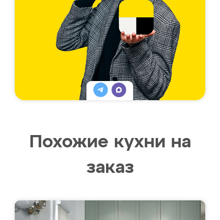
Похожие кухни на
заказ