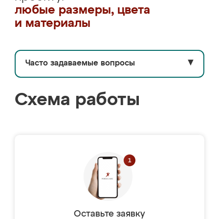
любые размеры, цвета
и материалы
Часто задаваемые вопросы
▼
Схема работы
Оставьте заявку