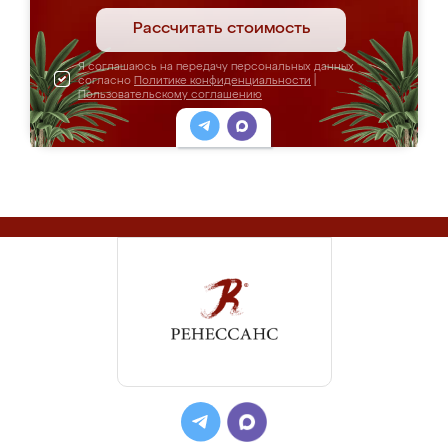
Рассчитать стоимость
Я соглашаюсь на передачу персональных данных
согласно
Политике конфиденциальности
|
Пользовательскому соглашению