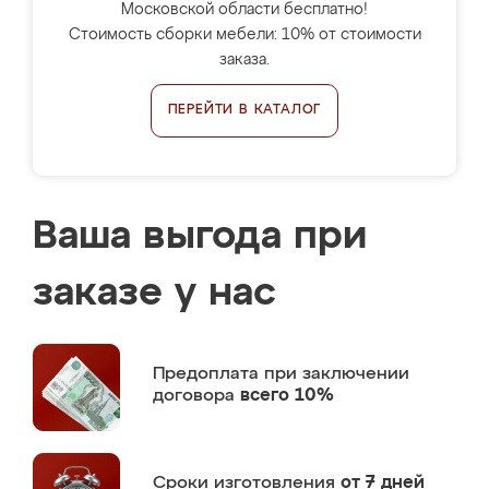
Московской области бесплатно!
Стоимость сборки мебели: 10% от стоимости
заказа.
ПЕРЕЙТИ В КАТАЛОГ
Ваша выгода при
заказе у нас
Предоплата
при заключении
договора
всего 10%
Сроки изготовления
от 7 дней