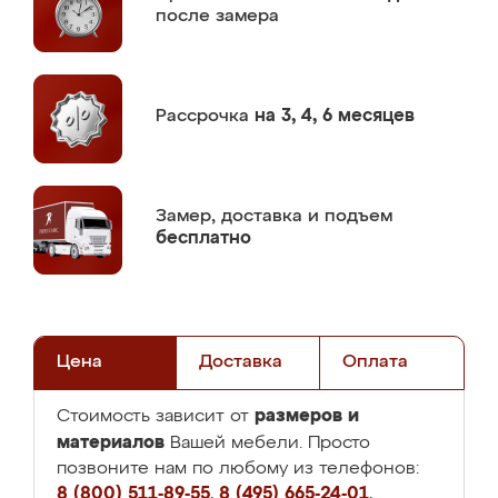
после замера
Рассрочка
на 3, 4, 6 месяцев
Замер,
доставка и подъем
бесплатно
Цена
Доставка
Оплата
размеров и
Стоимость зависит от
материалов
Вашей мебели. Просто
позвоните нам по любому из телефонов:
8 (800) 511-89-55
,
8 (495) 665-24-01
,