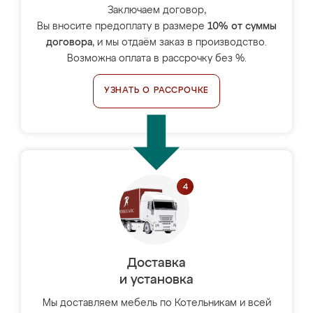
Заключаем договор,
Вы вносите предоплату в размере
10% от суммы
договора
, и мы отдаём заказ в производство.
Возможна оплата в рассрочку без %.
УЗНАТЬ О РАССРОЧКЕ
Доставка
и установка
Мы доставляем мебель по Котельникам и всей