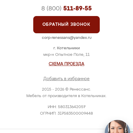
8 (800)
511-89-55
ОБРАТНЫЙ ЗВОНОК
corp-renessans@yandex.ru
г. Котельники
мкр-н Опытное Поле, 11
СХЕМА ПРОЕЗДА
Добавить в избранное
2015 - 2026 © Ренессанс.
Мебель от производителя в Котельниках.
ИНН: 580313642057
ОГРНИП: 317583500009448