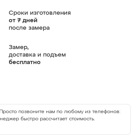
Сроки изготовления
от 7 дней
после замера
Замер,
доставка и подъем
бесплатно
Просто позвоните нам по любому из телефонов:
енеджер быстро рассчитает стоимость.