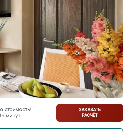
ю стоимость!
ЗАКАЗАТЬ
РАСЧЁТ
15 минут!