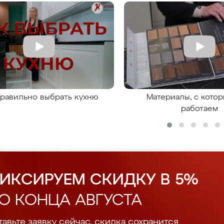
правильно выбрать кухню
Материалы, с кото
работаем
ИКСИРУЕМ СКИДКУ В 5%
О КОНЦА АВГУСТА
авьте заявку сейчас, скидка сохранится.