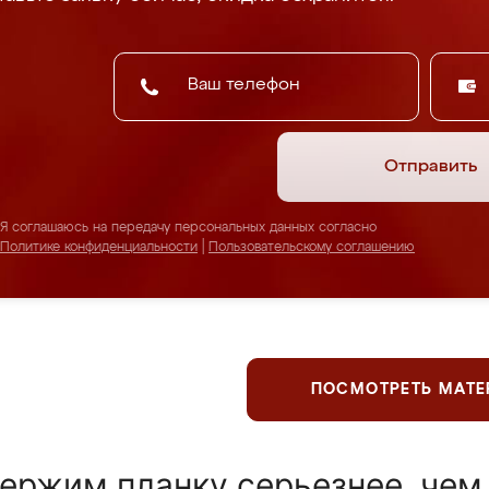
Отправить
Я соглашаюсь на передачу персональных данных согласно
Политике конфиденциальности
|
Пользовательскому соглашению
ПОСМОТРЕТЬ МАТ
ержим планку серьезнее, чем