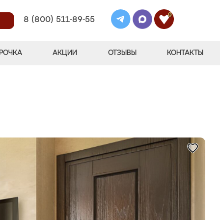
0
8 (800) 511-89-55
РОЧКА
АКЦИИ
ОТЗЫВЫ
КОНТАКТЫ