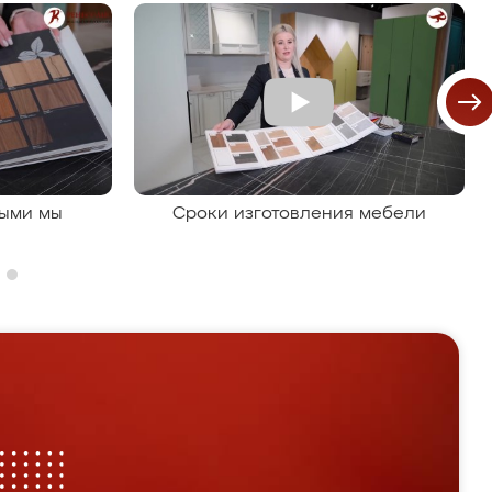
рыми мы
Сроки изготовления мебели