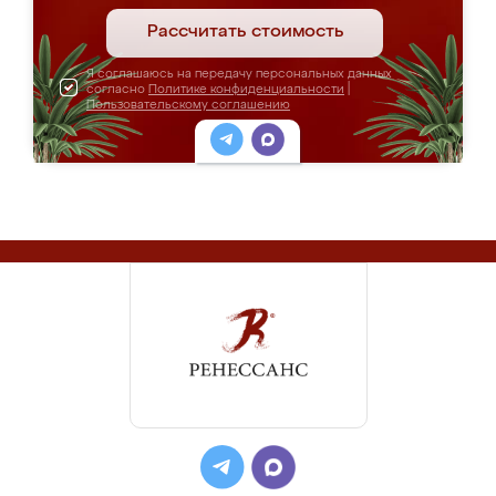
Рассчитать стоимость
Я соглашаюсь на передачу персональных данных
согласно
Политике конфиденциальности
|
Пользовательскому соглашению