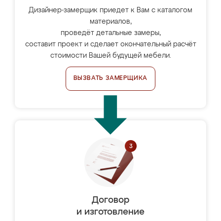
Дизайнер-замерщик приедет к Вам с каталогом
материалов,
проведёт детальные замеры,
составит проект и сделает окончательный расчёт
стоимости Вашей будущей мебели.
ВЫЗВАТЬ ЗАМЕРЩИКА
Договор
и изготовление