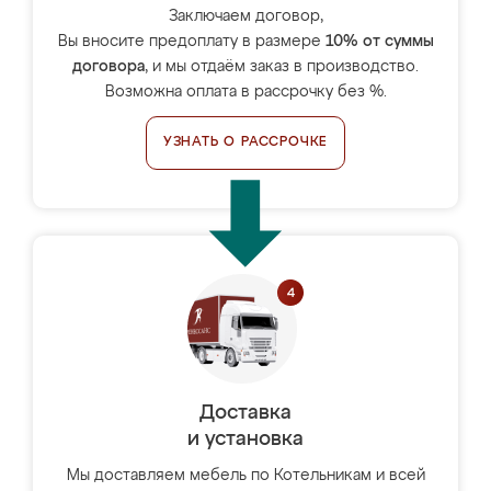
Заключаем договор,
Вы вносите предоплату в размере
10% от суммы
договора
, и мы отдаём заказ в производство.
Возможна оплата в рассрочку без %.
УЗНАТЬ О РАССРОЧКЕ
Доставка
и установка
Мы доставляем мебель по Котельникам и всей