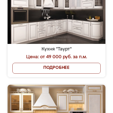
Кухня "Таурт"
Цена: от 49 000 руб. за п.м.
ПОДРОБНЕЕ