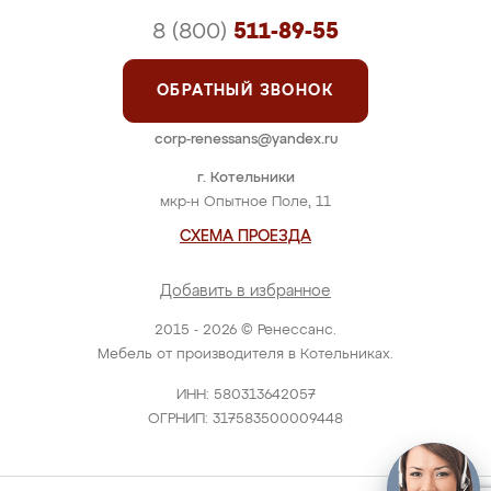
8 (800)
511-89-55
ОБРАТНЫЙ ЗВОНОК
corp-renessans@yandex.ru
г. Котельники
мкр-н Опытное Поле, 11
СХЕМА ПРОЕЗДА
Добавить в избранное
2015 - 2026 © Ренессанс.
Мебель от производителя в Котельниках.
ИНН: 580313642057
ОГРНИП: 317583500009448