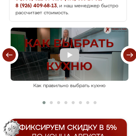
8 (926) 409-68-13
, и наш менеджер быстро
рассчитает стоимость.
Как правильно выбрать кухню
ФИКСИРУЕМ СКИДКУ В 5%