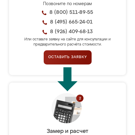
Позвоните по номерам
8 (800) 511-89-55
8 (495) 665-24-01
8 (926) 409-68-13
Или оставьте заявку на сайте для консультации и
предварительного расчёта стоимости.
ОСТАВИТЬ ЗАЯВКУ
Замер и расчет