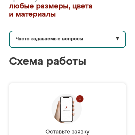
любые размеры, цвета
и материалы
Часто задаваемые вопросы
▼
Схема работы
Оставьте заявку