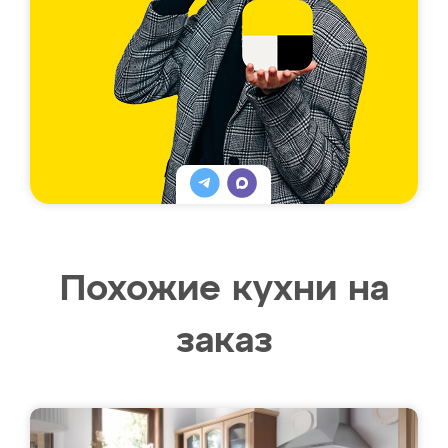
Похожие кухни на
заказ