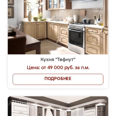
Кухня "Тефнут"
Цена: от 49 000 руб. за п.м.
ПОДРОБНЕЕ