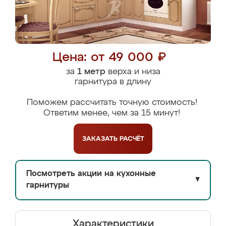
Цена: от 49 000 ₽
за
1 метр
верха и низа
гарнитура в длину
Поможем рассчитать точную стоимость!
Ответим менее, чем за 15 минут!
ЗАКАЗАТЬ
РАСЧЁТ
Посмотреть акции на кухонные
▼
гарнитуры
Характеристики