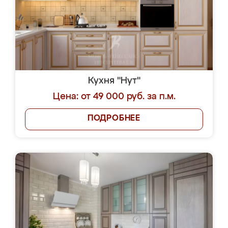
Кухня "Нут"
Цена: от 49 000 руб. за п.м.
ПОДРОБНЕЕ