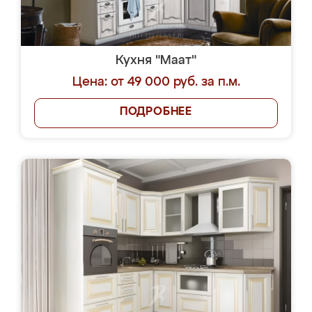
Кухня "Маат"
Цена: от 49 000 руб. за п.м.
ПОДРОБНЕЕ