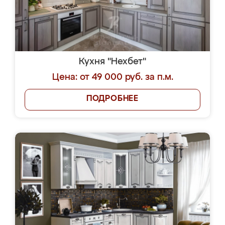
Кухня "Нехбет"
Цена: от 49 000 руб. за п.м.
ПОДРОБНЕЕ