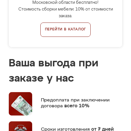
Московской области бесплатно!
Стоимость сборки мебели: 10% от стоимости
заказа.
ПЕРЕЙТИ В КАТАЛОГ
Ваша выгода при
заказе у нас
Предоплата
при заключении
договора
всего 10%
Сроки изготовления
от 7 дней