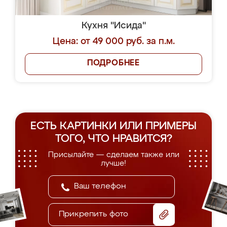
Кухня "Исида"
Цена: от 49 000 руб. за п.м.
ПОДРОБНЕЕ
ЕСТЬ КАРТИНКИ ИЛИ ПРИМЕРЫ
ТОГО, ЧТО НРАВИТСЯ?
Присылайте — сделаем также или
лучше!
Прикрепить фото