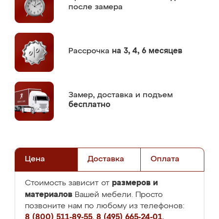
после замера
Рассрочка
на 3, 4, 6 месяцев
Замер,
доставка и подъем
бесплатно
Цена
Доставка
Оплата
размеров и
Стоимость зависит от
материалов
Вашей мебели. Просто
позвоните нам по любому из телефонов:
8 (800) 511-89-55
,
8 (495) 665-24-01
,