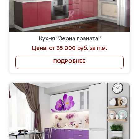
Кухня "Зерна граната"
Цена: от 35 000 руб. за п.м.
ПОДРОБНЕЕ