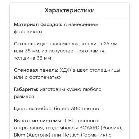
Характеристики
Материал фасадов:
с нанесением
фотопечати
Столешница:
пластиковая, толщина 26 мм
или 38 мм; из искусственного камня,
толщина 38 мм
Стеновая панель:
ХДФ в цвет столешницы
или с фотопечатью
Габариты:
изготовим кухню любого
размера
Цвет:
на выбор, более 300 цветов
Выкатные системы :
ПВШ полного
открывания, тандембоксы BOYARD (Россия),
Blum (Австрия) или Hettich (Германия) с