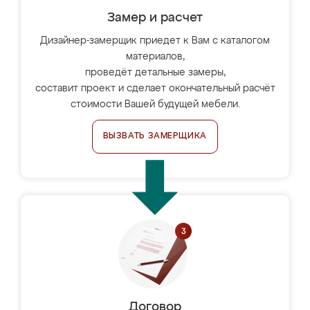
Замер и расчет
Дизайнер-замерщик приедет к Вам с каталогом
материалов,
проведёт детальные замеры,
составит проект и сделает окончательный расчёт
стоимости Вашей будущей мебели.
ВЫЗВАТЬ ЗАМЕРЩИКА
Договор