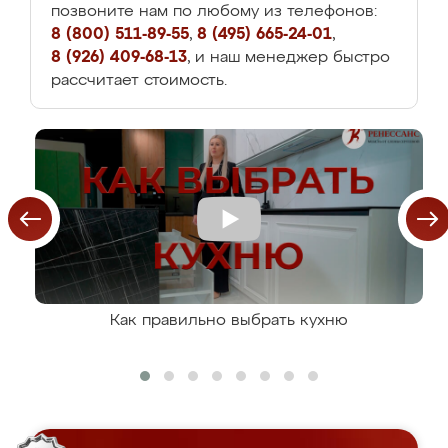
позвоните нам по любому из телефонов:
8 (800) 511-89-55
,
8 (495) 665-24-01
,
8 (926) 409-68-13
, и наш менеджер быстро
рассчитает стоимость.
Как правильно выбрать кухню