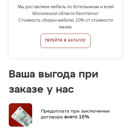
Мы доставляем мебель по Котельникам и всей
Московской области бесплатно!
Стоимость сборки мебели: 10% от стоимости
заказа.
ПЕРЕЙТИ В КАТАЛОГ
Ваша выгода при
заказе у нас
Предоплата
при заключении
договора
всего 10%