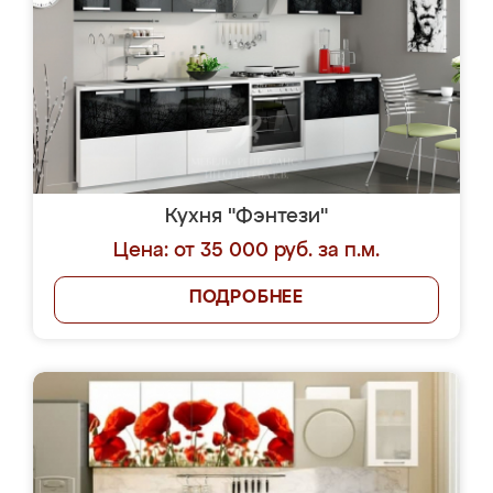
Кухня "Фэнтези"
Цена: от 35 000 руб. за п.м.
ПОДРОБНЕЕ