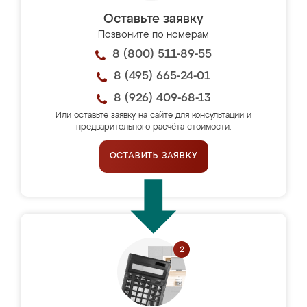
Оставьте заявку
Позвоните по номерам
8 (800) 511-89-55
8 (495) 665-24-01
8 (926) 409-68-13
Или оставьте заявку на сайте для консультации и
предварительного расчёта стоимости.
ОСТАВИТЬ ЗАЯВКУ