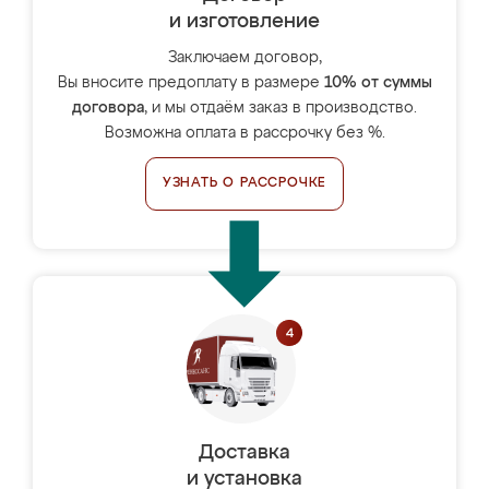
и изготовление
Заключаем договор,
Вы вносите предоплату в размере
10% от суммы
договора
, и мы отдаём заказ в производство.
Возможна оплата в рассрочку без %.
УЗНАТЬ О РАССРОЧКЕ
Доставка
и установка