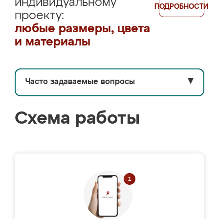
индивидуальному
ПОДРОБНОСТИ
проекту:
любые размеры, цвета
и материалы
Часто задаваемые вопросы
▼
Схема работы