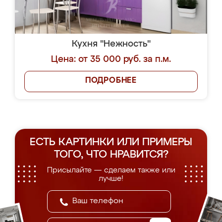
Кухня "Нежность"
Цена: от 35 000 руб. за п.м.
ПОДРОБНЕЕ
ЕСТЬ КАРТИНКИ ИЛИ ПРИМЕРЫ
ТОГО, ЧТО НРАВИТСЯ?
Присылайте — сделаем также или
лучше!