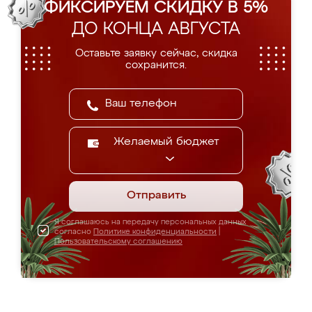
ФИКСИРУЕМ СКИДКУ В 5%
ДО КОНЦА АВГУСТА
Оставьте заявку сейчас, скидка
сохранится.
Желаемый бюджет
Отправить
Я соглашаюсь на передачу персональных данных
согласно
Политике конфиденциальности
|
Пользовательскому соглашению