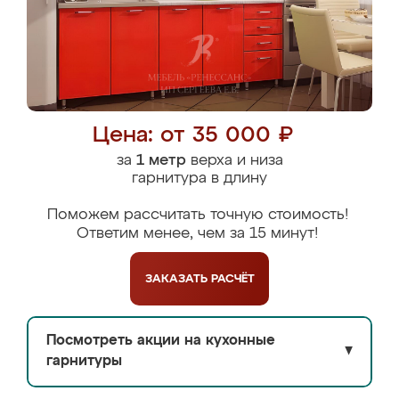
Цена: от 35 000 ₽
за
1 метр
верха и низа
гарнитура в длину
Поможем рассчитать точную стоимость!
Ответим менее, чем за 15 минут!
ЗАКАЗАТЬ
РАСЧЁТ
Посмотреть акции на кухонные
▼
гарнитуры