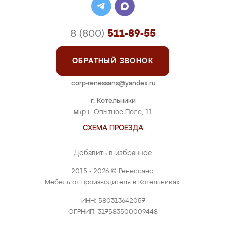
8 (800)
511-89-55
ОБРАТНЫЙ ЗВОНОК
corp-renessans@yandex.ru
г. Котельники
мкр-н Опытное Поле, 11
СХЕМА ПРОЕЗДА
Добавить в избранное
2015 - 2026 © Ренессанс.
Мебель от производителя в Котельниках.
ИНН: 580313642057
ОГРНИП: 317583500009448