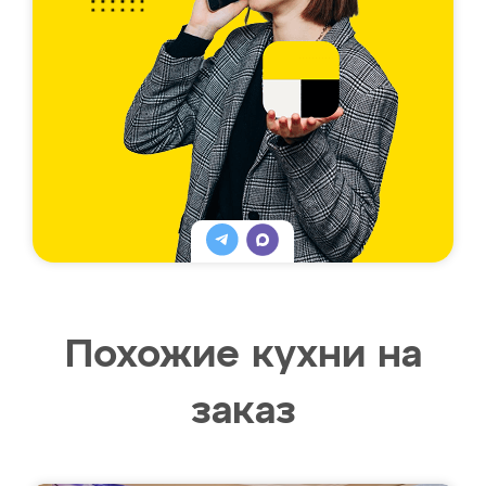
Похожие кухни на
заказ