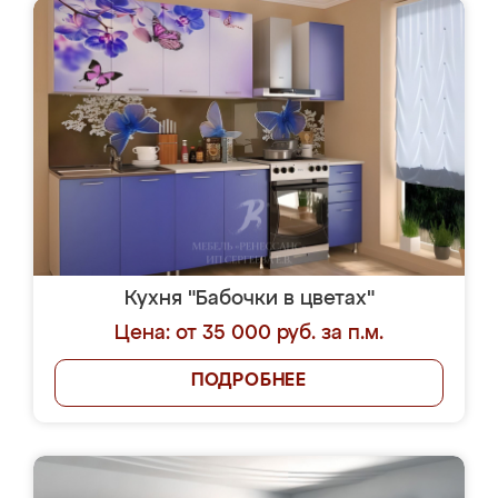
Кухня "Бабочки в цветах"
Цена: от 35 000 руб. за п.м.
ПОДРОБНЕЕ