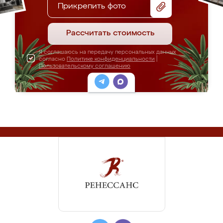
Прикрепить фото
Рассчитать стоимость
Я соглашаюсь на передачу персональных данных
согласно
Политике конфиденциальности
|
Пользовательскому соглашению