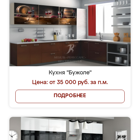
Кухня "Бужоле"
Цена: от 35 000 руб. за п.м.
ПОДРОБНЕЕ