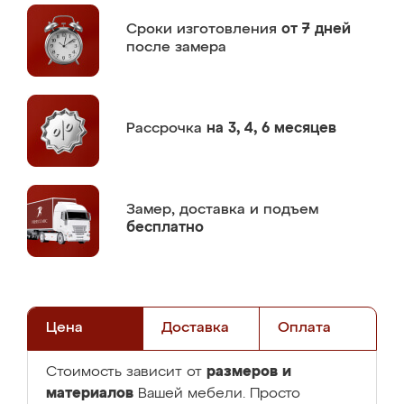
Сроки изготовления
от 7 дней
после замера
Рассрочка
на 3, 4, 6 месяцев
Замер,
доставка и подъем
бесплатно
Цена
Доставка
Оплата
размеров и
Стоимость зависит от
материалов
Вашей мебели. Просто