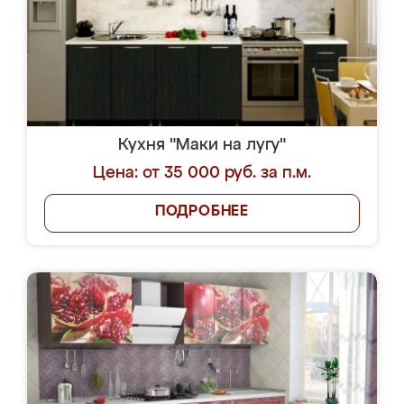
Кухня "Маки на лугу"
Цена: от 35 000 руб. за п.м.
ПОДРОБНЕЕ