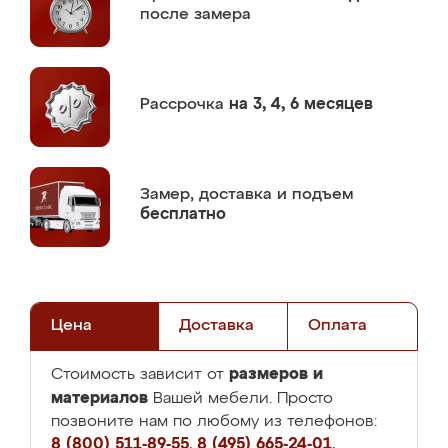
после замера
Рассрочка
на 3, 4, 6 месяцев
Замер,
доставка и подъем
бесплатно
Цена
Доставка
Оплата
размеров и
Стоимость зависит от
материалов
Вашей мебели. Просто
позвоните нам по любому из телефонов:
8 (800) 511-89-55
,
8 (495) 665-24-01
,