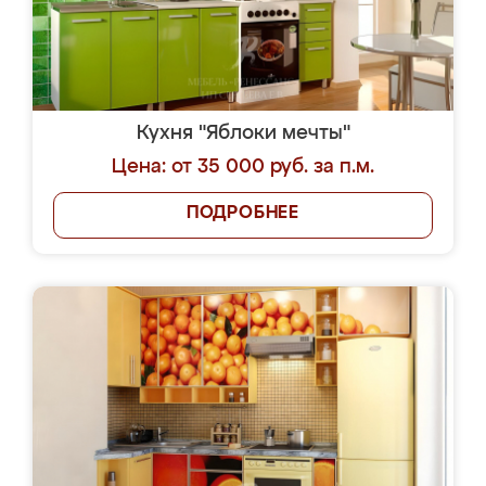
Кухня "Яблоки мечты"
Цена: от 35 000 руб. за п.м.
ПОДРОБНЕЕ