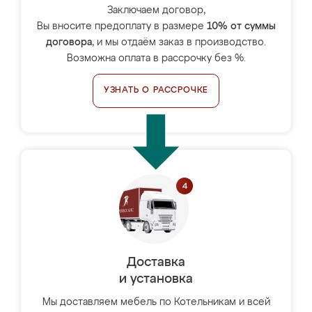
Заключаем договор,
Вы вносите предоплату в размере
10% от суммы
договора
, и мы отдаём заказ в производство.
Возможна оплата в рассрочку без %.
УЗНАТЬ О РАССРОЧКЕ
Доставка
и установка
Мы доставляем мебель по Котельникам и всей