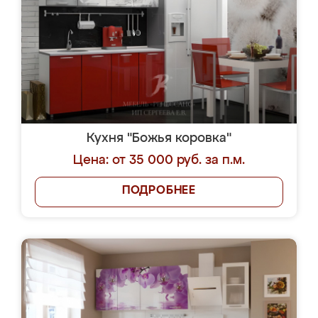
Кухня "Божья коровка"
Цена: от 35 000 руб. за п.м.
ПОДРОБНЕЕ