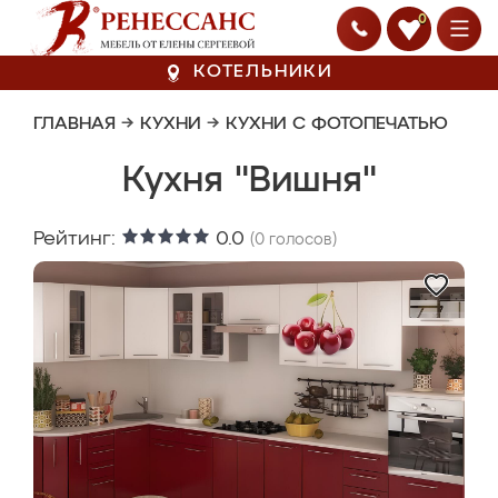
0
КОТЕЛЬНИКИ
ГЛАВНАЯ
→
КУХНИ
→
КУХНИ С ФОТОПЕЧАТЬЮ
Кухня "Вишня"
Рейтинг:
0.0
(
0
голосов)