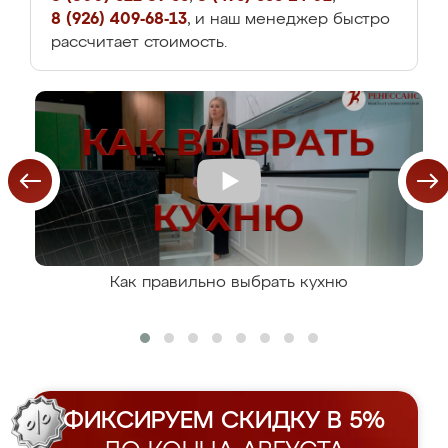
8 (926) 409-68-13
, и наш менеджер быстро
рассчитает стоимость.
Как правильно выбрать кухню
ФИКСИРУЕМ СКИДКУ В 5%