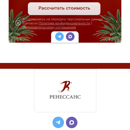
Рассчитать стоимость
Я соглашаюсь на передачу персональных данных
согласно
Политике конфиденциальности
|
Пользовательскому соглашению