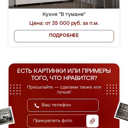
Кухня "В тумане"
Цена: от 35 000 руб. за п.м.
ПОДРОБНЕЕ
ЕСТЬ КАРТИНКИ ИЛИ ПРИМЕРЫ
ТОГО, ЧТО НРАВИТСЯ?
Присылайте — сделаем также или
лучше!
Прикрепить фото