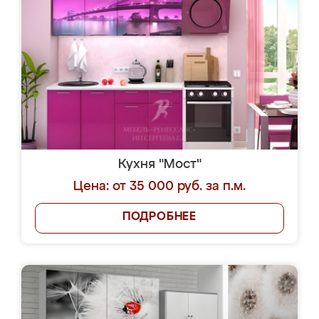
Кухня "Мост"
Цена: от 35 000 руб. за п.м.
ПОДРОБНЕЕ