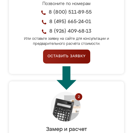
Позвоните по номерам
8 (800) 511-89-55
8 (495) 665-24-01
8 (926) 409-68-13
Или оставьте заявку на сайте для консультации и
предварительного расчёта стоимости.
ОСТАВИТЬ ЗАЯВКУ
Замер и расчет