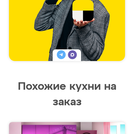
Похожие кухни на
заказ