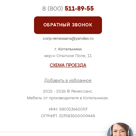
8 (800)
511-89-55
ОБРАТНЫЙ ЗВОНОК
corp-renessans@yandex.ru
г. Котельники
мкр-н Опытное Поле, 11
СХЕМА ПРОЕЗДА
Добавить в избранное
2015 - 2026 © Ренессанс.
Мебель от производителя в Котельниках.
ИНН: 580313642057
ОГРНИП: 317583500009448