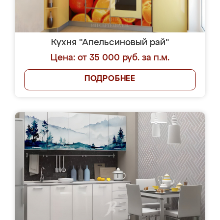
Кухня "Апельсиновый рай"
Цена: от 35 000 руб. за п.м.
ПОДРОБНЕЕ