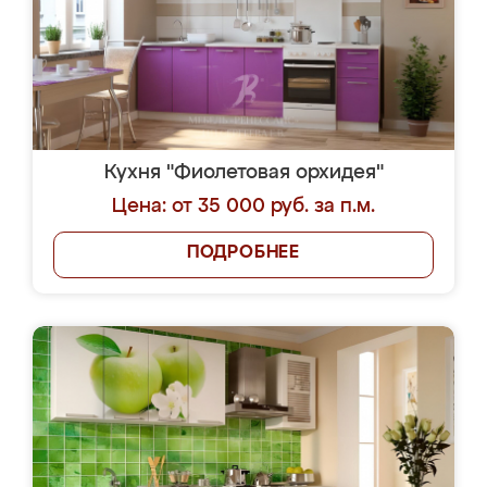
Кухня "Фиолетовая орхидея"
Цена: от 35 000 руб. за п.м.
ПОДРОБНЕЕ