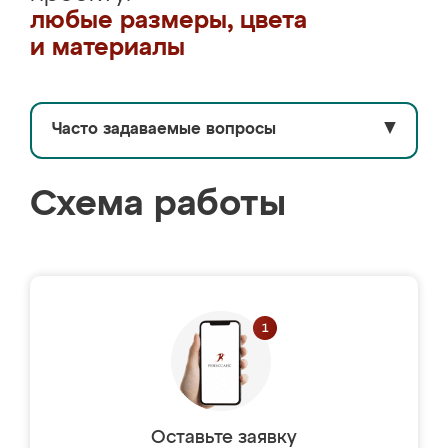
любые размеры, цвета
и материалы
Часто задаваемые вопросы
▼
Схема работы
Оставьте заявку