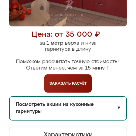
Цена: от 35 000 ₽
за
1 метр
верха и низа
гарнитура в длину
Поможем рассчитать точную стоимость!
Ответим менее, чем за 15 минут!
ЗАКАЗАТЬ
РАСЧЁТ
Посмотреть акции на кухонные
▼
гарнитуры
Характеристики