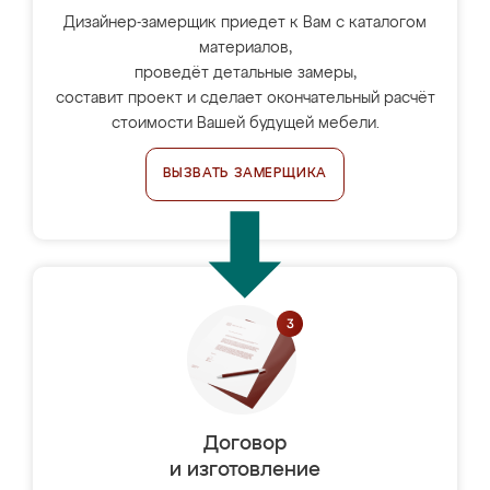
Дизайнер-замерщик приедет к Вам с каталогом
материалов,
проведёт детальные замеры,
составит проект и сделает окончательный расчёт
стоимости Вашей будущей мебели.
ВЫЗВАТЬ ЗАМЕРЩИКА
Договор
и изготовление