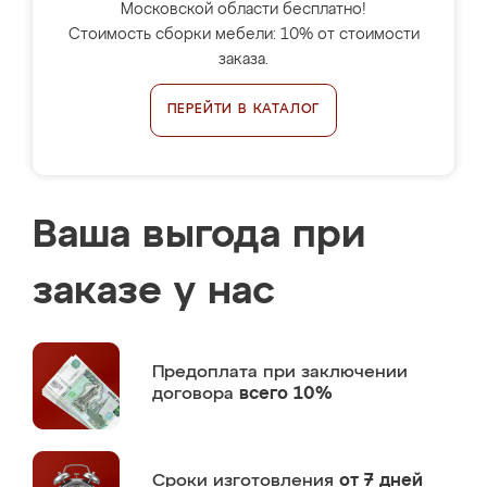
Московской области бесплатно!
Стоимость сборки мебели: 10% от стоимости
заказа.
ПЕРЕЙТИ В КАТАЛОГ
Ваша выгода при
заказе у нас
Предоплата
при заключении
договора
всего 10%
Сроки изготовления
от 7 дней