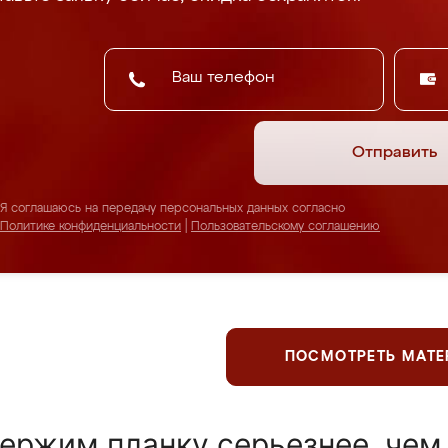
Отправить
Я соглашаюсь на передачу персональных данных согласно
Политике конфиденциальности
|
Пользовательскому соглашению
ПОСМОТРЕТЬ МАТ
ержим планку серьезнее, чем