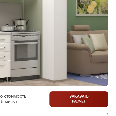
ю стоимость!
ЗАКАЗАТЬ
РАСЧЁТ
15 минут!