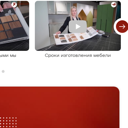
рыми мы
Сроки изготовления мебели