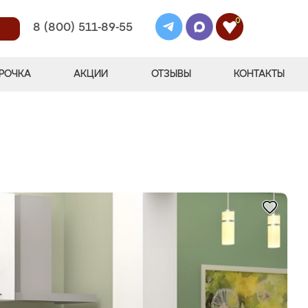
0
8 (800) 511-89-55
РОЧКА
АКЦИИ
ОТЗЫВЫ
КОНТАКТЫ