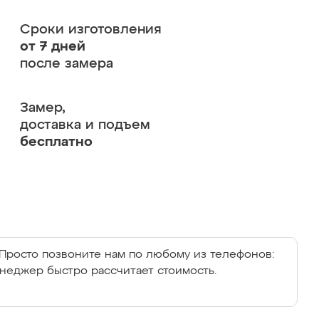
Сроки изготовления
от 7 дней
после замера
Замер,
доставка и подъем
бесплатно
Просто позвоните нам по любому из телефонов:
енеджер быстро рассчитает стоимость.