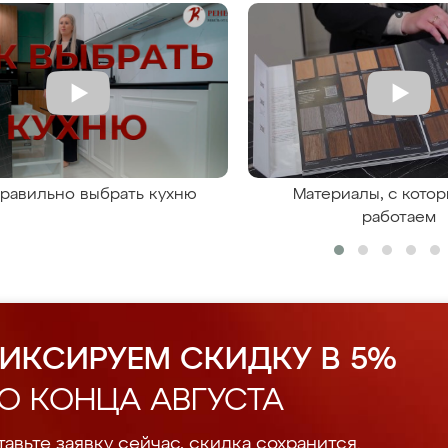
правильно выбрать кухню
Материалы, с кото
работаем
ИКСИРУЕМ СКИДКУ В 5%
О КОНЦА АВГУСТА
авьте заявку сейчас, скидка сохранится.