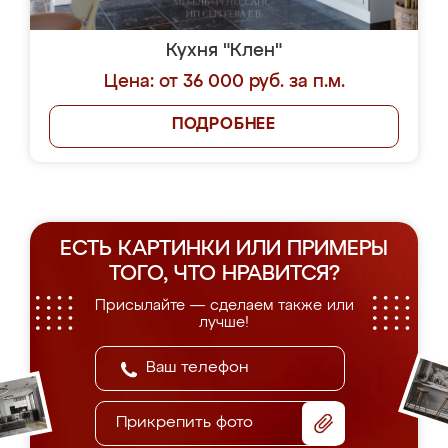
Кухня "Клен"
Цена: от 36 000 руб. за п.м.
ПОДРОБНЕЕ
ЕСТЬ КАРТИНКИ ИЛИ ПРИМЕРЫ
ТОГО, ЧТО НРАВИТСЯ?
Присылайте — сделаем также или
лучше!
Прикрепить фото