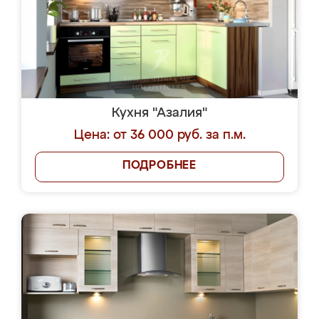
Кухня "Азалия"
Цена: от 36 000 руб. за п.м.
ПОДРОБНЕЕ