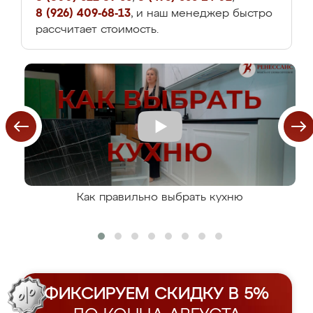
8 (926) 409-68-13
, и наш менеджер быстро
рассчитает стоимость.
Как правильно выбрать кухню
ФИКСИРУЕМ СКИДКУ В 5%