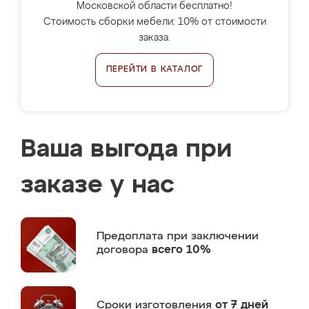
Московской области бесплатно!
Стоимость сборки мебели: 10% от стоимости
заказа.
ПЕРЕЙТИ В КАТАЛОГ
Ваша выгода при
заказе у нас
Предоплата
при заключении
договора
всего 10%
Сроки изготовления
от 7 дней