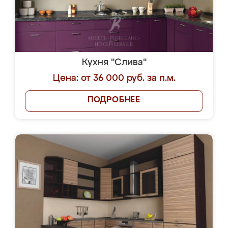
Кухня "Слива"
Цена: от 36 000 руб. за п.м.
ПОДРОБНЕЕ