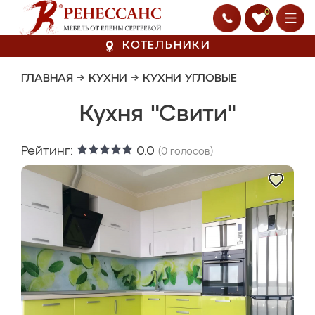
0
КОТЕЛЬНИКИ
ГЛАВНАЯ
→
КУХНИ
→
КУХНИ УГЛОВЫЕ
Кухня "Свити"
Рейтинг:
0.0
(
0
голосов)