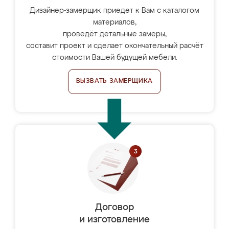
Дизайнер-замерщик приедет к Вам с каталогом
материалов,
проведёт детальные замеры,
составит проект и сделает окончательный расчёт
стоимости Вашей будущей мебели.
ВЫЗВАТЬ ЗАМЕРЩИКА
Договор
и изготовление