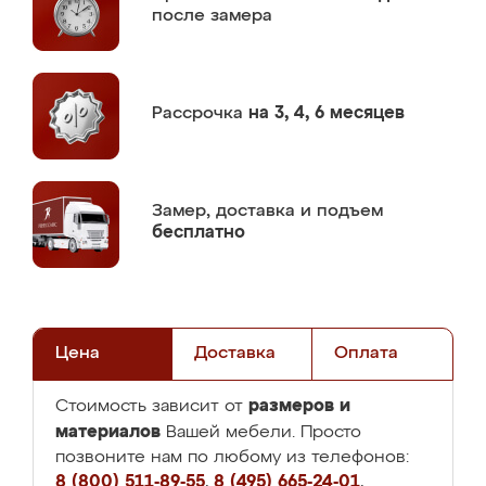
после замера
Рассрочка
на 3, 4, 6 месяцев
Замер,
доставка и подъем
бесплатно
Цена
Доставка
Оплата
размеров и
Стоимость зависит от
материалов
Вашей мебели. Просто
позвоните нам по любому из телефонов:
8 (800) 511-89-55
,
8 (495) 665-24-01
,