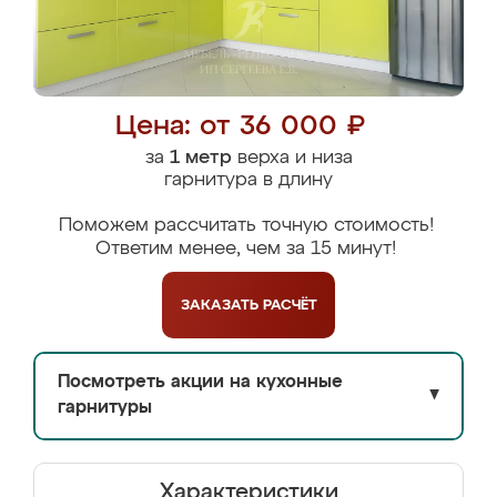
Цена: от 36 000 ₽
за
1 метр
верха и низа
гарнитура в длину
Поможем рассчитать точную стоимость!
Ответим менее, чем за 15 минут!
ЗАКАЗАТЬ
РАСЧЁТ
Посмотреть акции на кухонные
▼
гарнитуры
Характеристики