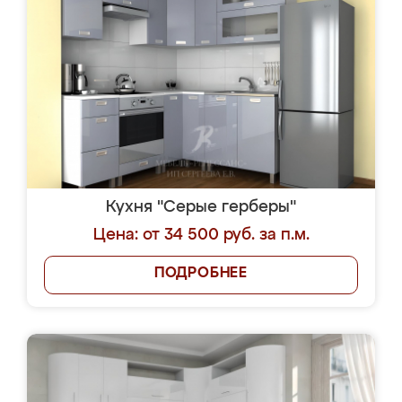
Кухня "Серые герберы"
Цена: от 34 500 руб. за п.м.
ПОДРОБНЕЕ