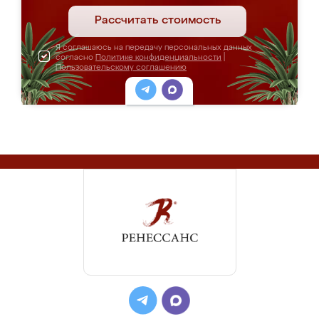
Рассчитать стоимость
Я соглашаюсь на передачу персональных данных
согласно
Политике конфиденциальности
|
Пользовательскому соглашению