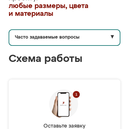
любые размеры, цвета
и материалы
Часто задаваемые вопросы
▼
Схема работы
Оставьте заявку