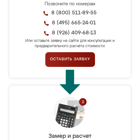
Позвоните по номерам
8 (800) 511-89-55
8 (495) 665-24-01
8 (926) 409-68-13
Или оставьте заявку на сайте для консультации и
предварительного расчёта стоимости.
ОСТАВИТЬ ЗАЯВКУ
Замер и расчет