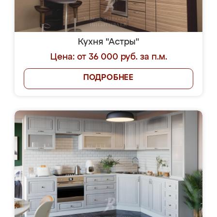
Кухня "Астры"
Цена: от 36 000 руб. за п.м.
ПОДРОБНЕЕ