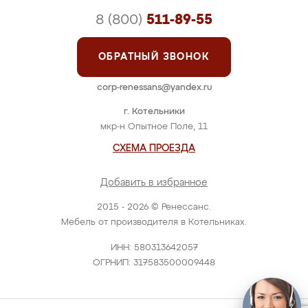
8 (800)
511-89-55
ОБРАТНЫЙ ЗВОНОК
corp-renessans@yandex.ru
г. Котельники
мкр-н Опытное Поле, 11
СХЕМА ПРОЕЗДА
Добавить в избранное
2015 - 2026 © Ренессанс.
Мебель от производителя в Котельниках.
ИНН: 580313642057
ОГРНИП: 317583500009448