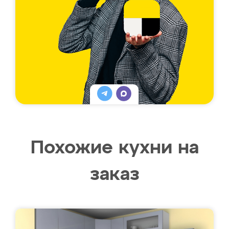
Похожие кухни на
заказ