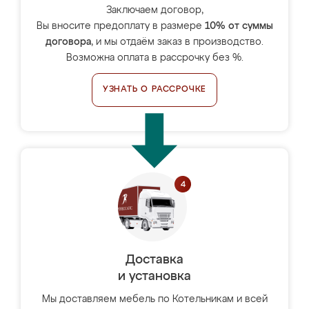
Заключаем договор,
Вы вносите предоплату в размере
10% от суммы
договора
, и мы отдаём заказ в производство.
Возможна оплата в рассрочку без %.
УЗНАТЬ О РАССРОЧКЕ
Доставка
и установка
Мы доставляем мебель по Котельникам и всей