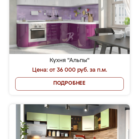
Кухня "Альпы"
Цена: от 36 000 руб. за п.м.
ПОДРОБНЕЕ