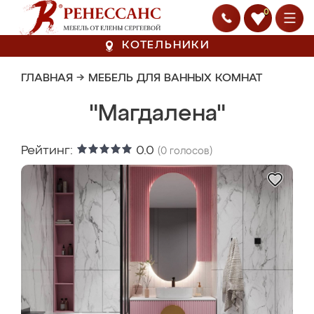
0
КОТЕЛЬНИКИ
ГЛАВНАЯ
→
МЕБЕЛЬ ДЛЯ ВАННЫХ КОМНАТ
"Магдалена"
Рейтинг:
0.0
(
0
голосов)