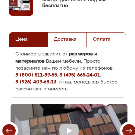
бесплатно
Цена
Доставка
Оплата
размеров и
Стоимость зависит от
материалов
Вашей мебели. Просто
позвоните нам по любому из телефонов:
8 (800) 511-89-55
,
8 (495) 665-24-01
,
8 (926) 409-68-13
, и наш менеджер быстро
рассчитает стоимость.