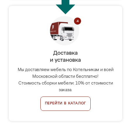
Доставка
и установка
Мы доставляем мебель по Котельникам и всей
Московской области бесплатно!
Стоимость сборки мебели: 10% от стоимости
заказа.
ПЕРЕЙТИ В КАТАЛОГ