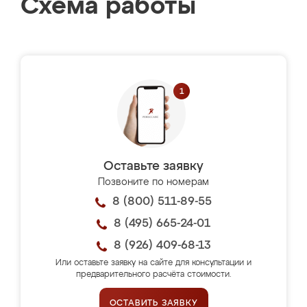
Схема работы
Оставьте заявку
Позвоните по номерам
8 (800) 511-89-55
8 (495) 665-24-01
8 (926) 409-68-13
Или оставьте заявку на сайте для консультации и
предварительного расчёта стоимости.
ОСТАВИТЬ ЗАЯВКУ