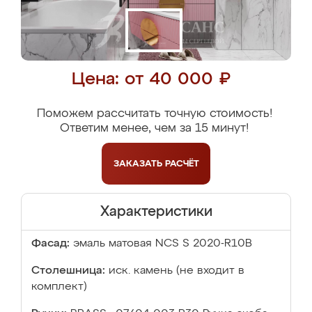
Цена: от 40 000 ₽
Поможем рассчитать точную стоимость!
Ответим менее, чем за 15 минут!
ЗАКАЗАТЬ
РАСЧЁТ
Характеристики
Фасад:
эмаль матовая NCS S 2020-R10B
Столешница:
иск. камень (не входит в
комплект)