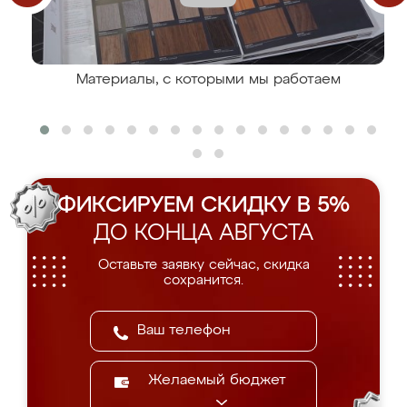
Материалы, с которыми мы работаем
ФИКСИРУЕМ СКИДКУ В 5%
ДО КОНЦА АВГУСТА
Оставьте заявку сейчас, скидка
сохранится.
Желаемый бюджет