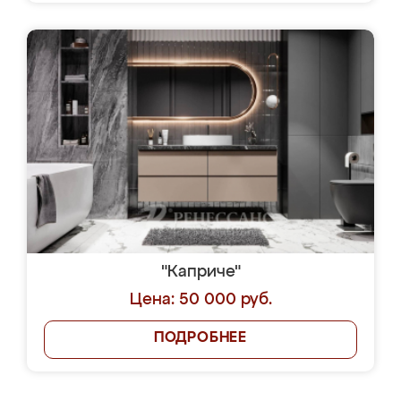
"Каприче"
Цена: 50 000 руб.
ПОДРОБНЕЕ