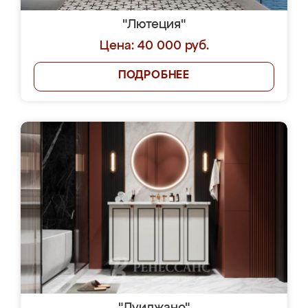
"Лютеция"
Цена: 40 000 руб.
ПОДРОБНЕЕ