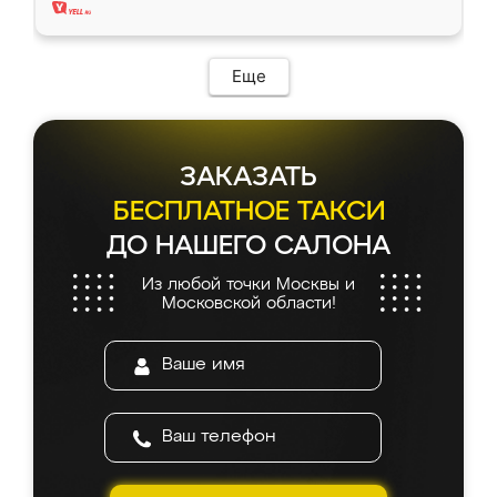
Еще
ЗАКАЗАТЬ
БЕСПЛАТНОЕ ТАКСИ
ДО НАШЕГО САЛОНА
Из любой точки Москвы и
Московской области!