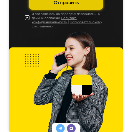
Отправить
Я соглашаюсь на передачу персональных
данных согласно
Политике
конфиденциальности
|
Пользовательскому
соглашению