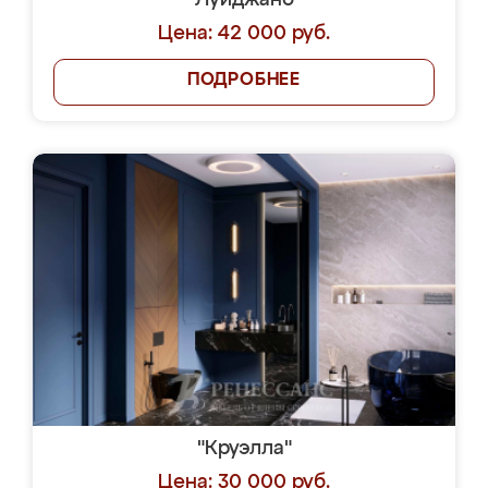
"Луиджано"
Цена: 42 000 руб.
ПОДРОБНЕЕ
"Круэлла"
Цена: 30 000 руб.