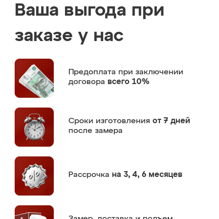
Ваша выгода при
заказе у нас
Предоплата
при заключении
договора
всего 10%
Сроки изготовления
от 7 дней
после замера
Рассрочка
на 3, 4, 6 месяцев
Замер,
доставка и подъем