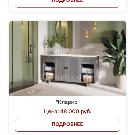
ПОДРОБНЕЕ
"Кларис"
Цена: 48 000 руб.
ПОДРОБНЕЕ