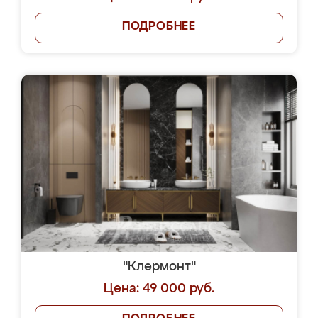
ПОДРОБНЕЕ
"Клермонт"
Цена: 49 000 руб.