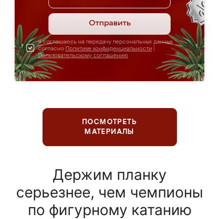
Отправить
Я соглашаюсь на передачу персональных данных
согласно
Политике конфиденциальности
|
Пользовательскому соглашению
ПОСМОТРЕТЬ
МАТЕРИАЛЫ
Держим планку
серьезнее, чем чемпионы
по фигурному катанию