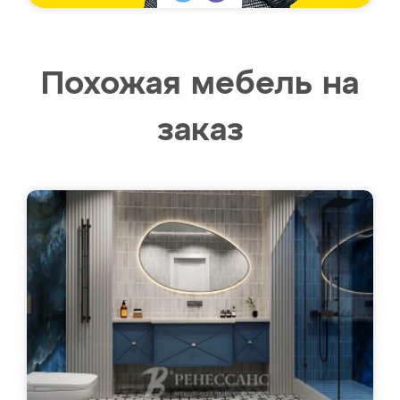
Похожая мебель на
заказ