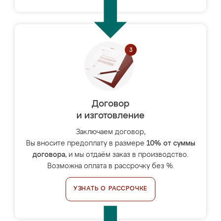
Договор
и изготовление
Заключаем договор,
Вы вносите предоплату в размере
10% от суммы
договора
, и мы отдаём заказ в производство.
Возможна оплата в рассрочку без %.
УЗНАТЬ О РАССРОЧКЕ