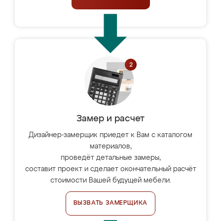
Замер и расчет
Дизайнер-замерщик приедет к Вам с каталогом
материалов,
проведёт детальные замеры,
составит проект и сделает окончательный расчёт
стоимости Вашей будущей мебели.
ВЫЗВАТЬ ЗАМЕРЩИКА