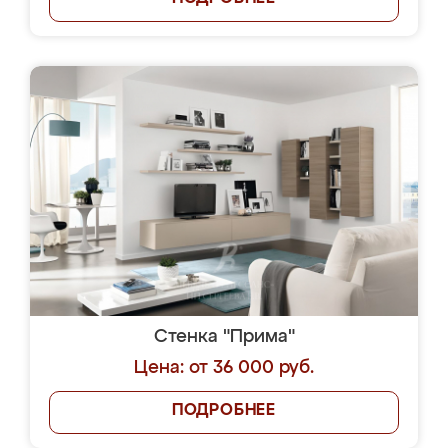
Стенка "Прима"
Цена: от 36 000 руб.
ПОДРОБНЕЕ