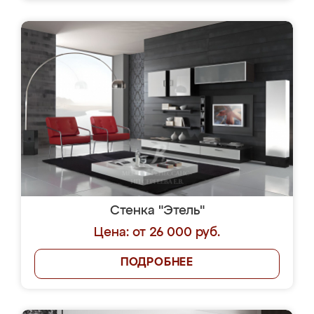
Стенка "Этель"
Цена: от 26 000 руб.
ПОДРОБНЕЕ