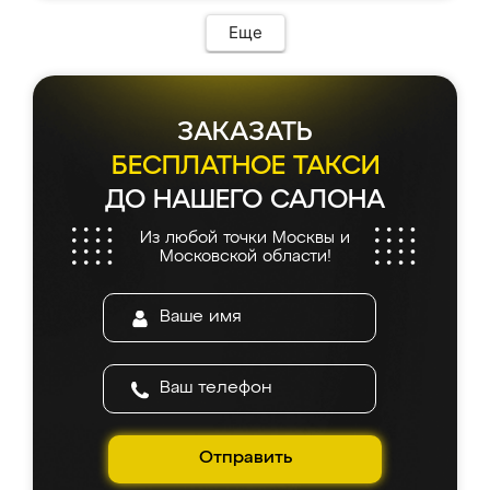
Еще
ЗАКАЗАТЬ
БЕСПЛАТНОЕ ТАКСИ
ДО НАШЕГО САЛОНА
Из любой точки Москвы и
Московской области!
Отправить