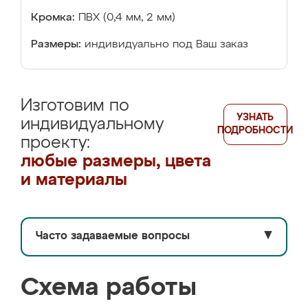
Кромка:
ПВХ (0,4 мм, 2 мм)
Размеры:
индивидуально под Ваш заказ
Изготовим по
УЗНАТЬ
индивидуальному
ПОДРОБНОСТИ
проекту:
любые размеры, цвета
и материалы
Часто задаваемые вопросы
▼
Схема работы