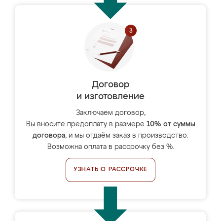
Договор
и изготовление
Заключаем договор,
Вы вносите предоплату в размере
10% от суммы
договора
, и мы отдаём заказ в производство.
Возможна оплата в рассрочку без %.
УЗНАТЬ О РАССРОЧКЕ