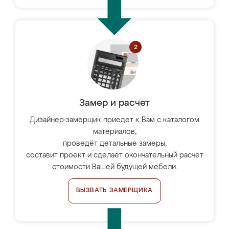
Замер и расчет
Дизайнер-замерщик приедет к Вам с каталогом
материалов,
проведёт детальные замеры,
составит проект и сделает окончательный расчёт
стоимости Вашей будущей мебели.
ВЫЗВАТЬ ЗАМЕРЩИКА