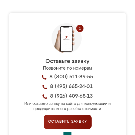
Оставьте заявку
Позвоните по номерам
8 (800) 511-89-55
8 (495) 665-24-01
8 (926) 409-68-13
Или оставьте заявку на сайте для консультации и
предварительного расчёта стоимости.
ОСТАВИТЬ ЗАЯВКУ