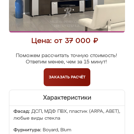
Цена: от 37 000 ₽
Поможем рассчитать точную стоимость!
Ответим менее, чем за 15 минут!
ЗАКАЗАТЬ
РАСЧЁТ
Характеристики
Фасад:
ДСП, МДФ ПВХ, пластик (ARPA, ABET),
любые виды стекла
Фурнитура:
Boyard, Blum