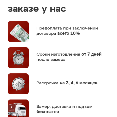
заказе у нас
Предоплата
при заключении
договора
всего 10%
Сроки изготовления
от 7 дней
после замера
Рассрочка
на 3, 4, 6 месяцев
Замер,
доставка и подъем
бесплатно