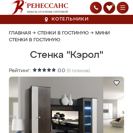
0
КОТЕЛЬНИКИ
ГЛАВНАЯ
→
СТЕНКИ В ГОСТИНУЮ
→
МИНИ
СТЕНКИ В ГОСТИНУЮ
Стенка "Кэрол"
Рейтинг:
0.0
(
0
голосов)