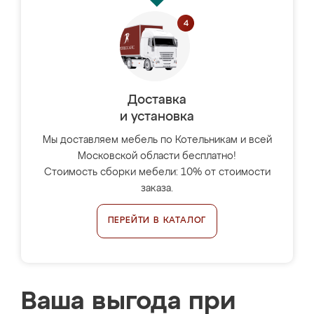
Доставка
и установка
Мы доставляем мебель по Котельникам и всей
Московской области бесплатно!
Стоимость сборки мебели: 10% от стоимости
заказа.
ПЕРЕЙТИ В КАТАЛОГ
Ваша выгода при