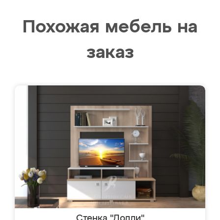
Похожая мебель на
заказ
Стенка "Долли"