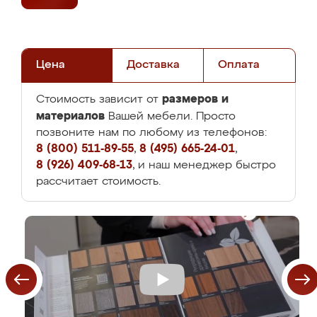
Цена
Доставка
Оплата
размеров и
Стоимость зависит от
материалов
Вашей мебели. Просто
позвоните нам по любому из телефонов:
8 (800) 511-89-55
,
8 (495) 665-24-01
,
8 (926) 409-68-13
, и наш менеджер быстро
рассчитает стоимость.