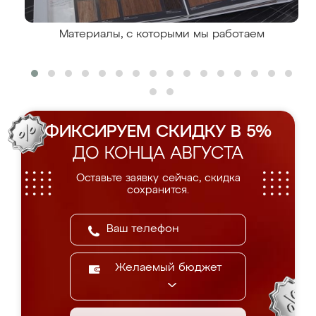
Материалы, с которыми мы работаем
ФИКСИРУЕМ СКИДКУ В 5%
ДО КОНЦА АВГУСТА
Оставьте заявку сейчас, скидка
сохранится.
Желаемый бюджет