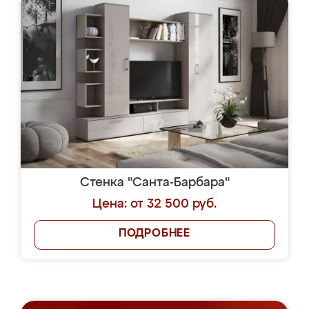
Стенка "Санта-Барбара"
Цена: от 32 500 руб.
ПОДРОБНЕЕ