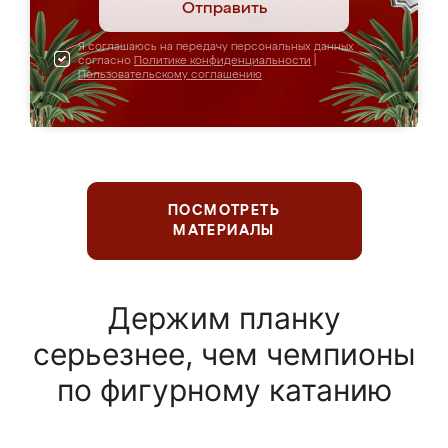
Отправить
Я соглашаюсь на передачу персональных данных
согласно
Политике конфиденциальности
|
Пользовательскому соглашению
ПОСМОТРЕТЬ
МАТЕРИАЛЫ
Держим планку
серьезнее, чем чемпионы
по фигурному катанию