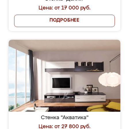
Цена: от 17 000 руб.
ПОДРОБНЕЕ
Стенка "Акватика"
Цена: от 27 800 руб.