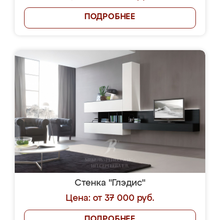
ПОДРОБНЕЕ
Стенка "Глэдис"
Цена: от 37 000 руб.
ПОДРОБНЕЕ