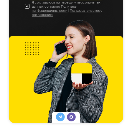
Я соглашаюсь на передачу персональных
данных согласно
Политике
конфиденциальности
|
Пользовательскому
соглашению