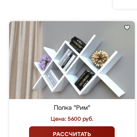
Полка "Рим"
Цена: 5600 руб.
РАССЧИТАТЬ