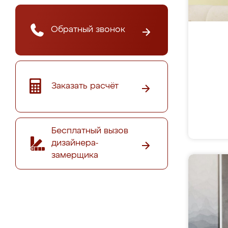
Обратный звонок
Заказать расчёт
Бесплатный вызов
дизайнера-
замерщика