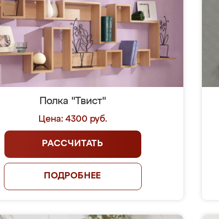
Полка "Твист"
Цена: 4300 руб.
РАССЧИТАТЬ
ПОДРОБНЕЕ