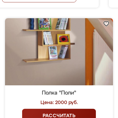
Полка "Поли"
Цена: 2000 руб.
РАССЧИТАТЬ