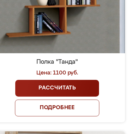
Полка "Танда"
Цена: 1100 руб.
РАССЧИТАТЬ
ПОДРОБНЕЕ