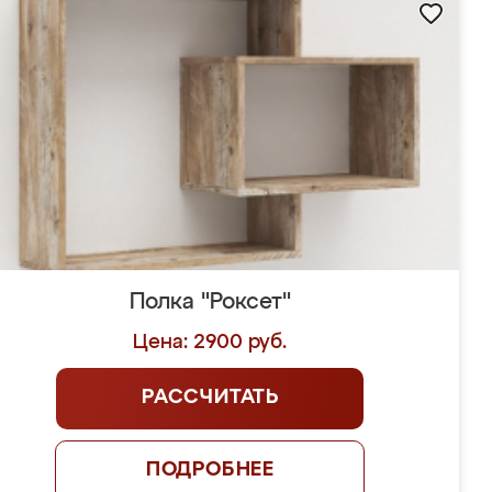
Полка "Роксет"
Цена: 2900 руб.
РАССЧИТАТЬ
ПОДРОБНЕЕ