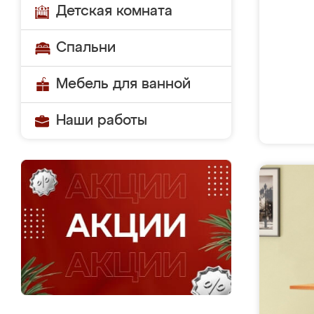
Детская комната
Спальни
Мебель для ванной
Наши работы