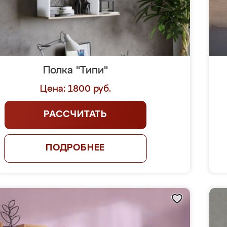
Полка "Типи"
Цена: 1800 руб.
РАССЧИТАТЬ
ПОДРОБНЕЕ