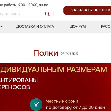
к работы: 9.00 - 20.00, пн-вс
ЗАКАЗАТЬ ЗВОНОК
ДОСТАВКА И ОПЛАТА
ШОУ-РУМ
РАСС
Полки
(34 товара)
ИНДИВИДУАЛЬНЫМ РАЗМЕРАМ
АНТИРОВАНЫ
ПЕРЕНОСОВ
Честные сроки
по договору от 7 до 20 дней