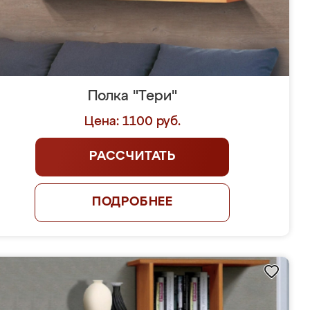
Полка "Тери"
Цена: 1100 руб.
РАССЧИТАТЬ
ПОДРОБНЕЕ