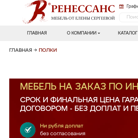
Графи
ГЛАВНАЯ
О КОМПАНИИ
КАТАЛОГ
ГЛАВНАЯ
→
ПОЛКИ
МЕБЕЛЬ НА ЗАКАЗ ПО 
СРОК И ФИНАЛЬНАЯ ЦЕНА ГАР
ДОГОВОРОМ - БЕЗ ДОПЛАТ И 
Ни рубля доплат
без согласования