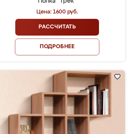
Полка "Трек"
Цена: 1600 руб.
РАССЧИТАТЬ
ПОДРОБНЕЕ