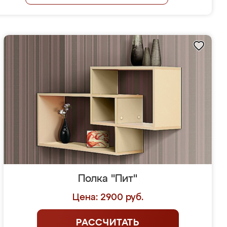
Полка "Пит"
Цена: 2900 руб.
РАССЧИТАТЬ