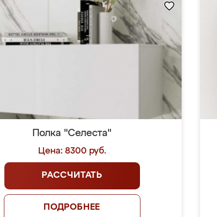
Полка "Селеста"
Цена: 8300 руб.
РАССЧИТАТЬ
ПОДРОБНЕЕ