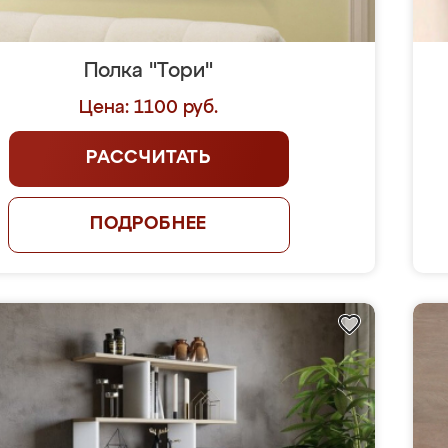
Полка "Тори"
Цена: 1100 руб.
РАССЧИТАТЬ
ПОДРОБНЕЕ