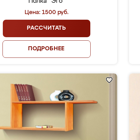
Полка "Эго"
Цена: 1500 руб.
РАССЧИТАТЬ
ПОДРОБНЕЕ