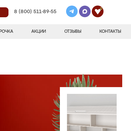
0
8 (800) 511-89-55
РОЧКА
АКЦИИ
ОТЗЫВЫ
КОНТАКТЫ