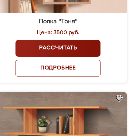
Полка "Тоня"
Цена: 3500 руб.
РАССЧИТАТЬ
ПОДРОБНЕЕ