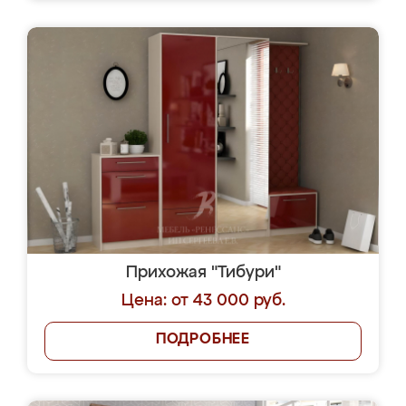
Прихожая "Тибури"
Цена: от 43 000 руб.
ПОДРОБНЕЕ