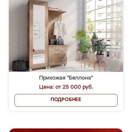
Прихожая "Беллона"
Цена: от 25 000 руб.
ПОДРОБНЕЕ