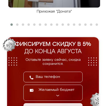
Прихожая "Доната"
ФИКСИРУЕМ СКИДКУ В 5%
ДО КОНЦА АВГУСТА
Оставьте заявку сейчас, скидка
сохранится.
Желаемый бюджет