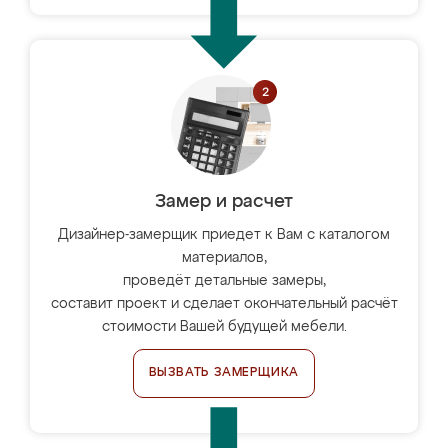
Замер и расчет
Дизайнер-замерщик приедет к Вам с каталогом
материалов,
проведёт детальные замеры,
составит проект и сделает окончательный расчёт
стоимости Вашей будущей мебели.
ВЫЗВАТЬ ЗАМЕРЩИКА