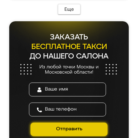
Еще
ЗАКАЗАТЬ
БЕСПЛАТНОЕ ТАКСИ
ДО НАШЕГО САЛОНА
Из любой точки Москвы и
Московской области!
Отправить