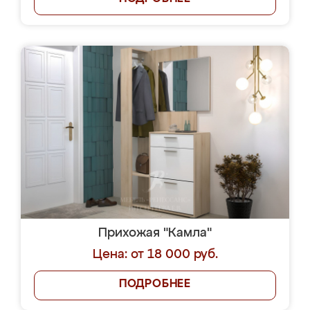
Прихожая "Камла"
Цена: от 18 000 руб.
ПОДРОБНЕЕ