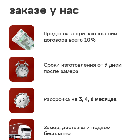
заказе у нас
Предоплата
при заключении
договора
всего 10%
Сроки изготовления
от 7 дней
после замера
Рассрочка
на 3, 4, 6 месяцев
Замер,
доставка и подъем
бесплатно