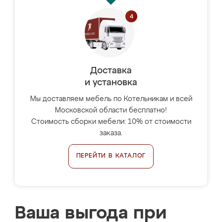
Доставка
и установка
Мы доставляем мебель по Котельникам и всей
Московской области бесплатно!
Стоимость сборки мебели: 10% от стоимости
заказа.
ПЕРЕЙТИ В КАТАЛОГ
Ваша выгода при