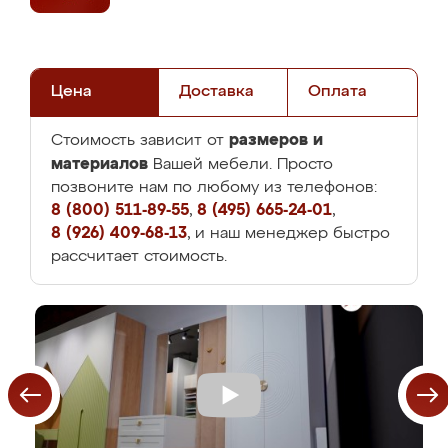
Цена
Доставка
Оплата
размеров и
Стоимость зависит от
материалов
Вашей мебели. Просто
позвоните нам по любому из телефонов:
8 (800) 511-89-55
,
8 (495) 665-24-01
,
8 (926) 409-68-13
, и наш менеджер быстро
рассчитает стоимость.