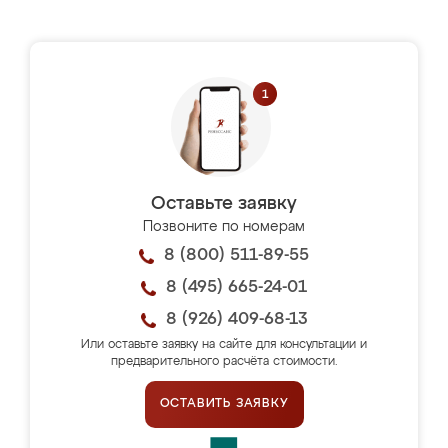
Оставьте заявку
Позвоните по номерам
8 (800) 511-89-55
8 (495) 665-24-01
8 (926) 409-68-13
Или оставьте заявку на сайте для консультации и
предварительного расчёта стоимости.
ОСТАВИТЬ ЗАЯВКУ