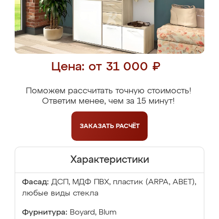
Цена: от 31 000 ₽
Поможем рассчитать точную стоимость!
Ответим менее, чем за 15 минут!
ЗАКАЗАТЬ
РАСЧЁТ
Характеристики
Фасад:
ДСП, МДФ ПВХ, пластик (ARPA, ABET),
любые виды стекла
Фурнитура:
Boyard, Blum