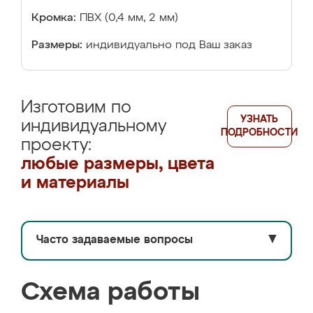
Кромка:
ПВХ (0,4 мм, 2 мм)
Размеры:
индивидуально под Ваш заказ
Изготовим по
УЗНАТЬ
индивидуальному
ПОДРОБНОСТИ
проекту:
любые размеры, цвета
и материалы
Часто задаваемые вопросы
▼
Схема работы