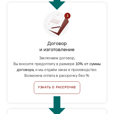
Договор
и изготовление
Заключаем договор,
Вы вносите предоплату в размере
10% от суммы
договора
, и мы отдаём заказ в производство.
Возможна оплата в рассрочку без %.
УЗНАТЬ О РАССРОЧКЕ