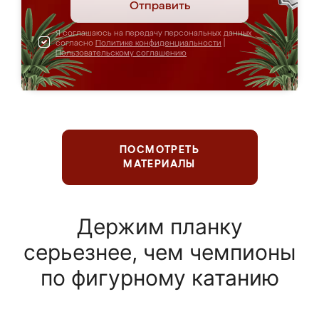
Отправить
Я соглашаюсь на передачу персональных данных
согласно
Политике конфиденциальности
|
Пользовательскому соглашению
ПОСМОТРЕТЬ
МАТЕРИАЛЫ
Держим планку
серьезнее, чем чемпионы
по фигурному катанию