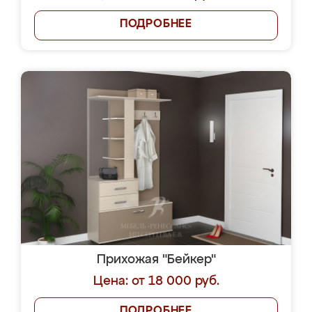
ПОДРОБНЕЕ
Прихожая "Бейкер"
Цена: от 18 000 руб.
ПОДРОБНЕЕ