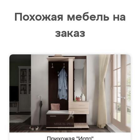
Похожая мебель на
заказ
Прихожая "Иото"