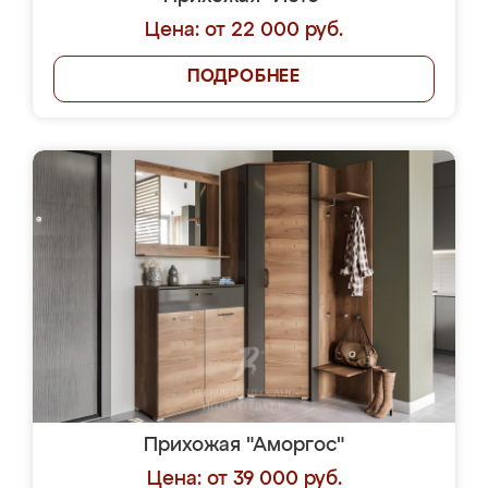
Цена: от 22 000 руб.
ПОДРОБНЕЕ
Прихожая "Аморгос"
Цена: от 39 000 руб.