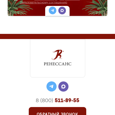
Пользовательскому соглашению
8 (800)
511-89-55
ОБРАТНЫЙ ЗВОНОК