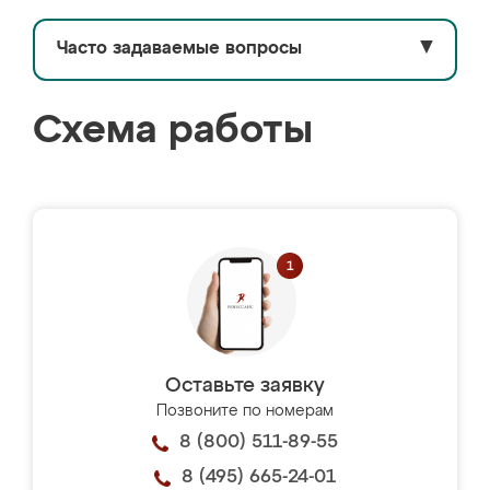
Часто задаваемые вопросы
▼
Схема работы
Оставьте заявку
Позвоните по номерам
8 (800) 511-89-55
8 (495) 665-24-01