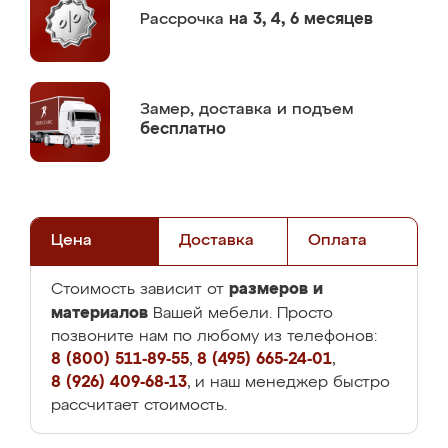
Рассрочка
на 3, 4, 6 месяцев
Замер,
доставка и подъем
бесплатно
Цена
Доставка
Оплата
размеров и
Стоимость зависит от
материалов
Вашей мебели. Просто
позвоните нам по любому из телефонов:
8 (800) 511-89-55
,
8 (495) 665-24-01
,
8 (926) 409-68-13
, и наш менеджер быстро
рассчитает стоимость.