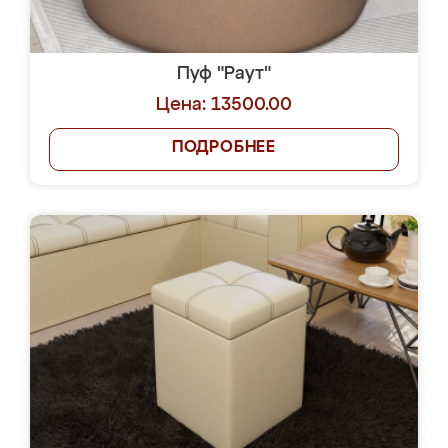
Пуф "Раут"
Цена: 13500.00
ПОДРОБНЕЕ