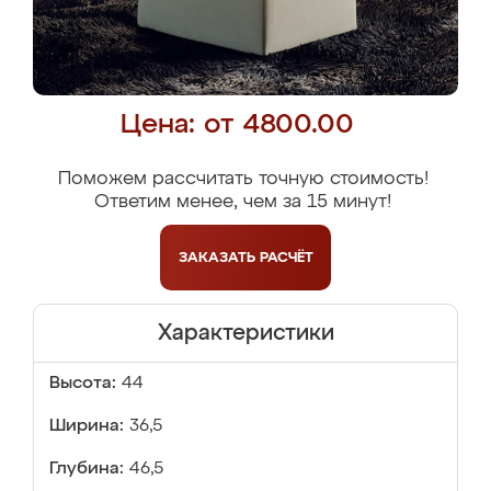
Цена: от 4800.00
Поможем рассчитать точную стоимость!
Ответим менее, чем за 15 минут!
ЗАКАЗАТЬ
РАСЧЁТ
Характеристики
Высота:
44
Ширина:
36,5
Глубина:
46,5