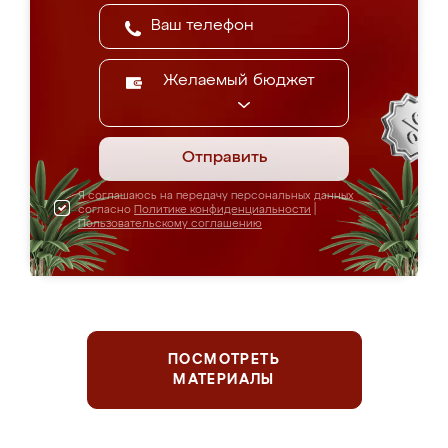
Желаемый бюджет
Отправить
Я соглашаюсь на передачу персональных данных
согласно
Политике конфиденциальности
|
Пользовательскому соглашению
ПОСМОТРЕТЬ
МАТЕРИАЛЫ