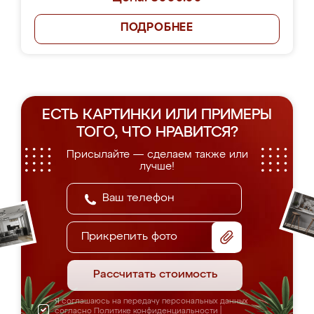
ПОДРОБНЕЕ
ЕСТЬ КАРТИНКИ ИЛИ ПРИМЕРЫ
ТОГО, ЧТО НРАВИТСЯ?
Присылайте — сделаем также или
лучше!
Прикрепить фото
Рассчитать стоимость
Я соглашаюсь на передачу персональных данных
согласно
Политике конфиденциальности
|