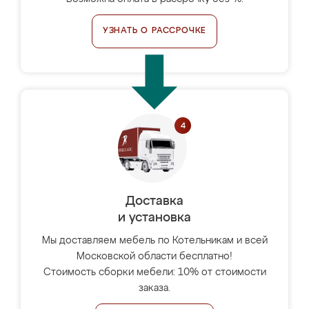
УЗНАТЬ О РАССРОЧКЕ
Доставка
и установка
Мы доставляем мебель по Котельникам и всей
Московской области бесплатно!
Стоимость сборки мебели: 10% от стоимости
заказа.