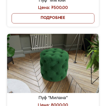
Пуф "Мягкий"
Цена: 7500.00
ПОДРОБНЕЕ
Пуф "Милана"
Цена: 8000.00