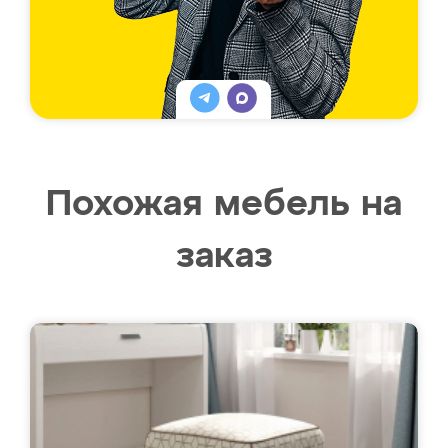
Похожая мебель на
заказ