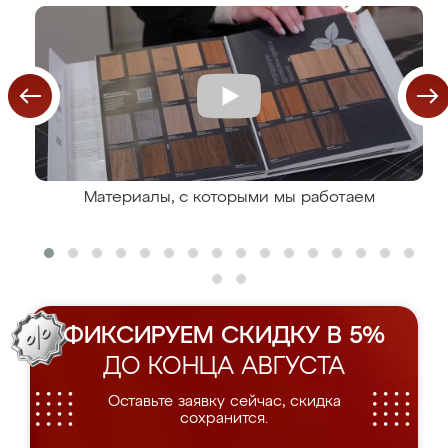
Материалы, с которыми мы работаем
ФИКСИРУЕМ СКИДКУ В 5%
ДО КОНЦА АВГУСТА
Оставьте заявку сейчас, скидка
сохранится.