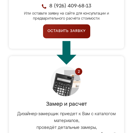
8 (926) 409-68-13
Или оставьте заявку на сайте для консультации и
предварительного расчёта стоимости.
ОСТАВИТЬ ЗАЯВКУ
Замер и расчет
Дизайнер-замерщик приедет к Вам с каталогом
материалов,
проведёт детальные замеры,