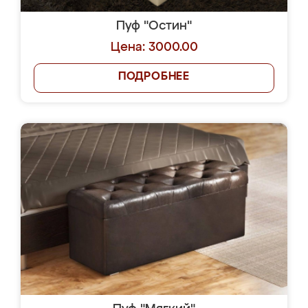
Пуф "Остин"
Цена: 3000.00
ПОДРОБНЕЕ