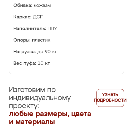
Обивка:
кожзам
Каркас:
ДСП
Наполнитель:
ППУ
Опоры:
пластик
Нагрузка:
до 90 кг
Вес пуфа:
10 кг
Изготовим по
УЗНАТЬ
индивидуальному
ПОДРОБНОСТИ
проекту:
любые размеры, цвета
и материалы