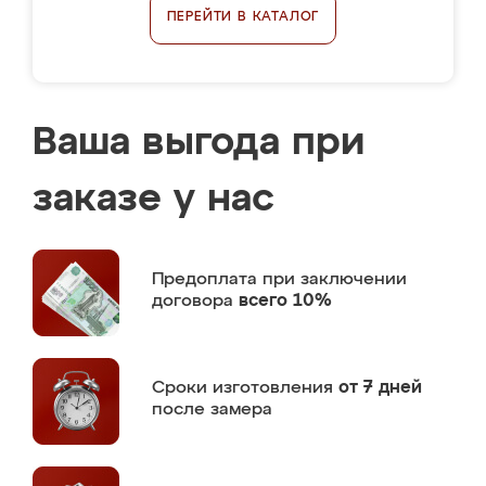
ПЕРЕЙТИ В КАТАЛОГ
Ваша выгода при
заказе у нас
Предоплата
при заключении
договора
всего 10%
Сроки изготовления
от 7 дней
после замера