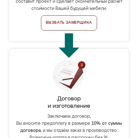
составит проект и сделает окончательный расчёт
стоимости Вашей будущей мебели.
ВЫЗВАТЬ ЗАМЕРЩИКА
Договор
и изготовление
Заключаем договор,
Вы вносите предоплату в размере
10% от суммы
договора
, и мы отдаём заказ в производство.
Возможна оплата в рассрочку без %.