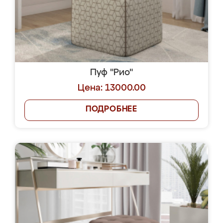
Пуф "Рио"
Цена: 13000.00
ПОДРОБНЕЕ