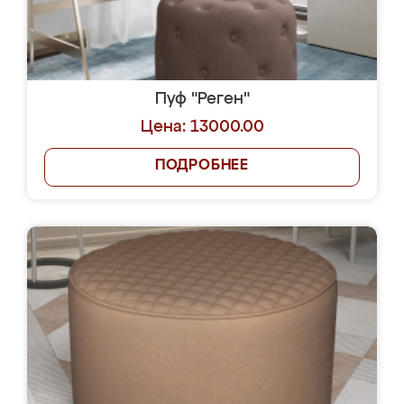
Пуф "Реген"
Цена: 13000.00
ПОДРОБНЕЕ