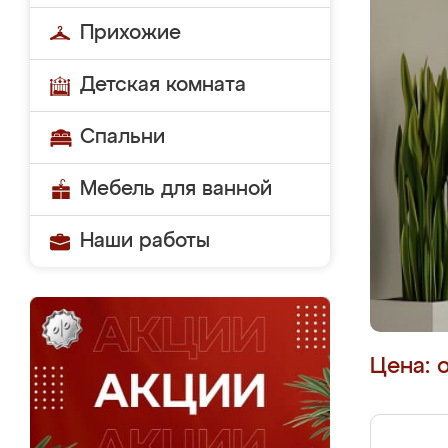
Прихожие
Детская комната
Спальни
Мебель для ванной
Наши работы
Цена: 