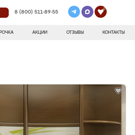
0
8 (800) 511-89-55
РОЧКА
АКЦИИ
ОТЗЫВЫ
КОНТАКТЫ