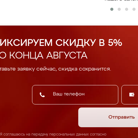
ИКСИРУЕМ СКИДКУ В 5%
О КОНЦА АВГУСТА
авьте заявку сейчас, скидка сохранится.
Отправить
Я соглашаюсь на передачу персональных данных согласно