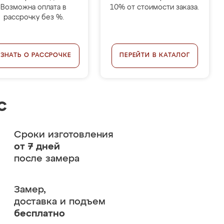
Возможна оплата в
10% от стоимости заказа.
рассрочку без %.
УЗНАТЬ О РАССРОЧКЕ
ПЕРЕЙТИ В КАТАЛОГ
с
Сроки изготовления
от 7 дней
после замера
Замер,
доставка и подъем
бесплатно