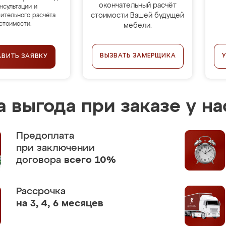
окончательный расчёт
нсультации и
стоимости Вашей будущей
ительного расчёта
стоимости.
мебели.
ВЫЗВАТЬ ЗАМЕРЩИКА
АВИТЬ ЗАЯВКУ
 выгода при заказе у на
Предоплата
при заключении
договора
всего 10%
Рассрочка
на 3, 4, 6 месяцев