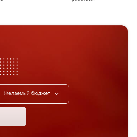
Желаемый бюджет