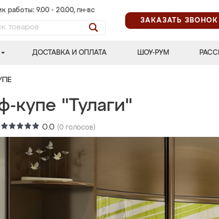
к работы: 9.00 - 20.00, пн-вс
ЗАКАЗАТЬ ЗВОНОК
ДОСТАВКА И ОПЛАТА
ШОУ-РУМ
РАСС
УПЕ
-купе "Тулаги"
:
0.0
(
0
голосов)