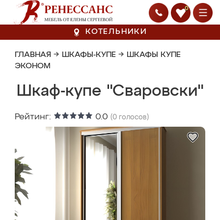
0
КОТЕЛЬНИКИ
ГЛАВНАЯ
→
ШКАФЫ-КУПЕ
→
ШКАФЫ КУПЕ
ЭКОНОМ
Шкаф-купе "Сваровски"
Рейтинг:
0.0
(
0
голосов)