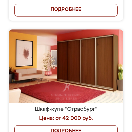
ПОДРОБНЕЕ
Шкаф-купе "Страсбург"
Цена: от 42 000 руб.
ПОДРОБНЕЕ