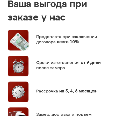
Ваша выгода при
заказе у нас
Предоплата
при заключении
договора
всего 10%
Сроки изготовления
от 7 дней
после замера
Рассрочка
на 3, 4, 6 месяцев
Замер,
доставка и подъем