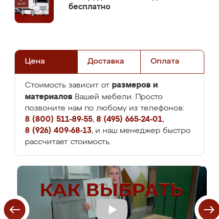
бесплатно
Цена
Доставка
Оплата
размеров и
Стоимость зависит от
материалов
Вашей мебели. Просто
позвоните нам по любому из телефонов:
8 (800) 511-89-55
,
8 (495) 665-24-01
,
8 (926) 409-68-13
, и наш менеджер быстро
рассчитает стоимость.