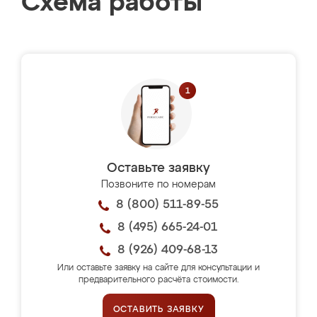
Схема работы
Оставьте заявку
Позвоните по номерам
8 (800) 511-89-55
8 (495) 665-24-01
8 (926) 409-68-13
Или оставьте заявку на сайте для консультации и
предварительного расчёта стоимости.
ОСТАВИТЬ ЗАЯВКУ