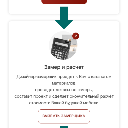
Замер и расчет
Дизайнер-замерщик приедет к Вам с каталогом
материалов,
проведёт детальные замеры,
составит проект и сделает окончательный расчёт
стоимости Вашей будущей мебели.
ВЫЗВАТЬ ЗАМЕРЩИКА