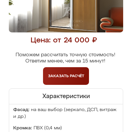
Цена: от 24 000 ₽
Поможем рассчитать точную стоимость!
Ответим менее, чем за 15 минут!
ЗАКАЗАТЬ
РАСЧЁТ
Характеристики
Фасад:
на ваш выбор (зеркало, ДСП, витраж
и др.)
Кромка:
ПВХ (0,4 мм)