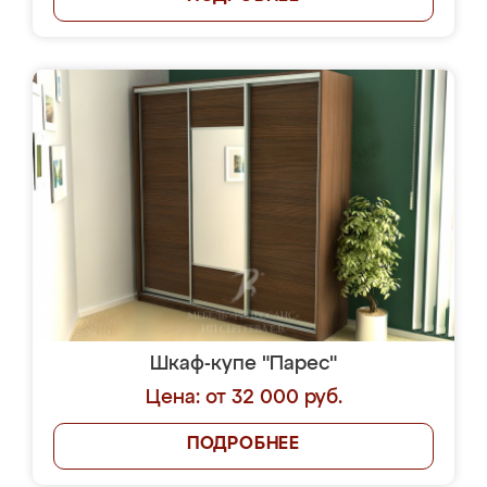
Шкаф-купе "Парес"
Цена: от 32 000 руб.
ПОДРОБНЕЕ