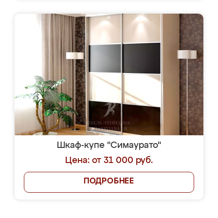
Шкаф-купе "Симаурато"
Цена: от 31 000 руб.
ПОДРОБНЕЕ