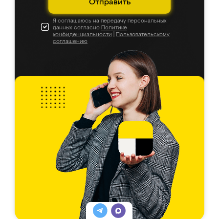
Отправить
Я соглашаюсь на передачу персональных
данных согласно
Политике
конфиденциальности
|
Пользовательскому
соглашению