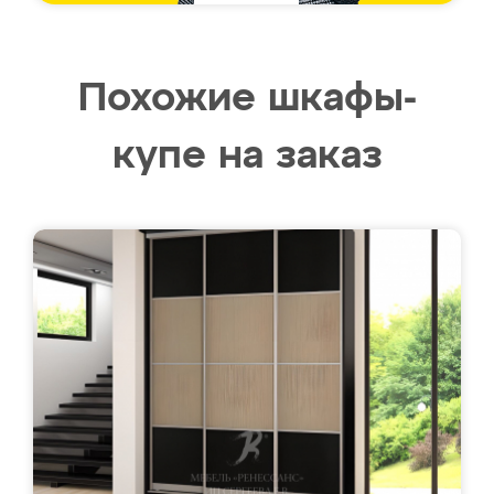
Похожие шкафы-
купе на заказ