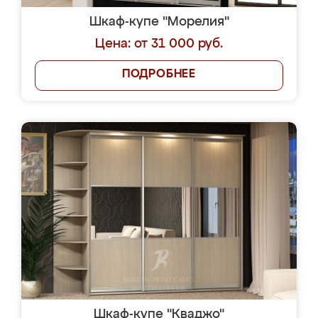
Шкаф-купе "Морелия"
Цена: от 31 000 руб.
ПОДРОБНЕЕ
Шкаф-купе "Кваджо"