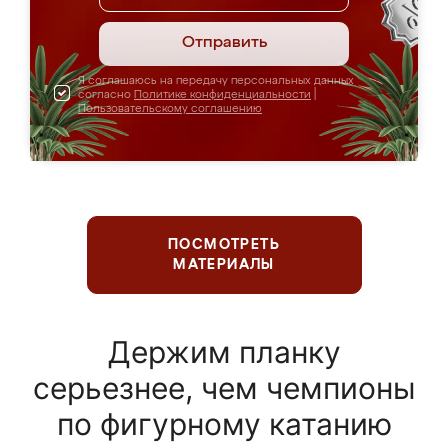
Отправить
Я соглашаюсь на передачу персональных данных
согласно
Политике конфиденциальности
|
Пользовательскому соглашению
ПОСМОТРЕТЬ
МАТЕРИАЛЫ
Держим планку
серьезнее, чем чемпионы
по фигурному катанию