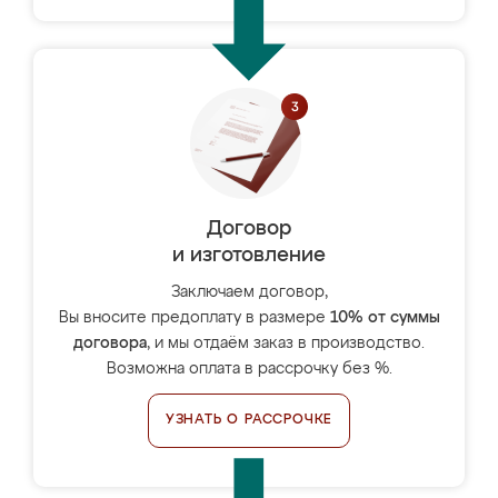
Договор
и изготовление
Заключаем договор,
Вы вносите предоплату в размере
10% от суммы
договора
, и мы отдаём заказ в производство.
Возможна оплата в рассрочку без %.
УЗНАТЬ О РАССРОЧКЕ