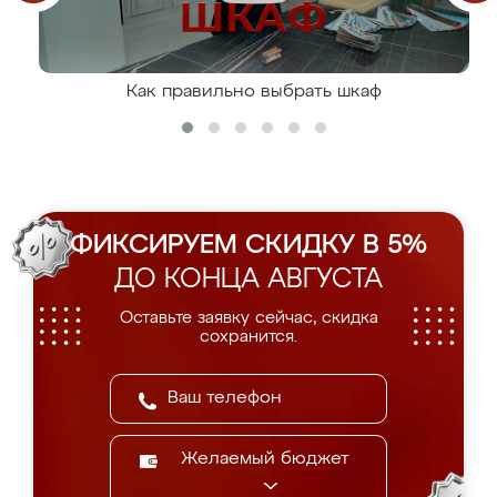
Как правильно выбрать шкаф
ФИКСИРУЕМ СКИДКУ В 5%
ДО КОНЦА АВГУСТА
Оставьте заявку сейчас, скидка
сохранится.
Желаемый бюджет