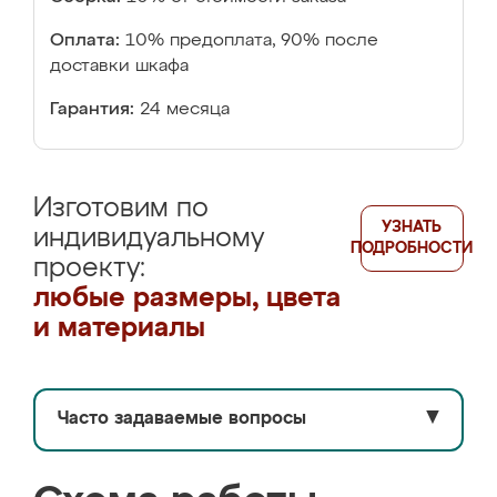
Оплата:
10% предоплата, 90% после
доставки шкафа
Гарантия:
24 месяца
Изготовим по
УЗНАТЬ
индивидуальному
ПОДРОБНОСТИ
проекту:
любые размеры, цвета
и материалы
Часто задаваемые вопросы
▼