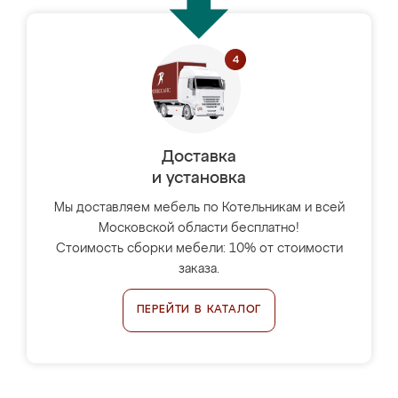
Доставка
и установка
Мы доставляем мебель по Котельникам и всей
Московской области бесплатно!
Стоимость сборки мебели: 10% от стоимости
заказа.
ПЕРЕЙТИ В КАТАЛОГ