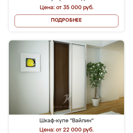
Цена: от 35 000 руб.
ПОДРОБНЕЕ
Шкаф-купе "Вайлин"
Цена: от 22 000 руб.