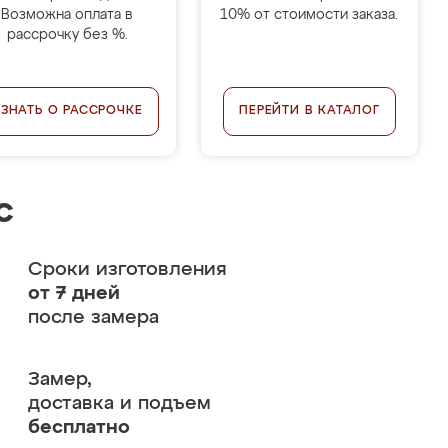
Возможна оплата в
10% от стоимости заказа.
рассрочку без %.
УЗНАТЬ О РАССРОЧКЕ
ПЕРЕЙТИ В КАТАЛОГ
с
Сроки изготовления
от 7 дней
после замера
Замер,
доставка и подъем
бесплатно