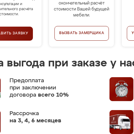
окончательный расчёт
нсультации и
стоимости Вашей будущей
ительного расчёта
стоимости.
мебели.
ВЫЗВАТЬ ЗАМЕРЩИКА
АВИТЬ ЗАЯВКУ
 выгода при заказе у на
Предоплата
при заключении
договора
всего 10%
Рассрочка
на 3, 4, 6 месяцев