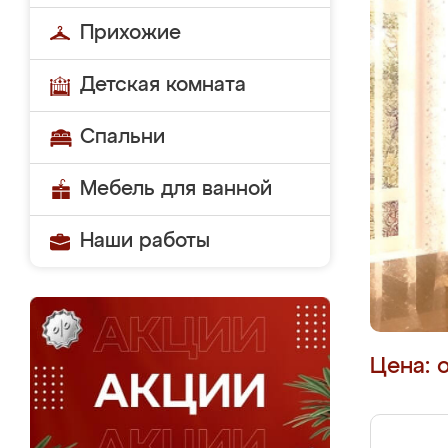
Прихожие
Детская комната
Спальни
Мебель для ванной
Наши работы
Цена: 