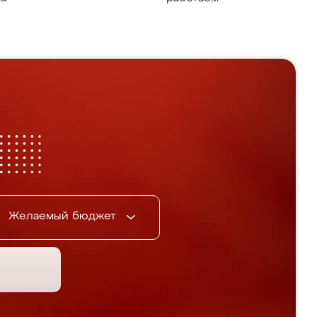
Желаемый бюджет