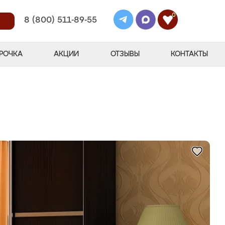
0
8 (800) 511-89-55
РОЧКА
АКЦИИ
ОТЗЫВЫ
КОНТАКТЫ