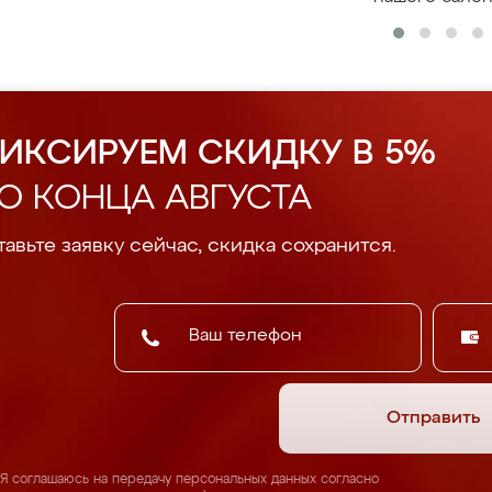
ИКСИРУЕМ СКИДКУ В 5%
О КОНЦА АВГУСТА
авьте заявку сейчас, скидка сохранится.
Отправить
Я соглашаюсь на передачу персональных данных согласно