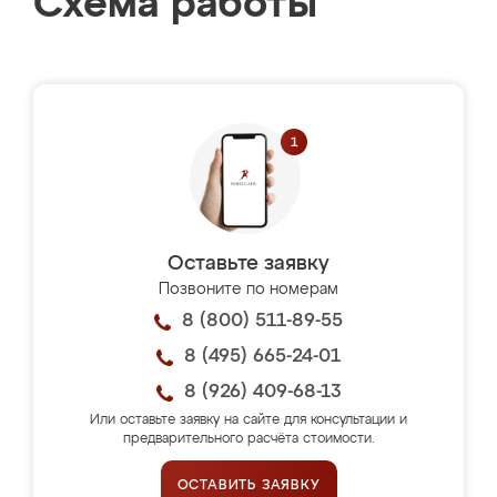
Схема работы
Оставьте заявку
Позвоните по номерам
8 (800) 511-89-55
8 (495) 665-24-01
8 (926) 409-68-13
Или оставьте заявку на сайте для консультации и
предварительного расчёта стоимости.
ОСТАВИТЬ ЗАЯВКУ