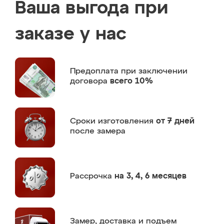
Ваша выгода при
заказе у нас
Предоплата
при заключении
договора
всего 10%
Сроки изготовления
от 7 дней
после замера
Рассрочка
на 3, 4, 6 месяцев
Замер,
доставка и подъем