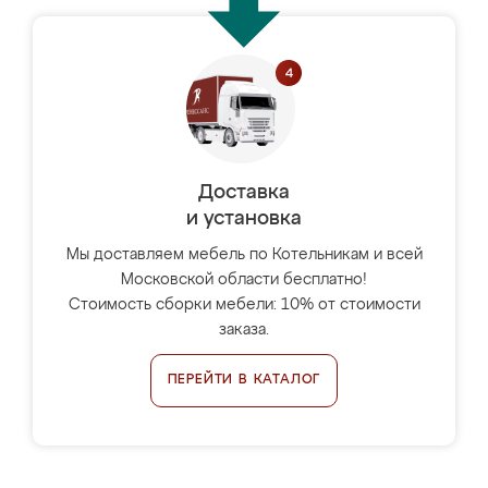
Доставка
и установка
Мы доставляем мебель по Котельникам и всей
Московской области бесплатно!
Стоимость сборки мебели: 10% от стоимости
заказа.
ПЕРЕЙТИ В КАТАЛОГ