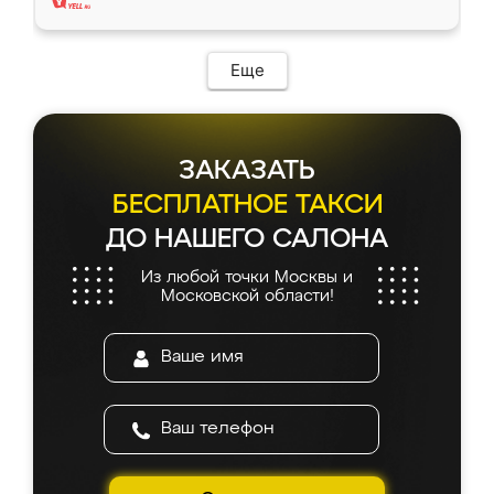
Еще
ЗАКАЗАТЬ
БЕСПЛАТНОЕ ТАКСИ
ДО НАШЕГО САЛОНА
Из любой точки Москвы и
Московской области!