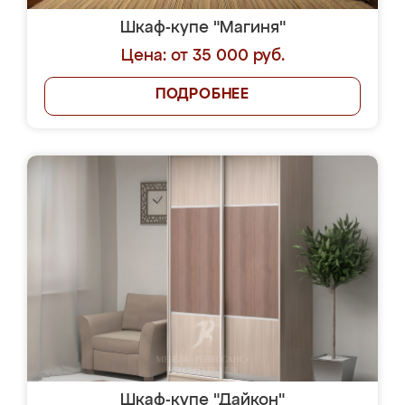
Шкаф-купе "Магиня"
Цена: от 35 000 руб.
ПОДРОБНЕЕ
Шкаф-купе "Дайкон"