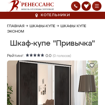
0
КОТЕЛЬНИКИ
ГЛАВНАЯ
→
ШКАФЫ-КУПЕ
→
ШКАФЫ КУПЕ
ЭКОНОМ
Шкаф-купе "Привычка"
Рейтинг:
0.0
(
0
голосов)