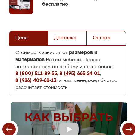
бесплатно
Цена
Доставка
Оплата
размеров и
Стоимость зависит от
материалов
Вашей мебели. Просто
позвоните нам по любому из телефонов:
8 (800) 511-89-55
,
8 (495) 665-24-01
,
8 (926) 409-68-13
, и наш менеджер быстро
рассчитает стоимость.