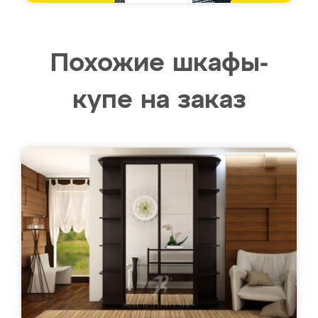
Похожие шкафы-
купе на заказ