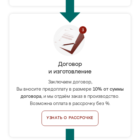
Договор
и изготовление
Заключаем договор,
Вы вносите предоплату в размере
10% от суммы
договора
, и мы отдаём заказ в производство.
Возможна оплата в рассрочку без %.
УЗНАТЬ О РАССРОЧКЕ