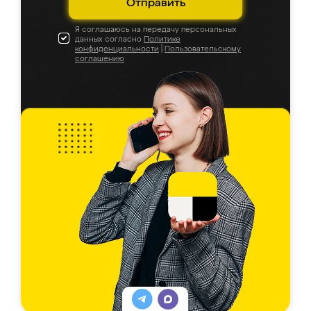
Отправить
Я соглашаюсь на передачу персональных
данных согласно
Политике
конфиденциальности
|
Пользовательскому
соглашению