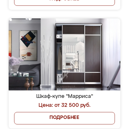
Шкаф-купе "Марриса"
Цена: от 32 500 руб.
ПОДРОБНЕЕ