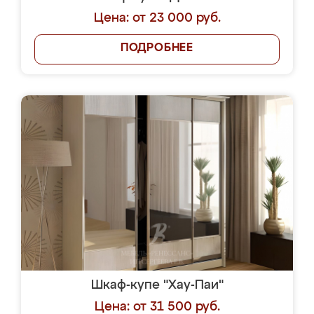
Цена: от 23 000 руб.
ПОДРОБНЕЕ
Шкаф-купе "Хау-Паи"
Цена: от 31 500 руб.