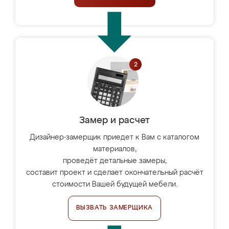
Замер и расчет
Дизайнер-замерщик приедет к Вам с каталогом
материалов,
проведёт детальные замеры,
составит проект и сделает окончательный расчёт
стоимости Вашей будущей мебели.
ВЫЗВАТЬ ЗАМЕРЩИКА