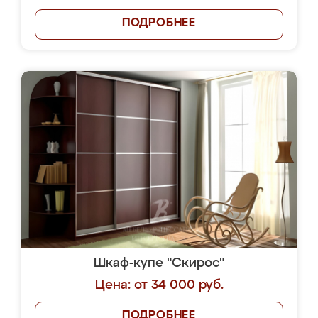
ПОДРОБНЕЕ
Шкаф-купе "Скирос"
Цена: от 34 000 руб.
ПОДРОБНЕЕ