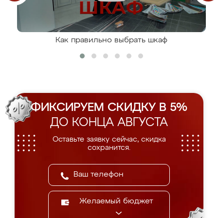
Как правильно выбрать шкаф
ФИКСИРУЕМ СКИДКУ В 5%
ДО КОНЦА АВГУСТА
Оставьте заявку сейчас, скидка
сохранится.
Желаемый бюджет