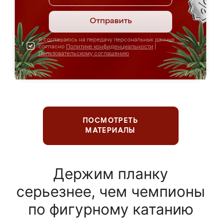
Отправить
Я соглашаюсь на передачу персональных данных
согласно
Политике конфиденциальности
|
Пользовательскому соглашению
ПОСМОТРЕТЬ
МАТЕРИАЛЫ
Держим планку
серьезнее, чем чемпионы
по фигурному катанию