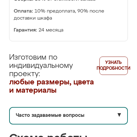
Оплата:
10% предоплата, 90% после
доставки шкафа
Гарантия:
24 месяца
Изготовим по
УЗНАТЬ
индивидуальному
ПОДРОБНОСТИ
проекту:
любые размеры, цвета
и материалы
Часто задаваемые вопросы
▼