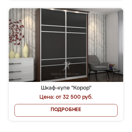
Шкаф-купе "Корор"
Цена: от 32 500 руб.
ПОДРОБНЕЕ