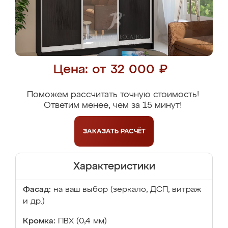
Цена: от 32 000 ₽
Поможем рассчитать точную стоимость!
Ответим менее, чем за 15 минут!
ЗАКАЗАТЬ
РАСЧЁТ
Характеристики
Фасад:
на ваш выбор (зеркало, ДСП, витраж
и др.)
Кромка:
ПВХ (0,4 мм)